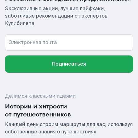
Эксклюзивные акции, лучшие лайфхаки,
заботливые рекомендации от экспертов
Купибилета
Электронная почта
Подписаться
Делимся классными идеями
Истории и хитрости
от путешественников
Каждый день строим маршруты для вас, используя
собственные знания о путешествиях