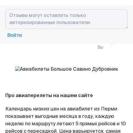
Войти
Вы
Про авиаперелеты на нашем сайте
Календарь низких цен на авиабилет из Перми
показывает выгодные месяца в году, каждую
неделю по маршруту летают 5 прямых рейсов и 10
рейсов с пересадкой. Цена варьируется, самая