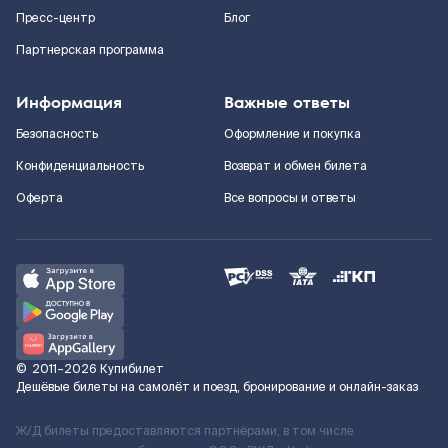
Пресс-центр
Блог
Партнерская программа
Информация
Важные ответы
Безопасность
Оформление и покупка
Конфиденциальность
Возврат и обмен билета
Оферта
Все вопросы и ответы
©
2011–2026
Купибилет
Дешёвые билеты на самолёт и поезд, бронирование и онлайн-заказ
Ж/Д билеты предоставляются партнёрами, в том числе