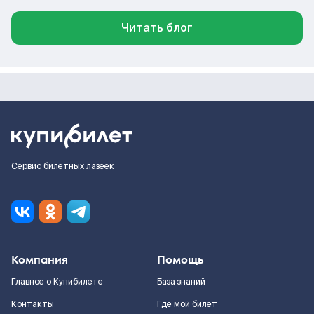
Читать блог
Сервис билетных лазеек
Компания
Помощь
Главное о Купибилете
База знаний
Контакты
Где мой билет