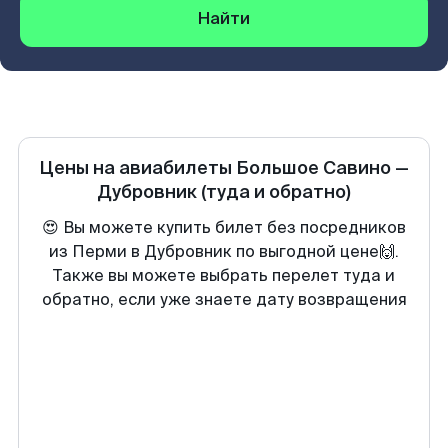
Найти
Цены на авиабилеты
Большое Савино
—
Дубровник
(туда и обратно)
😍 Вы можете купить билет без посредников
из Перми в Дубровник по выгодной цене🙌.
Также вы можете выбрать перелет туда и
обратно, если уже знаете дату возвращения