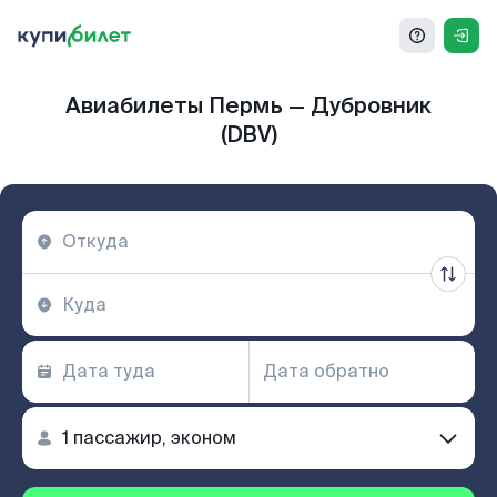
Авиабилеты Пермь — Дубровник
(DBV)