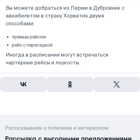
Вы можете добраться из Перми в Дубровник с
авиабилетом в страну Хорватия двумя
способами:
прямым рейсом
рейс с пересадкой
Иногда в расписании могут встречаться
чартерные рейсы и лоукосты.
Рассказываем о полезном и интересном
Рассылка с выгодными предложениями