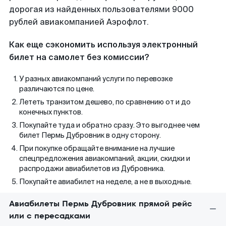
дорогая из найденных пользователями 9000
рублей авиакомпанией Аэрофлот.
Как еще сэкономить используя электронный
билет на самолет без комиссии?
У разных авиакомпаний услуги по перевозке
различаются по цене.
Лететь транзитом дешево, по сравнению от и до
конечных пунктов.
Покупайте туда и обратно сразу. Это выгоднее чем
билет Пермь Дубровник в одну сторону.
При покупке обращайте внимание на лучшие
спецпредложения авиакомпаний, акции, скидки и
распродажи авиабилетов из Дубровника.
Покупайте авиабилет на неделе, а не в выходные.
Авиабилеты Пермь Дубровник прямой рейс
или с пересадками