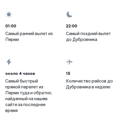
01:00
22:00
Самый ранний вылет из
Самый поздний вылет
Перми
до Дубровника
около 4 часов
15
Самый быстрый
Количество рейсов до
прямой перелет из
Дубровника в неделю
Перми туда и обратно,
найденный на нашем
сайте за последнее
время