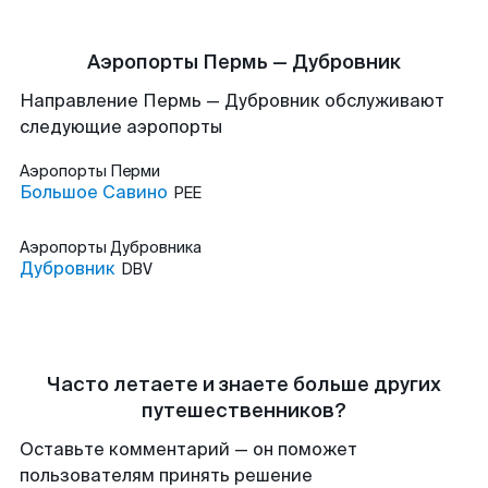
Аэропорты Пермь — Дубровник
Направление Пермь — Дубровник обслуживают
следующие аэропорты
Аэропорты
Перми
Большое Савино
PEE
Аэропорты
Дубровника
Дубровник
DBV
Часто летаете и знаете больше других
путешественников?
Оставьте комментарий — он поможет
пользователям принять решение