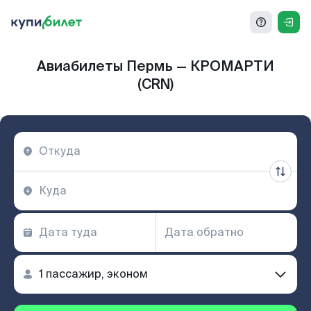
Авиабилеты Пермь — КРОМАРТИ
(CRN)