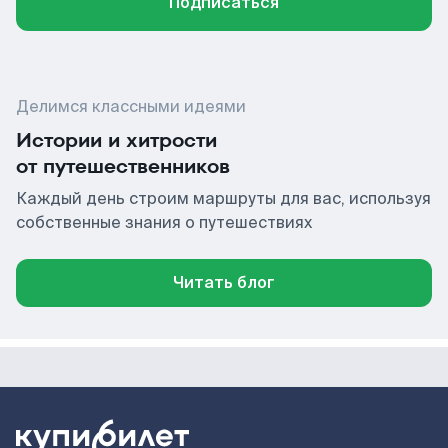
Подписаться
Делимся классными идеями
Истории и хитрости
от путешественников
Каждый день строим маршруты для вас, используя
собственные знания о путешествиях
Читать блог