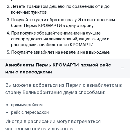
Лететь транзитом дешево, по сравнению от и до
конечных пунктов.
Покупайте туда и обратно сразу. Это выгоднее чем
билет Пермь КРОМАРТИ в одну сторону.
При покупке обращайте внимание на лучшие
спецпредложения авиакомпаний, акции, скидки и
распродажи авиабилетов из КРОМАРТИ.
Покупайте авиабилет на неделе, а не в выходные.
Авиабилеты Пермь КРОМАРТИ прямой рейс
или с пересадками
Вы можете добраться из Перми с авиабилетом в
страну Великобритания двумя способами:
прямым рейсом
рейс с пересадкой
Иногда в расписании могут встречаться
чартерные рейсы и лоукосты.