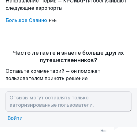
Направление Пермь — КРОМАРТИ обслуживают
следующие аэропорты
Большое Савино
PEE
Часто летаете и знаете больше других
путешественников?
Оставьте комментарий — он поможет
пользователям принять решение
Войти
Вы