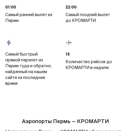
01:00
22:00
Самый ранний вылет из
Самый поздний вылет
Перми
до КРОМАРТИ
15
Самый быстрый
прямой перелет из
Количество рейсов до
Перми туда и обратно,
КРОМАРТИ в неделю
найденный на нашем
сайте за последнее
время
Аэропорты Пермь — КРОМАРТИ