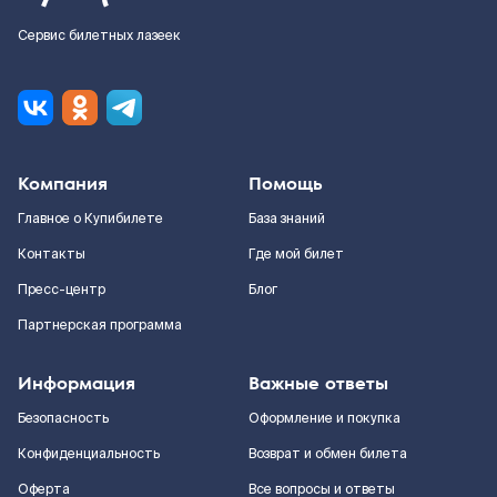
Сервис билетных лазеек
Компания
Помощь
Главное о Купибилете
База знаний
Контакты
Где мой билет
Пресс-центр
Блог
Партнерская программа
Информация
Важные ответы
Безопасность
Оформление и покупка
Конфиденциальность
Возврат и обмен билета
Оферта
Все вопросы и ответы