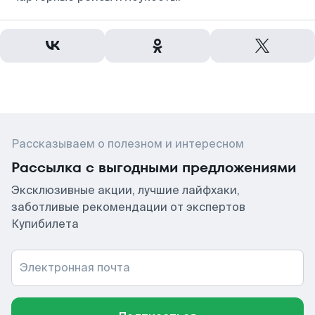
Рассказываем о полезном и интересном
Рассылка с выгодными предложениями
Эксклюзивные акции, лучшие лайфхаки,
заботливые рекомендации от экспертов
Купибилета
Электронная почта