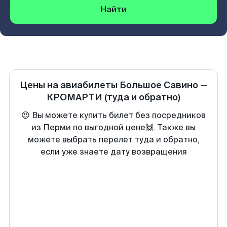
Найти
Цены на авиабилеты
Большое Савино
—
КРОМАРТИ
(туда и обратно)
😍 Вы можете купить билет без посредников
из Перми по выгодной цене🙌. Также вы
можете выбрать перелет туда и обратно,
если уже знаете дату возвращения