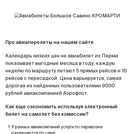
Про авиаперелеты на нашем сайте
Календарь низких цен на авиабилет из Перми
показывает выгодные месяца в году, каждую
неделю по маршруту летают 5 прямых рейсов и 10
рейсов с пересадкой. Цена варьируется, самая
дорогая из найденных пользователями 9000
рублей авиакомпанией Аэрофлот.
Как еще сэкономить используя электронный
билет на самолет без комиссии?
У разных авиакомпаний услуги по перевозке
различаются по цене.