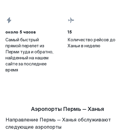
около 5 часов
15
Самый быстрый
Количество рейсов до
прямой перелет из
Ханьи в неделю
Перми туда и обратно,
найденный на нашем
сайте за последнее
время
Аэропорты Пермь — Ханья
Направление Пермь — Ханья обслуживают
следующие аэропорты