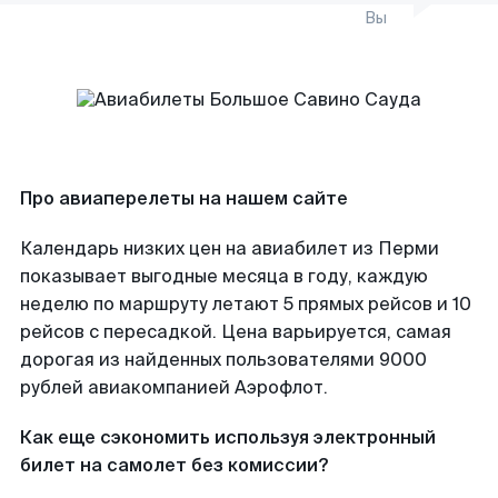
Вы
Про авиаперелеты на нашем сайте
Календарь низких цен на авиабилет из Перми
показывает выгодные месяца в году, каждую
неделю по маршруту летают 5 прямых рейсов и 10
рейсов с пересадкой. Цена варьируется, самая
дорогая из найденных пользователями 9000
рублей авиакомпанией Аэрофлот.
Как еще сэкономить используя электронный
билет на самолет без комиссии?