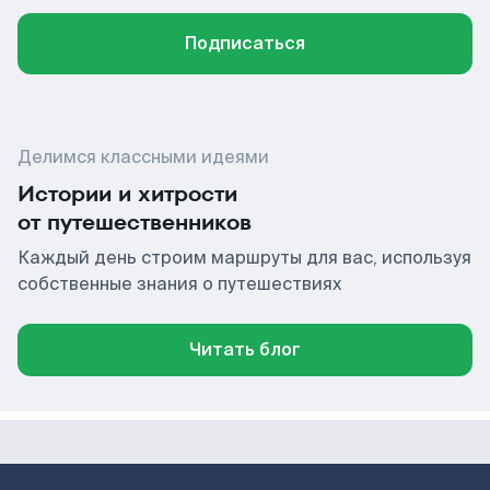
Подписаться
Делимся классными идеями
Истории и хитрости
от путешественников
Каждый день строим маршруты для вас, используя
собственные знания о путешествиях
Читать блог