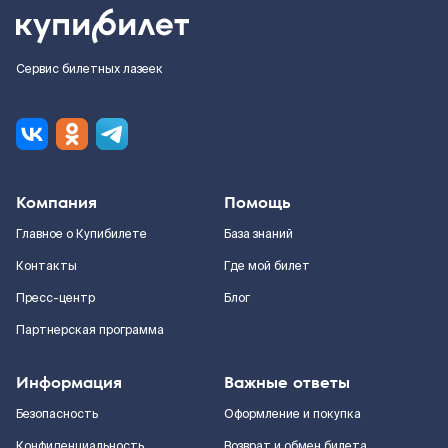
Сервис билетных лазеек
Компания
Помощь
Главное о Купибилете
База знаний
Контакты
Где мой билет
Пресс-центр
Блог
Партнерская программа
Информация
Важные ответы
Безопасность
Оформление и покупка
Конфиденциальность
Возврат и обмен билета