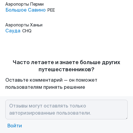
Аэропорты
Перми
Большое Савино
PEE
Аэропорты
Ханьи
Сауда
CHQ
Часто летаете и знаете больше других
путешественников?
Оставьте комментарий — он поможет
пользователям принять решение
Войти