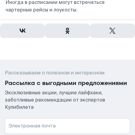
Иногда в расписании могут встречаться
чартерные рейсы и лоукосты.
Рассказываем о полезном и интересном
Рассылка с выгодными предложениями
Эксклюзивные акции, лучшие лайфхаки,
заботливые рекомендации от экспертов
Купибилета
Электронная почта