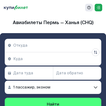
Авиабилеты Пермь — Ханья (CHQ)
Найти