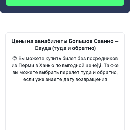
Цены на авиабилеты
Большое Савино
—
Сауда
(туда и обратно)
😍 Вы можете купить билет без посредников
из Перми в Ханью по выгодной цене🙌. Также
вы можете выбрать перелет туда и обратно,
если уже знаете дату возвращения