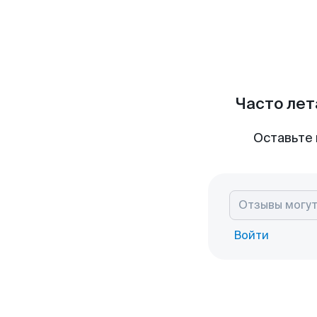
Часто лет
Оставьте 
Войти