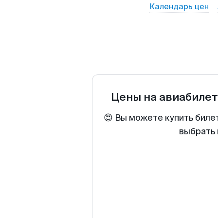
Календарь цен
Цены на авиабиле
😍 Вы можете купить биле
выбрать 