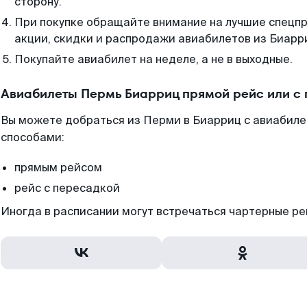
сторону.
При покупке обращайте внимание на лучшие спецп
акции, скидки и распродажи авиабилетов из Биарр
Покупайте авиабилет на неделе, а не в выходные.
Авиабилеты Пермь Биарриц прямой рейс или с
Вы можете добраться из Перми в Биарриц с авиабиле
способами:
прямым рейсом
рейс с пересадкой
Иногда в расписании могут встречаться чартерные ре