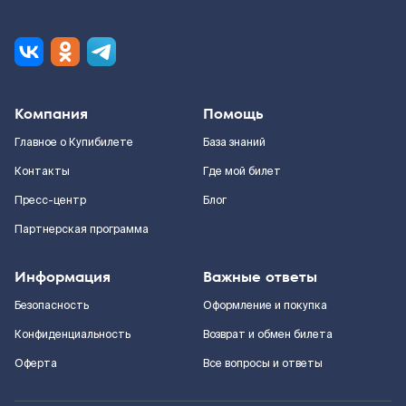
Компания
Помощь
Главное о Купибилете
База знаний
Контакты
Где мой билет
Пресс-центр
Блог
Партнерская программа
Информация
Важные ответы
Безопасность
Оформление и покупка
Конфиденциальность
Возврат и обмен билета
Оферта
Все вопросы и ответы