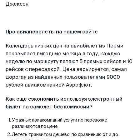
Про авиаперелеты на нашем сайте
Календарь низких цен на авиабилет из Перми
показывает выгодные месяца в году, каждую
неделю по маршруту летают 5 прямых рейсов и 10
рейсов с пересадкой. Цена варьируется, самая
дорогая из найденных пользователями 9000
рублей авиакомпанией Аэрофлот.
Как еще сэкономить используя электронный
билет на самолет без комиссии?
У разных авиакомпаний услуги по перевозке
различаются по цене.
Лететь транзитом дешево, по сравнению от и до