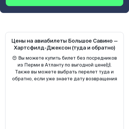
Цены на авиабилеты
Большое Савино
—
Хартсфилд-Джексон
(туда и обратно)
😍 Вы можете купить билет без посредников
из Перми в Атланту по выгодной цене🙌.
Также вы можете выбрать перелет туда и
обратно, если уже знаете дату возвращения