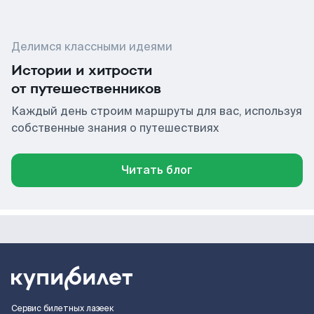
Делимся классными идеями
Истории и хитрости
от путешественников
Каждый день строим маршруты для вас, используя
собственные знания о путешествиях
Читать блог
Сервис билетных лазеек