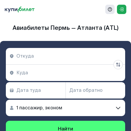
Авиабилеты Пермь — Атланта (ATL)
Найти