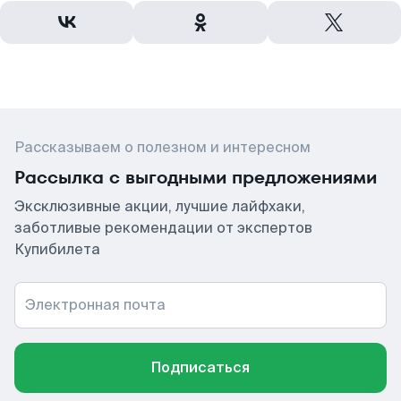
Рассказываем о полезном и интересном
Рассылка с выгодными предложениями
Эксклюзивные акции, лучшие лайфхаки,
заботливые рекомендации от экспертов
Купибилета
Электронная почта
Подписаться