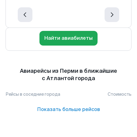
Найти авиабилеты
Авиарейсы из Перми в ближайшие
с Атлантой города
Рейсы в соседние города
Стоимость
Показать больше рейсов