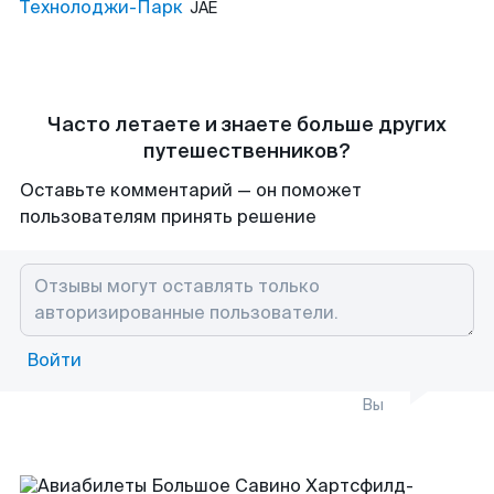
Технолоджи-Парк
JAE
Часто летаете и знаете больше других
путешественников?
Оставьте комментарий — он поможет
пользователям принять решение
Войти
Вы