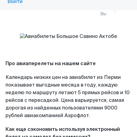
Войти
Вы
Про авиаперелеты на нашем сайте
Календарь низких цен на авиабилет из Перми
показывает выгодные месяца в году, каждую
неделю по маршруту летают 5 прямых рейсов и 10
рейсов с пересадкой. Цена варьируется, самая
дорогая из найденных пользователями 9000
рублей авиакомпанией Аэрофлот.
Как еще сэкономить используя электронный
билет на самолет без комиссии?