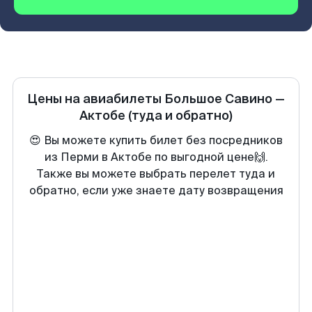
Цены на авиабилеты
Большое Савино
—
Актобе
(туда и обратно)
😍 Вы можете купить билет без посредников
из Перми в Актобе по выгодной цене🙌.
Также вы можете выбрать перелет туда и
обратно, если уже знаете дату возвращения