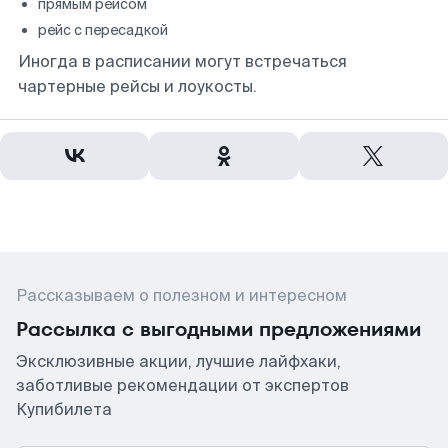
прямым рейсом
рейс с пересадкой
Иногда в расписании могут встречаться
чартерные рейсы и лоукосты.
Рассказываем о полезном и интересном
Рассылка с выгодными предложениями
Эксклюзивные акции, лучшие лайфхаки,
заботливые рекомендации от экспертов
Купибилета