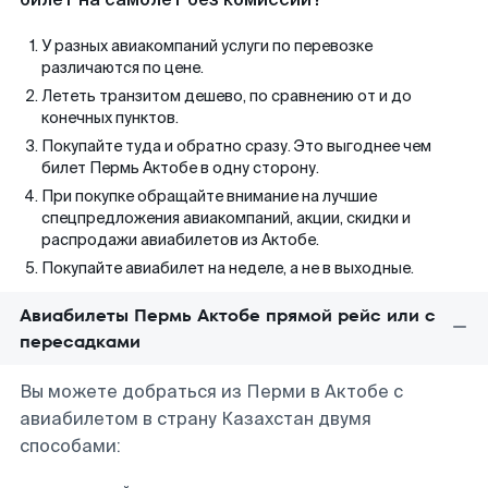
У разных авиакомпаний услуги по перевозке
различаются по цене.
Лететь транзитом дешево, по сравнению от и до
конечных пунктов.
Покупайте туда и обратно сразу. Это выгоднее чем
билет Пермь Актобе в одну сторону.
При покупке обращайте внимание на лучшие
спецпредложения авиакомпаний, акции, скидки и
распродажи авиабилетов из Актобе.
Покупайте авиабилет на неделе, а не в выходные.
Авиабилеты Пермь Актобе прямой рейс или с
пересадками
Вы можете добраться из Перми в Актобе с
авиабилетом в страну Казахстан двумя
способами: