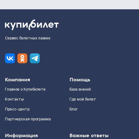
Сервис билетных лазеек
Компания
Помощь
Главное о Купибилете
База знаний
Контакты
Где мой билет
Пресс-центр
Блог
Партнерская программа
Информация
Важные ответы