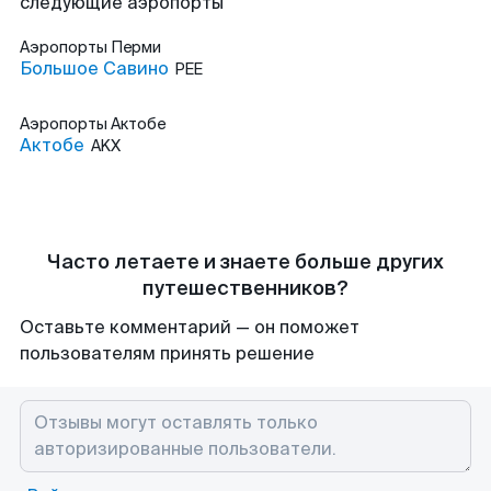
следующие аэропорты
Аэропорты
Перми
Большое Савино
PEE
Аэропорты
Актобе
Актобе
AKX
Часто летаете и знаете больше других
путешественников?
Оставьте комментарий — он поможет
пользователям принять решение