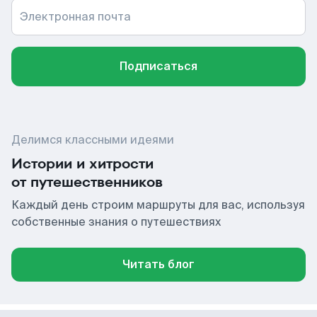
Электронная почта
Подписаться
Делимся классными идеями
Истории и хитрости
от путешественников
Каждый день строим маршруты для вас, используя
собственные знания о путешествиях
Читать блог