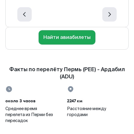
Найти авиабилеты
Факты по перелёту Пермь (PEE) - Ардабил
(ADU)
около 3 часов
2247 км
Среднее время
Расстояние между
перелета из Перми без
городами
пересадок