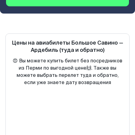
Цены на авиабилеты
Большое Савино
—
Ардебиль
(туда и обратно)
😍 Вы можете купить билет без посредников
из Перми по выгодной цене🙌. Также вы
можете выбрать перелет туда и обратно,
если уже знаете дату возвращения