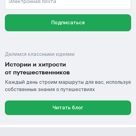
Электронная почта
Подписаться
Делимся классными идеями
Истории и хитрости
от путешественников
Каждый день строим маршруты для вас, используя
собственные знания о путешествиях
Читать блог