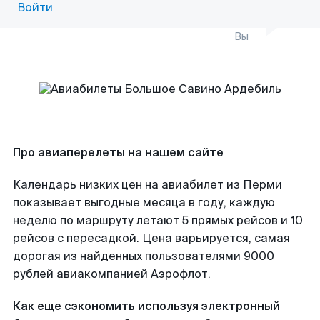
Войти
Вы
Про авиаперелеты на нашем сайте
Календарь низких цен на авиабилет из Перми
показывает выгодные месяца в году, каждую
неделю по маршруту летают 5 прямых рейсов и 10
рейсов с пересадкой. Цена варьируется, самая
дорогая из найденных пользователями 9000
рублей авиакомпанией Аэрофлот.
Как еще сэкономить используя электронный