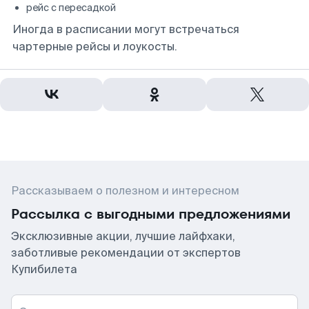
рейс с пересадкой
Иногда в расписании могут встречаться
чартерные рейсы и лоукосты.
Рассказываем о полезном и интересном
Рассылка с выгодными предложениями
Эксклюзивные акции, лучшие лайфхаки,
заботливые рекомендации от экспертов
Купибилета