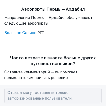
Аэропорты Пермь — Ардабил
Направление Пермь — Ардабил обслуживают
следующие аэропорты
Большое Савино
PEE
Часто летаете и знаете больше других
путешественников?
Оставьте комментарий — он поможет
пользователям принять решение