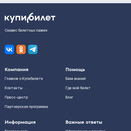
Сервис билетных лазеек
Компания
Помощь
Главное о Купибилете
База знаний
Контакты
Где мой билет
Пресс-центр
Блог
Партнерская программа
Информация
Важные ответы