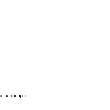
ие аэропорты