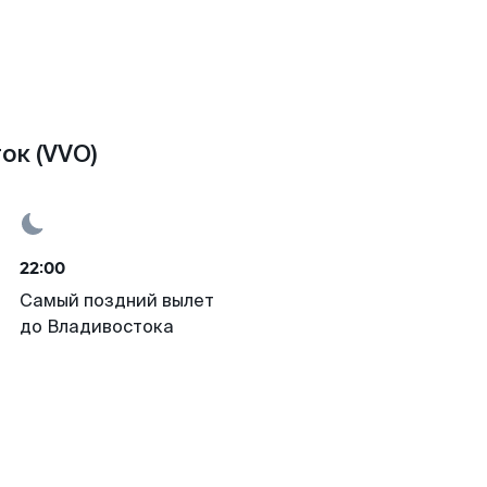
ок (VVO)
22:00
Самый поздний вылет
до Владивостока