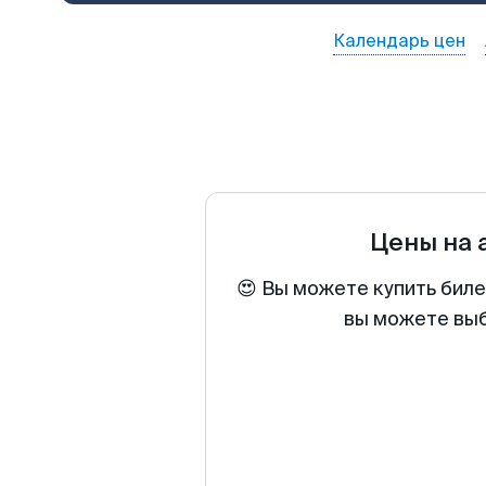
Календарь цен
Цены на
😍 Вы можете купить биле
вы можете выб