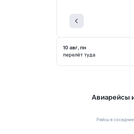
10 авг, пн
перелёт туда
Авиарейсы и
Рейсы в соседние