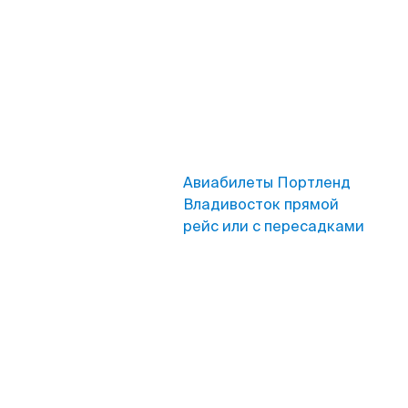
Авиабилеты Портленд
Владивосток прямой
рейс или с пересадками