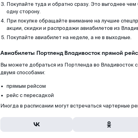
Покупайте туда и обратно сразу. Это выгоднее чем
одну сторону.
При покупке обращайте внимание на лучшие спецп
акции, скидки и распродажи авиабилетов из Влади
Покупайте авиабилет на неделе, а не в выходные.
Авиабилеты Портленд Владивосток прямой рейс
Вы можете добраться из Портленда во Владивосток с
двумя способами:
прямым рейсом
рейс с пересадкой
Иногда в расписании могут встречаться чартерные ре