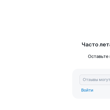
Часто лет
Оставьте 
Войти