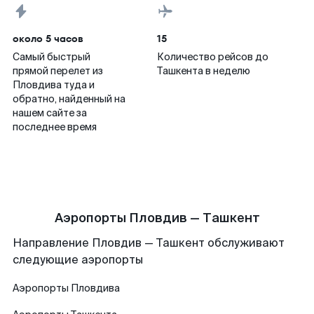
около 5 часов
15
Самый быстрый
Количество рейсов до
прямой перелет из
Ташкента в неделю
Пловдива туда и
обратно, найденный на
нашем сайте за
последнее время
Аэропорты Пловдив — Ташкент
Направление Пловдив — Ташкент обслуживают
следующие аэропорты
Аэропорты
Пловдива