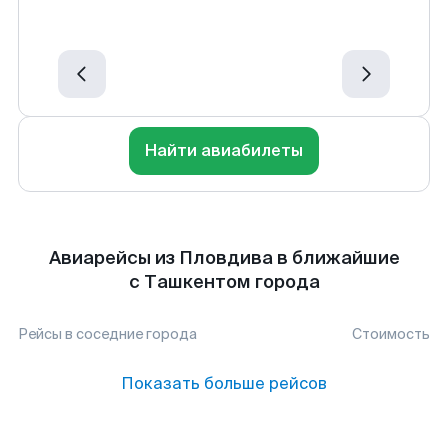
Найти авиабилеты
Авиарейсы из Пловдива в ближайшие
с Ташкентом города
Рейсы в соседние города
Стоимость
Показать больше рейсов