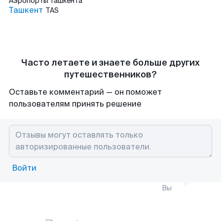
Аэропорты
Ташкента
Ташкент
TAS
Часто летаете и знаете больше других
путешественников?
Оставьте комментарий — он поможет
пользователям принять решение
Войти
Вы