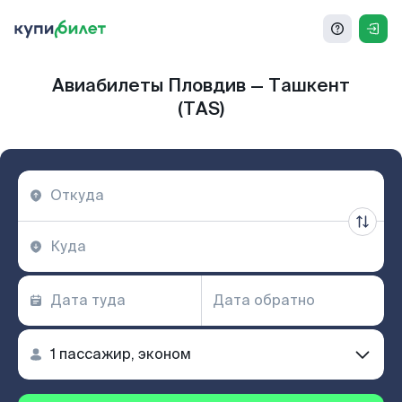
Авиабилеты Пловдив — Ташкент
(TAS)