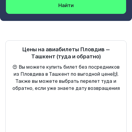
Найти
Цены на авиабилеты
Пловдив
—
Ташкент
(туда и обратно)
😍 Вы можете купить билет без посредников
из Пловдива в Ташкент по выгодной цене🙌.
Также вы можете выбрать перелет туда и
обратно, если уже знаете дату возвращения