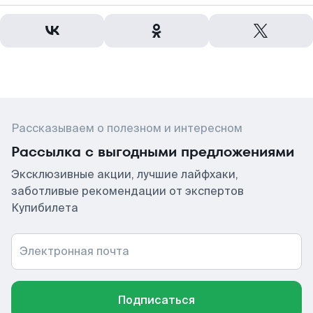
Рассказываем о полезном и интересном
Рассылка с выгодными предложениями
Эксклюзивные акции, лучшие лайфхаки,
заботливые рекомендации от экспертов
Купибилета
Электронная почта
Подписаться