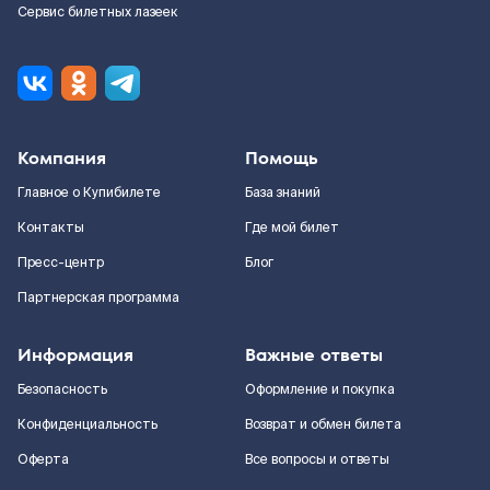
Сервис билетных лазеек
Компания
Помощь
Главное о Купибилете
База знаний
Контакты
Где мой билет
Пресс-центр
Блог
Партнерская программа
Информация
Важные ответы
Безопасность
Оформление и покупка
Конфиденциальность
Возврат и обмен билета
Оферта
Все вопросы и ответы