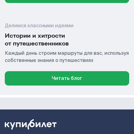
Делимся классными идеями
Истории и хитрости
от путешественников
Каждый день строим маршруты для вас, используя
собственные знания о путешествиях
Читать блог