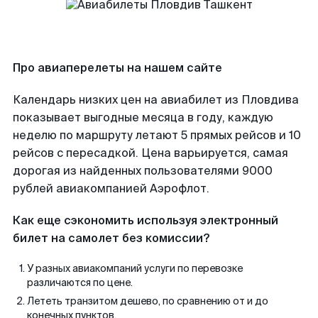
Про авиаперелеты на нашем сайте
Календарь низких цен на авиабилет из Пловдива
показывает выгодные месяца в году, каждую
неделю по маршруту летают 5 прямых рейсов и 10
рейсов с пересадкой. Цена варьируется, самая
дорогая из найденных пользователями 9000
рублей авиакомпанией Аэрофлот.
Как еще сэкономить используя электронный
билет на самолет без комиссии?
У разных авиакомпаний услуги по перевозке
различаются по цене.
Лететь транзитом дешево, по сравнению от и до
конечных пунктов.