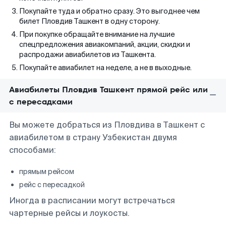
Покупайте туда и обратно сразу. Это выгоднее чем
билет Пловдив Ташкент в одну сторону.
При покупке обращайте внимание на лучшие
спецпредложения авиакомпаний, акции, скидки и
распродажи авиабилетов из Ташкента.
Покупайте авиабилет на неделе, а не в выходные.
Авиабилеты Пловдив Ташкент прямой рейс или
с пересадками
Вы можете добраться из Пловдива в Ташкент с
авиабилетом в страну Узбекистан двумя
способами:
прямым рейсом
рейс с пересадкой
Иногда в расписании могут встречаться
чартерные рейсы и лоукосты.