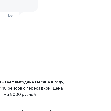
Вы
зывает выгодные месяца в году,
 10 рейсов с пересадкой. Цена
елями 9000 рублей