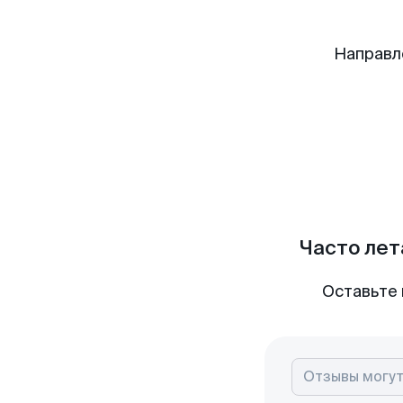
Направл
Часто лет
Оставьте 