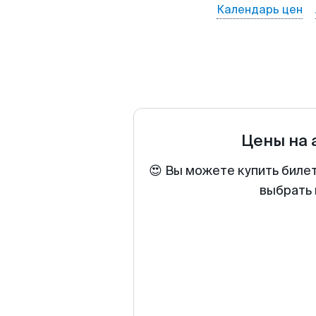
Календарь цен
Цены на
😍 Вы можете купить биле
выбрать 