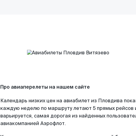
Про авиаперелеты на нашем сайте
Календарь низких цен на авиабилет из Пловдива пока
каждую неделю по маршруту летают 5 прямых рейсов и
варьируется, самая дорогая из найденных пользоват
авиакомпанией Аэрофлот.