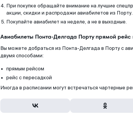
При покупке обращайте внимание на лучшие спецп
акции, скидки и распродажи авиабилетов из Порту.
Покупайте авиабилет на неделе, а не в выходные.
Авиабилеты Понта-Делгада Порту прямой рейс
Вы можете добраться из Понта-Делгада в Порту с ав
двумя способами:
прямым рейсом
рейс с пересадкой
Иногда в расписании могут встречаться чартерные ре