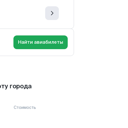
Найти авиабилеты
ту города
Стоимость