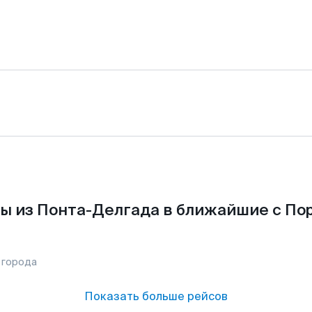
ы из Понта-Делгада в ближайшие с Пор
 города
Показать больше рейсов