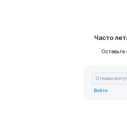
Часто лет
Оставьте 
Войти