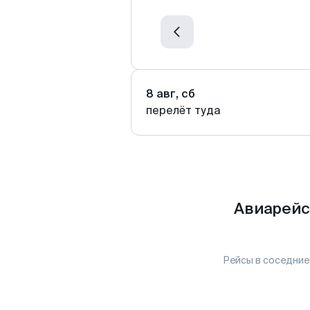
8 авг, сб
перелёт туда
Авиарейс
Рейсы в соседние