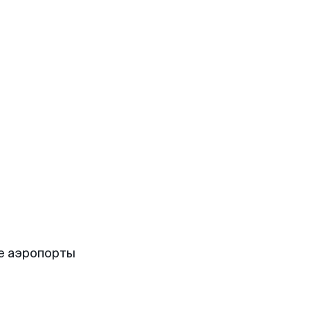
е аэропорты