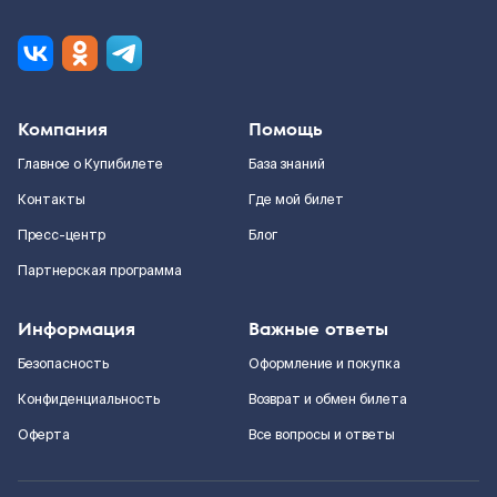
Компания
Помощь
Главное о Купибилете
База знаний
Контакты
Где мой билет
Пресс-центр
Блог
Партнерская программа
Информация
Важные ответы
Безопасность
Оформление и покупка
Конфиденциальность
Возврат и обмен билета
Оферта
Все вопросы и ответы