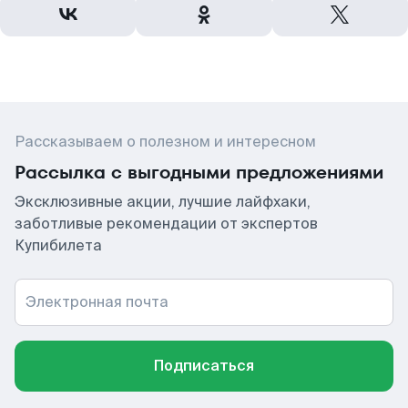
Рассказываем о полезном и интересном
Рассылка с выгодными предложениями
Эксклюзивные акции, лучшие лайфхаки,
заботливые рекомендации от экспертов
Купибилета
Электронная почта
Подписаться