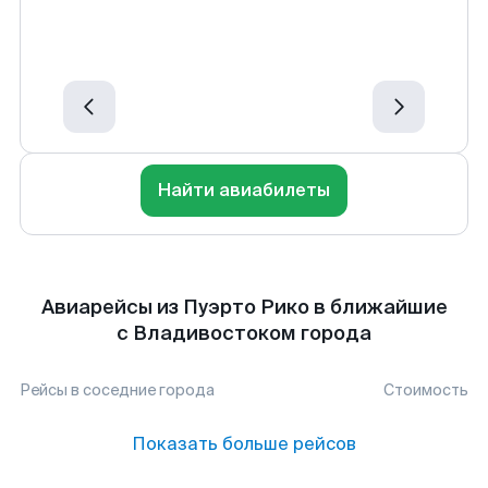
Найти авиабилеты
Авиарейсы из Пуэрто Рико в ближайшие
с Владивостоком города
Рейсы в соседние города
Стоимость
Показать больше рейсов