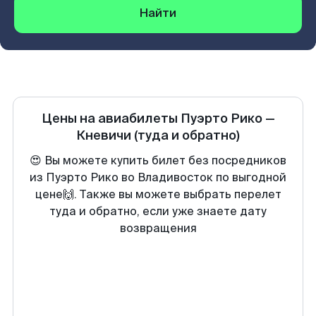
Найти
Цены на авиабилеты
Пуэрто Рико
—
Кневичи
(туда и обратно)
😍 Вы можете купить билет без посредников
из Пуэрто Рико во Владивосток по выгодной
цене🙌. Также вы можете выбрать перелет
туда и обратно, если уже знаете дату
возвращения