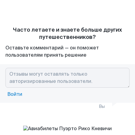
Часто летаете и знаете больше других
путешественников?
Оставьте комментарий — он поможет
пользователям принять решение
Войти
Вы