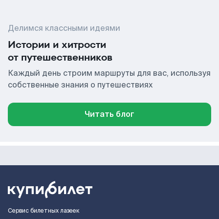
Делимся классными идеями
Истории и хитрости
от путешественников
Каждый день строим маршруты для вас, используя
собственные знания о путешествиях
Читать блог
Сервис билетных лазеек