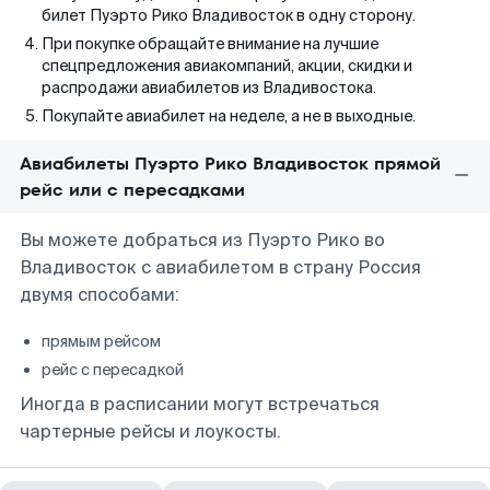
билет Пуэрто Рико Владивосток в одну сторону.
При покупке обращайте внимание на лучшие
спецпредложения авиакомпаний, акции, скидки и
распродажи авиабилетов из Владивостока.
Покупайте авиабилет на неделе, а не в выходные.
Авиабилеты Пуэрто Рико Владивосток прямой
рейс или с пересадками
Вы можете добраться из Пуэрто Рико во
Владивосток с авиабилетом в страну Россия
двумя способами:
прямым рейсом
рейс с пересадкой
Иногда в расписании могут встречаться
чартерные рейсы и лоукосты.