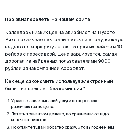
Про авиаперелеты на нашем сайте
Календарь низких цен на авиабилет из Пуэрто
Рико показывает выгодные месяца в году, каждую
неделю по маршруту летают 5 прямых рейсов и 10
рейсов с пересадкой. Цена варьируется, самая
дорогая из найденных пользователями 9000
рублей авиакомпанией Аэрофлот.
Как еще сэкономить используя электронный
билет на самолет без комиссии?
У разных авиакомпаний услуги по перевозке
различаются по цене.
Лететь транзитом дешево, по сравнению от и до
конечных пунктов.
Покупайте туда и обратно сразу. Это выгоднее чем