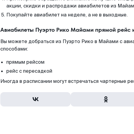
акции, скидки и распродажи авиабилетов из Майам
Покупайте авиабилет на неделе, а не в выходные.
Авиабилеты Пуэрто Рико Майами прямой рейс 
Вы можете добраться из Пуэрто Рико в Майами с ави
способами:
прямым рейсом
рейс с пересадкой
Иногда в расписании могут встречаться чартерные ре