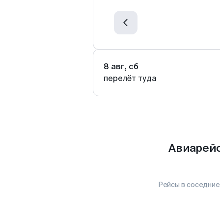
8 авг, сб
перелёт туда
Авиарейс
Рейсы в соседние