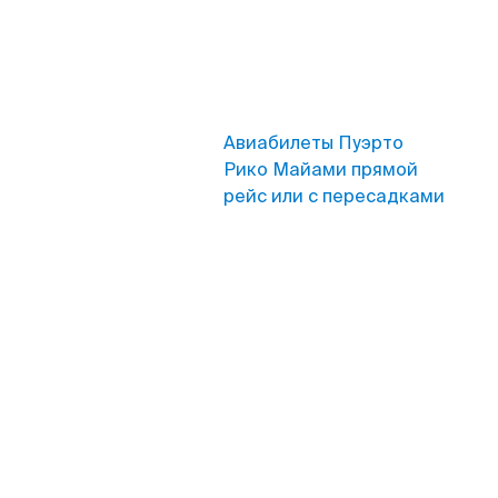
Авиабилеты Пуэрто
Рико Майами прямой
рейс или с пересадками