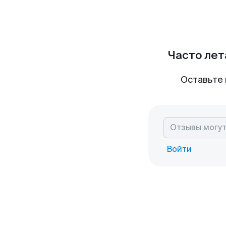
Часто лет
Оставьте 
Войти