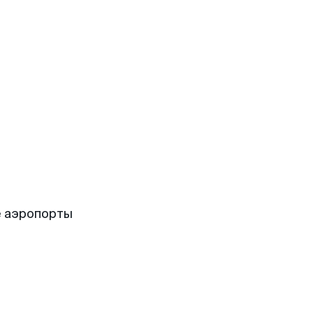
е аэропорты