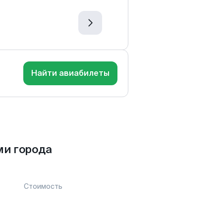
Найти авиабилеты
ми города
Стоимость