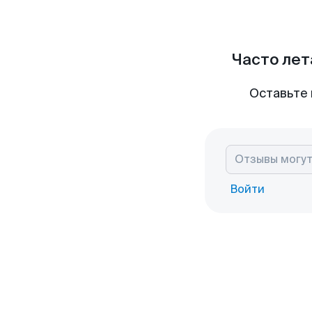
Часто лет
Оставьте 
Войти