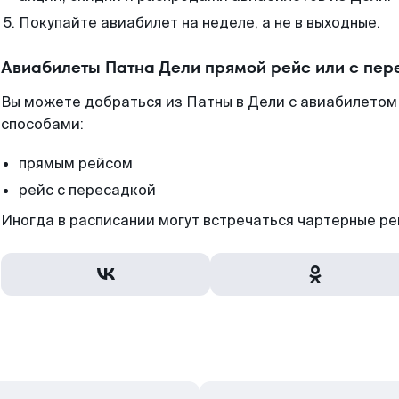
Покупайте авиабилет на неделе, а не в выходные.
Авиабилеты Патна Дели прямой рейс или с пе
Вы можете добраться из Патны в Дели с авиабилетом
способами:
прямым рейсом
рейс с пересадкой
Иногда в расписании могут встречаться чартерные ре