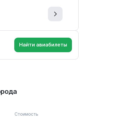
Найти авиабилеты
орода
Стоимость