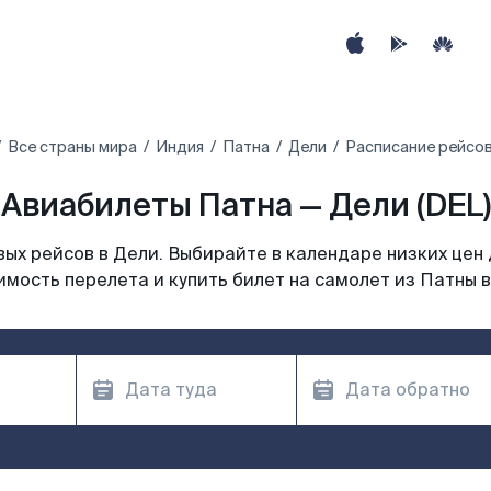
Все страны мира
Индия
Патна
Дели
Расписание рейсов
Авиабилеты Патна — Дели (DEL)
ых рейсов в Дели. Выбирайте в календаре низких цен 
имость перелета и купить билет на самолет из Патны в