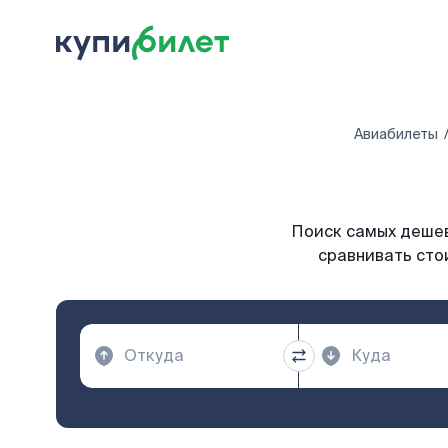
Авиабилеты
Поиск самых дешев
сравнивать сто