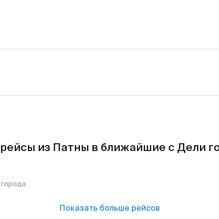
рейсы из Патны в ближайшие с Дели г
 города
Показать больше рейсов