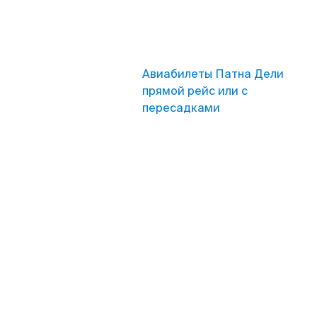
Авиабилеты Патна Дели
прямой рейс или с
пересадками