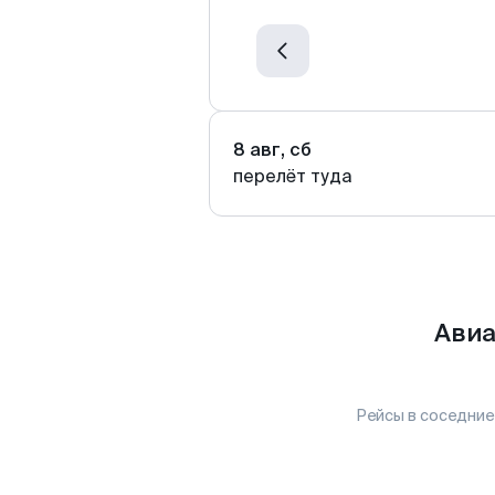
8 авг, сб
перелёт туда
Авиа
Рейсы в соседние