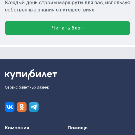
Каждый день строим маршруты для вас, используя
собственные знания о путешествиях
Читать блог
Сервис билетных лазеек
Компания
Помощь