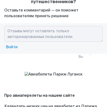
путешественников?
Оставьте комментарий — он поможет
пользователям принять решение
Войти
Вы
Про авиаперелеты на нашем сайте
Календарь низких цен на авиабилет из Парижа