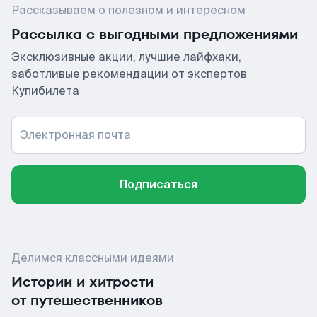
Рассказываем о полезном и интересном
Рассылка с выгодными предложениями
Эксклюзивные акции, лучшие лайфхаки,
заботливые рекомендации от экспертов
Купибилета
Электронная почта
Подписаться
Делимся классными идеями
Истории и хитрости
от путешественников