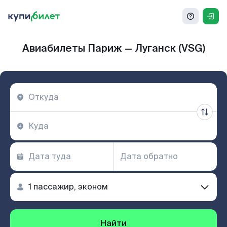
Авиабилеты Париж — Луганск (VSG)
Найти