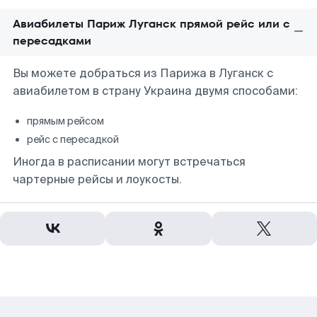
Авиабилеты Париж Луганск прямой рейс или с
пересадками
Вы можете добраться из Парижа в Луганск с
авиабилетом в страну Украина двумя способами:
прямым рейсом
рейс с пересадкой
Иногда в расписании могут встречаться
чартерные рейсы и лоукосты.