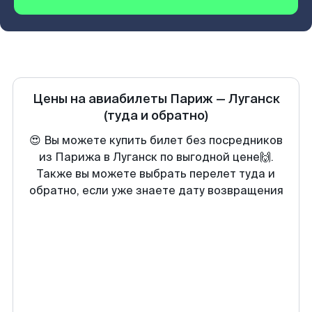
Цены на авиабилеты
Париж
—
Луганск
(туда и обратно)
😍 Вы можете купить билет без посредников
из Парижа в Луганск по выгодной цене🙌.
Также вы можете выбрать перелет туда и
обратно, если уже знаете дату возвращения