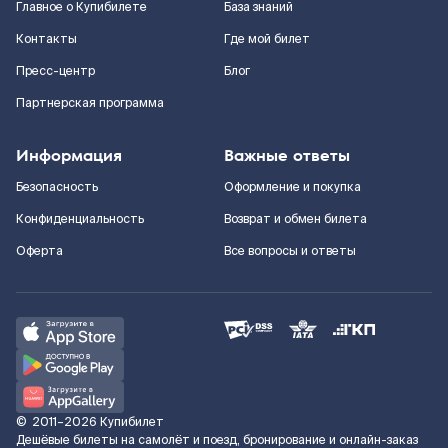
Главное о Купибилете
База знаний
Контакты
Где мой билет
Пресс-центр
Блог
Партнерская программа
Информация
Важные ответы
Безопасность
Оформление и покупка
Конфиденциальность
Возврат и обмен билета
Оферта
Все вопросы и ответы
©
2011–2026
Купибилет
Дешёвые билеты на самолёт и поезд, бронирование и онлайн-заказ