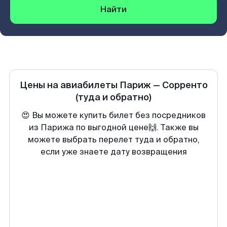
Найти
Цены на авиабилеты
Париж
—
Сорренто
(туда и обратно)
😍 Вы можете купить билет без посредников
из Парижа по выгодной цене🙌. Также вы
можете выбрать перелет туда и обратно,
если уже знаете дату возвращения