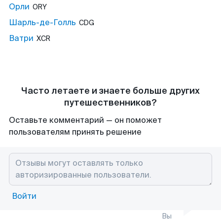
Орли
ORY
Шарль-де-Голль
CDG
Ватри
XCR
Часто летаете и знаете больше других
путешественников?
Оставьте комментарий — он поможет
пользователям принять решение
Войти
Вы