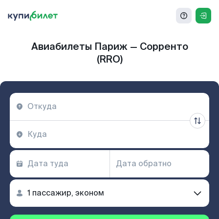
Авиабилеты Париж — Сорренто
(RRO)