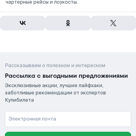
чартерные рейсы и лоукосты.
Рассказываем о полезном и интересном
Рассылка с выгодными предложениями
Эксклюзивные акции, лучшие лайфхаки,
заботливые рекомендации от экспертов
Купибилета
Электронная почта