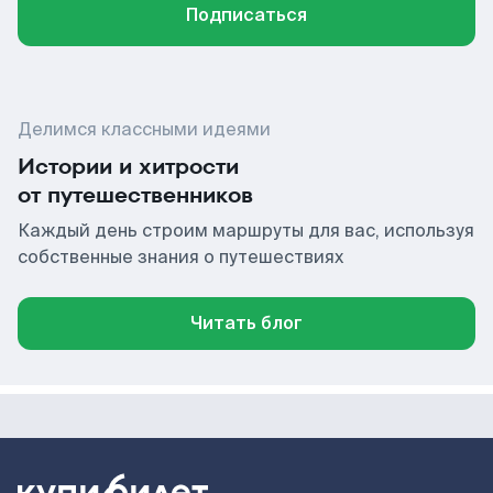
Подписаться
Делимся классными идеями
Истории и хитрости
от путешественников
Каждый день строим маршруты для вас, используя
собственные знания о путешествиях
Читать блог