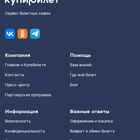
Сервис билетных лазеек
Компания
Помощь
Главное о Купибилете
База знаний
Контакты
Где мой билет
Пресс-центр
Блог
Партнерская программа
Информация
Важные ответы
Безопасность
Оформление и покупка
Конфиденциальность
Возврат и обмен билета