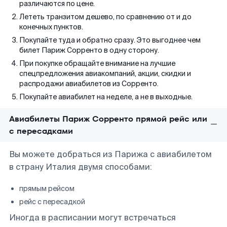
различаются по цене.
Лететь транзитом дешево, по сравнению от и до
конечных пунктов.
Покупайте туда и обратно сразу. Это выгоднее чем
билет Париж Сорренто в одну сторону.
При покупке обращайте внимание на лучшие
спецпредложения авиакомпаний, акции, скидки и
распродажи авиабилетов из Сорренто.
Покупайте авиабилет на неделе, а не в выходные.
Авиабилеты Париж Сорренто прямой рейс или
с пересадками
Вы можете добраться из Парижа с авиабилетом
в страну Италия двумя способами:
прямым рейсом
рейс с пересадкой
Иногда в расписании могут встречаться