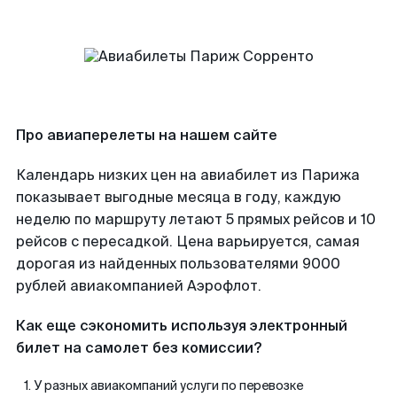
Про авиаперелеты на нашем сайте
Календарь низких цен на авиабилет из Парижа
показывает выгодные месяца в году, каждую
неделю по маршруту летают 5 прямых рейсов и 10
рейсов с пересадкой. Цена варьируется, самая
дорогая из найденных пользователями 9000
рублей авиакомпанией Аэрофлот.
Как еще сэкономить используя электронный
билет на самолет без комиссии?
У разных авиакомпаний услуги по перевозке