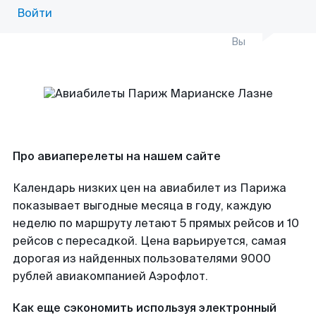
Войти
Вы
Про авиаперелеты на нашем сайте
Календарь низких цен на авиабилет из Парижа
показывает выгодные месяца в году, каждую
неделю по маршруту летают 5 прямых рейсов и 10
рейсов с пересадкой. Цена варьируется, самая
дорогая из найденных пользователями 9000
рублей авиакомпанией Аэрофлот.
Как еще сэкономить используя электронный