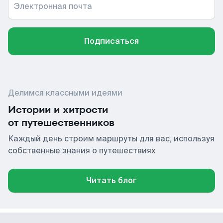
Электронная почта
Подписаться
Делимся классными идеями
Истории и хитрости
от путешественников
Каждый день строим маршруты для вас, используя
собственные знания о путешествиях
Читать блог