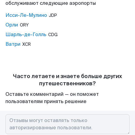
обслуживают следующие аэропорты
Исси-Ле-Мулино
JDP
Орли
ORY
Шарль-де-Голль
CDG
Ватри
XCR
Часто летаете и знаете больше других
путешественников?
Оставьте комментарий — он поможет
пользователям принять решение