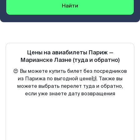
Найти
Цены на авиабилеты
Париж
—
Марианске Лазне
(туда и обратно)
😍 Вы можете купить билет без посредников
из Парижа по выгодной цене🙌. Также вы
можете выбрать перелет туда и обратно,
если уже знаете дату возвращения