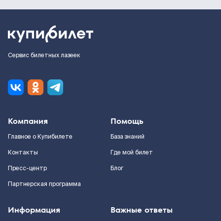
Сервис билетных лазеек
Компания
Помощь
Главное о Купибилете
База знаний
Контакты
Где мой билет
Пресс-центр
Блог
Партнерская программа
Информация
Важные ответы