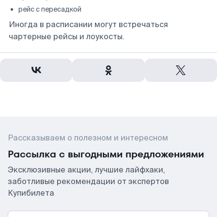
рейс с пересадкой
Иногда в расписании могут встречаться
чартерные рейсы и лоукосты.
Рассказываем о полезном и интересном
Рассылка с выгодными предложениями
Эксклюзивные акции, лучшие лайфхаки,
заботливые рекомендации от экспертов
Купибилета