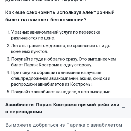
Как еще сэкономить используя электронный
билет на самолет без комиссии?
У разных авиакомпаний услуги по перевозке
различаются по цене.
Лететь транзитом дешево, по сравнению от и до
конечных пунктов.
Покупайте туда и обратно сразу. Это выгоднее чем
билет Париж Кострома в одну сторону.
При покупке обращайте внимание на лучшие
спецпредложения авиакомпаний, акции, скидки и
распродажи авиабилетов из Костромы.
Покупайте авиабилет на неделе, а не в выходные.
Авиабилеты Париж Кострома прямой рейс или
с пересадками
Вы можете добраться из Парижа с авиабилетом