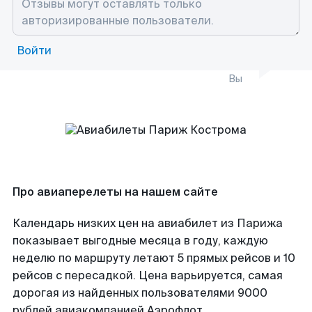
Войти
Вы
Про авиаперелеты на нашем сайте
Календарь низких цен на авиабилет из Парижа
показывает выгодные месяца в году, каждую
неделю по маршруту летают 5 прямых рейсов и 10
рейсов с пересадкой. Цена варьируется, самая
дорогая из найденных пользователями 9000
рублей авиакомпанией Аэрофлот.