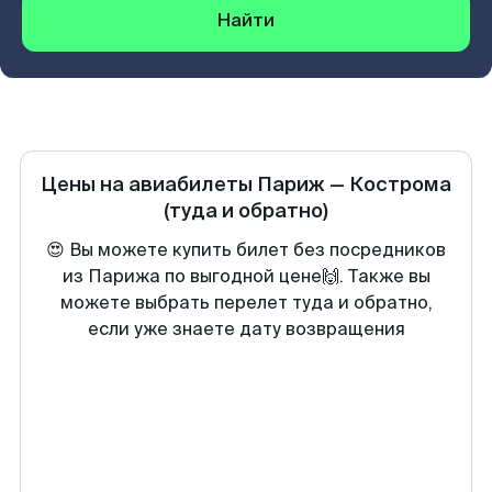
Найти
Цены на авиабилеты
Париж
—
Кострома
(туда и обратно)
😍 Вы можете купить билет без посредников
из Парижа по выгодной цене🙌. Также вы
можете выбрать перелет туда и обратно,
если уже знаете дату возвращения