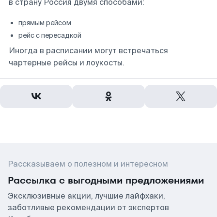
в страну Россия двумя способами:
прямым рейсом
рейс с пересадкой
Иногда в расписании могут встречаться
чартерные рейсы и лоукосты.
Рассказываем о полезном и интересном
Рассылка с выгодными предложениями
Эксклюзивные акции, лучшие лайфхаки,
заботливые рекомендации от экспертов