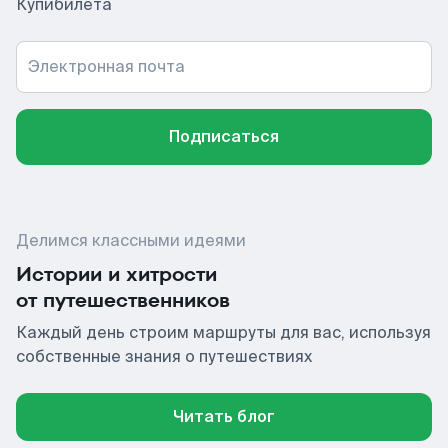
Купибилета
Электронная почта
Подписаться
Делимся классными идеями
Истории и хитрости
от путешественников
Каждый день строим маршруты для вас, используя
собственные знания о путешествиях
Читать блог