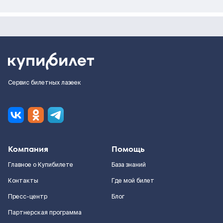
Сервис билетных лазеек
Компания
Помощь
Главное о Купибилете
База знаний
Контакты
Где мой билет
Пресс-центр
Блог
Партнерская программа