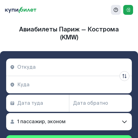
Авиабилеты Париж — Кострома
(KMW)