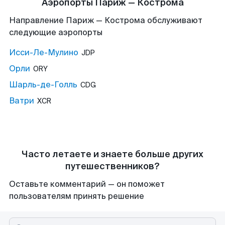
Аэропорты Париж — Кострома
Направление Париж — Кострома обслуживают
следующие аэропорты
Исси-Ле-Мулино
JDP
Орли
ORY
Шарль-де-Голль
CDG
Ватри
XCR
Часто летаете и знаете больше других
путешественников?
Оставьте комментарий — он поможет
пользователям принять решение