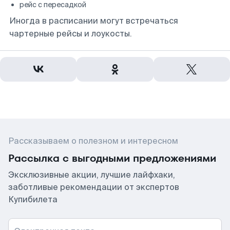
рейс с пересадкой
Иногда в расписании могут встречаться
чартерные рейсы и лоукосты.
Рассказываем о полезном и интересном
Рассылка с выгодными предложениями
Эксклюзивные акции, лучшие лайфхаки,
заботливые рекомендации от экспертов
Купибилета