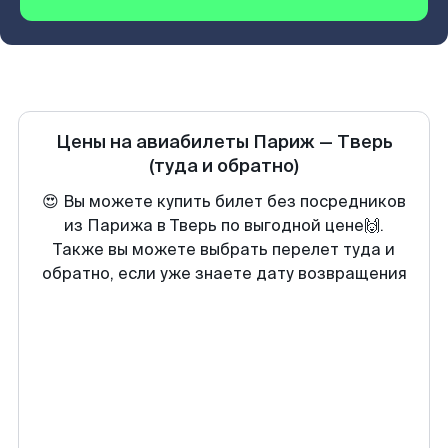
Цены на авиабилеты
Париж
—
Тверь
(туда и обратно)
😍 Вы можете купить билет без посредников
из Парижа в Тверь по выгодной цене🙌.
Также вы можете выбрать перелет туда и
обратно, если уже знаете дату возвращения