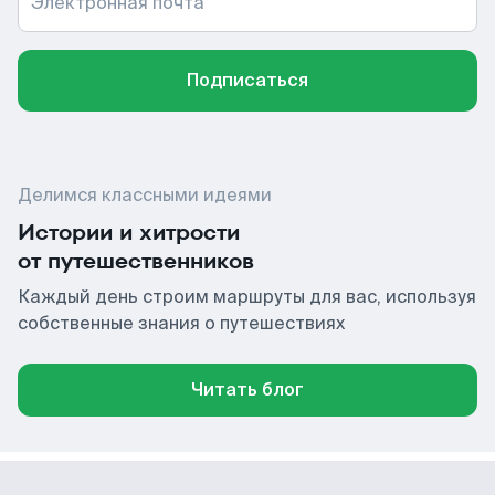
Электронная почта
Подписаться
Делимся классными идеями
Истории и хитрости
от путешественников
Каждый день строим маршруты для вас, используя
собственные знания о путешествиях
Читать блог