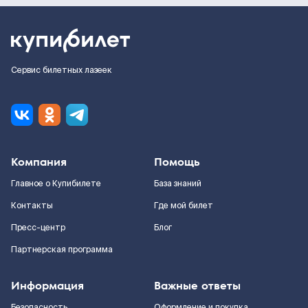
Сервис билетных лазеек
Компания
Помощь
Главное о Купибилете
База знаний
Контакты
Где мой билет
Пресс-центр
Блог
Партнерская программа
Информация
Важные ответы
Безопасность
Оформление и покупка