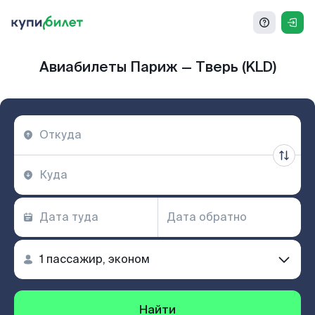
Авиабилеты Париж — Тверь (KLD)
Найти