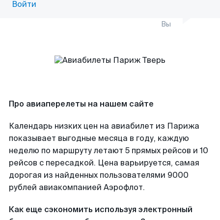
Войти
Вы
Про авиаперелеты на нашем сайте
Календарь низких цен на авиабилет из Парижа
показывает выгодные месяца в году, каждую
неделю по маршруту летают 5 прямых рейсов и 10
рейсов с пересадкой. Цена варьируется, самая
дорогая из найденных пользователями 9000
рублей авиакомпанией Аэрофлот.
Как еще сэкономить используя электронный