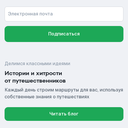
Электронная почта
Подписаться
Делимся классными идеями
Истории и хитрости
от путешественников
Каждый день строим маршруты для вас, используя
собственные знания о путешествиях
Читать блог