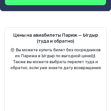
Цены на авиабилеты
Париж
—
Ыгдыр
(туда и обратно)
😍 Вы можете купить билет без посредников
из Парижа в Ыгдыр по выгодной цене🙌.
Также вы можете выбрать перелет туда и
обратно, если уже знаете дату возвращения