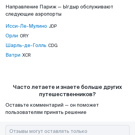
Направление Париж — Ыгдыр обслуживают
следующие аэропорты
Исси-Ле-Мулино
JDP
Орли
ORY
Шарль-де-Голль
CDG
Ватри
XCR
Часто летаете и знаете больше других
путешественников?
Оставьте комментарий — он поможет
пользователям принять решение