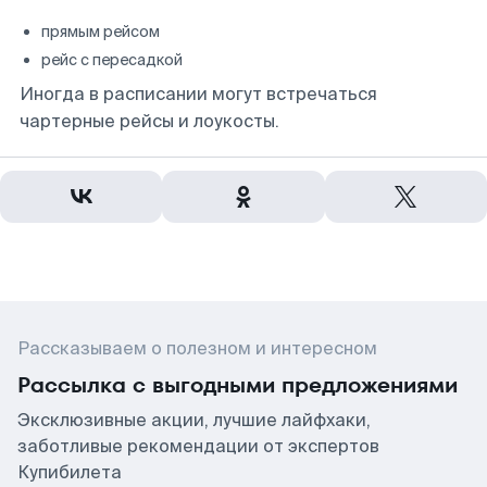
прямым рейсом
рейс с пересадкой
Иногда в расписании могут встречаться
чартерные рейсы и лоукосты.
Рассказываем о полезном и интересном
Рассылка с выгодными предложениями
Эксклюзивные акции, лучшие лайфхаки,
заботливые рекомендации от экспертов
Купибилета