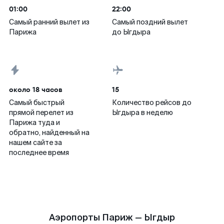
01:00
22:00
Самый ранний вылет из
Самый поздний вылет
Парижа
до Ыгдыра
около 18 часов
15
Самый быстрый
Количество рейсов до
прямой перелет из
Ыгдыра в неделю
Парижа туда и
обратно, найденный на
нашем сайте за
последнее время
Аэропорты Париж — Ыгдыр