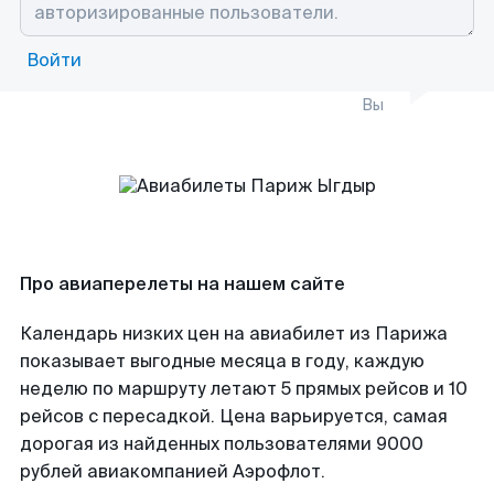
Войти
Вы
Про авиаперелеты на нашем сайте
Календарь низких цен на авиабилет из Парижа
показывает выгодные месяца в году, каждую
неделю по маршруту летают 5 прямых рейсов и 10
рейсов с пересадкой. Цена варьируется, самая
дорогая из найденных пользователями 9000
рублей авиакомпанией Аэрофлот.