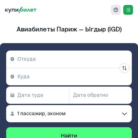
Авиабилеты Париж — Ыгдыр (IGD)
Найти