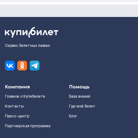
Сервис билетных лазеек
Компания
Помощь
Главное о Купибилете
База знаний
Контакты
Где мой билет
Пресс-центр
Блог
Партнерская программа