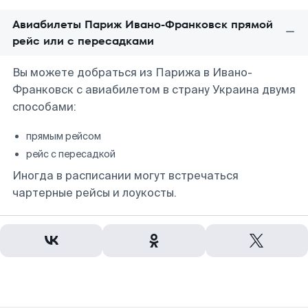
Авиабилеты Париж Ивано-Франковск прямой
рейс или с пересадками
Вы можете добраться из Парижа в Ивано-
Франковск с авиабилетом в страну Украина двумя
способами:
прямым рейсом
рейс с пересадкой
Иногда в расписании могут встречаться
чартерные рейсы и лоукосты.