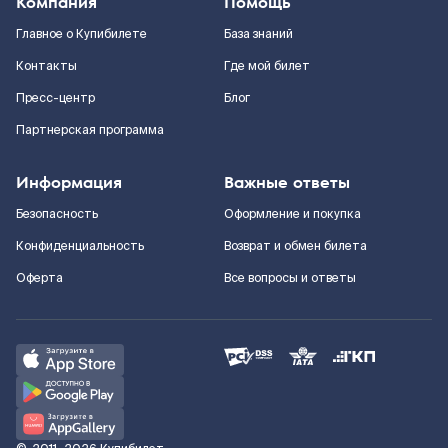
Компания
Помощь
Главное о Купибилете
База знаний
Контакты
Где мой билет
Пресс-центр
Блог
Партнерская программа
Информация
Важные ответы
Безопасность
Оформление и покупка
Конфиденциальность
Возврат и обмен билета
Оферта
Все вопросы и ответы