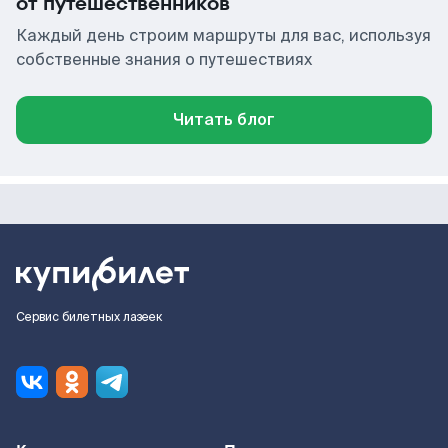
от путешественников
Каждый день строим маршруты для вас, используя
собственные знания о путешествиях
Читать блог
Сервис билетных лазеек