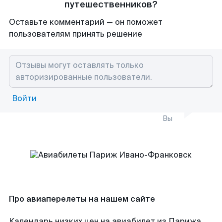
путешественников?
Оставьте комментарий — он поможет
пользователям принять решение
Войти
Вы
Про авиаперелеты на нашем сайте
Календарь низких цен на авиабилет из Парижа