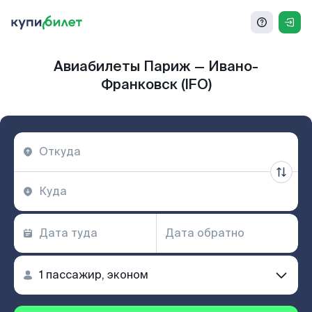
Авиабилеты Париж — Ивано-
Франковск (IFO)