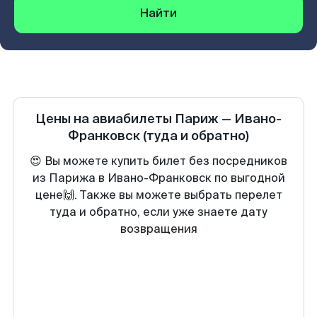
Найти
Цены на авиабилеты
Париж
—
Ивано-
Франковск
(туда и обратно)
😍 Вы можете купить билет без посредников
из Парижа в Ивано-Франковск по выгодной
цене🙌. Также вы можете выбрать перелет
туда и обратно, если уже знаете дату
возвращения