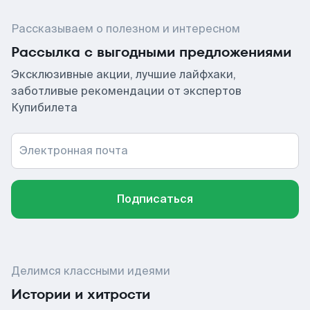
Рассказываем о полезном и интересном
Рассылка с выгодными предложениями
Эксклюзивные акции, лучшие лайфхаки,
заботливые рекомендации от экспертов
Купибилета
Электронная почта
Подписаться
Делимся классными идеями
Истории и хитрости