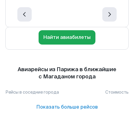
Найти авиабилеты
Авиарейсы из Парижа в ближайшие
с Магаданом города
Рейсы в соседние города
Стоимость
Показать больше рейсов