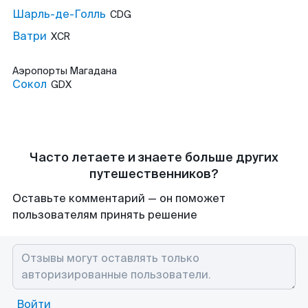
Шарль-де-Голль
CDG
Ватри
XCR
Аэропорты
Магадана
Сокол
GDX
Часто летаете и знаете больше других
путешественников?
Оставьте комментарий — он поможет
пользователям принять решение
Войти