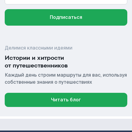
Подписаться
Делимся классными идеями
Истории и хитрости
от путешественников
Каждый день строим маршруты для вас, используя
собственные знания о путешествиях
Читать блог