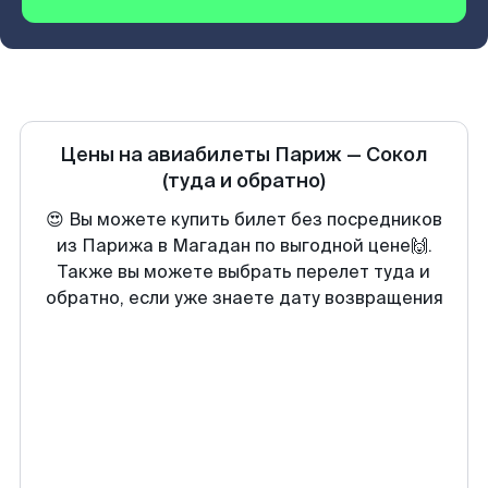
Цены на авиабилеты
Париж
—
Сокол
(туда и обратно)
😍 Вы можете купить билет без посредников
из Парижа в Магадан по выгодной цене🙌.
Также вы можете выбрать перелет туда и
обратно, если уже знаете дату возвращения