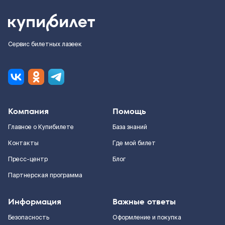
Сервис билетных лазеек
Компания
Помощь
Главное о Купибилете
База знаний
Контакты
Где мой билет
Пресс-центр
Блог
Партнерская программа
Информация
Важные ответы
Безопасность
Оформление и покупка