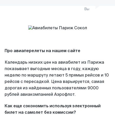
Вы
Про авиаперелеты на нашем сайте
Календарь низких цен на авиабилет из Парижа
показывает выгодные месяца в году, каждую
неделю по маршруту летают 5 прямых рейсов и 10
рейсов с пересадкой. Цена варьируется, самая
дорогая из найденных пользователями 9000
рублей авиакомпанией Аэрофлот.
Как еще сэкономить используя электронный
билет на самолет без комиссии?