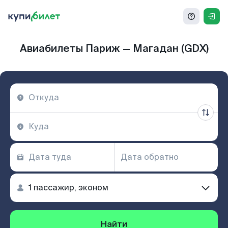
Авиабилеты Париж — Магадан (GDX)
Найти