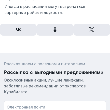
Иногда в расписании могут встречаться
чартерные рейсы и лоукосты.
Рассказываем о полезном и интересном
Рассылка с выгодными предложениями
Эксклюзивные акции, лучшие лайфхаки,
заботливые рекомендации от экспертов
Купибилета
Электронная почта