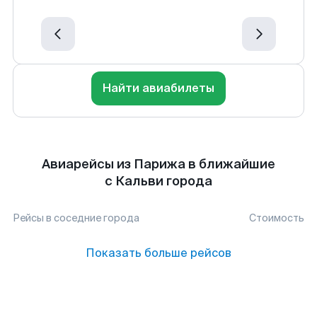
Найти авиабилеты
Авиарейсы из Парижа в ближайшие
с Кальви города
Рейсы в соседние города
Стоимость
Показать больше рейсов