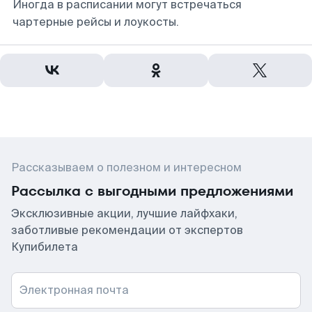
Иногда в расписании могут встречаться
чартерные рейсы и лоукосты.
Рассказываем о полезном и интересном
Рассылка с выгодными предложениями
Эксклюзивные акции, лучшие лайфхаки,
заботливые рекомендации от экспертов
Купибилета
Электронная почта