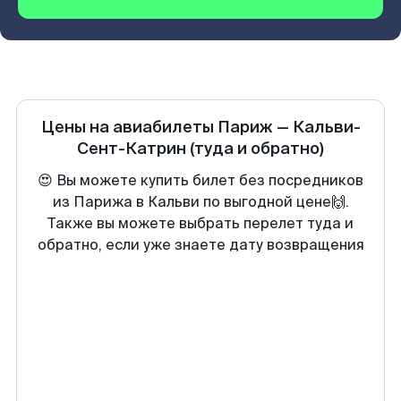
Цены на авиабилеты
Париж
—
Кальви-
Сент-Катрин
(туда и обратно)
😍 Вы можете купить билет без посредников
из Парижа в Кальви по выгодной цене🙌.
Также вы можете выбрать перелет туда и
обратно, если уже знаете дату возвращения