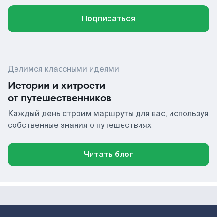
Подписаться
Делимся классными идеями
Истории и хитрости
от путешественников
Каждый день строим маршруты для вас, используя
собственные знания о путешествиях
Читать блог