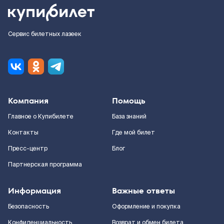
Сервис билетных лазеек
Компания
Помощь
Главное о Купибилете
База знаний
Контакты
Где мой билет
Пресс-центр
Блог
Партнерская программа
Информация
Важные ответы
Безопасность
Оформление и покупка
Конфиденциальность
Возврат и обмен билета