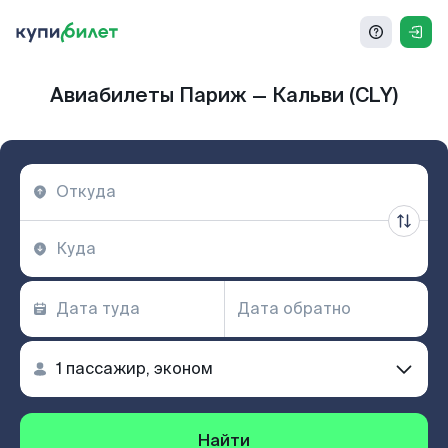
Авиабилеты Париж — Кальви (CLY)
Найти