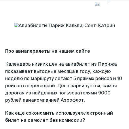
Вы
Про авиаперелеты на нашем сайте
Календарь низких цен на авиабилет из Парижа
показывает выгодные месяца в году, каждую
неделю по маршруту летают 5 прямых рейсов и 10
рейсов с пересадкой. Цена варьируется, самая
дорогая из найденных пользователями 9000
рублей авиакомпанией Аэрофлот.
Как еще сэкономить используя электронный
билет на самолет без комиссии?