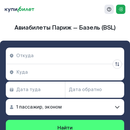
Авиабилеты Париж — Базель (BSL)
Найти