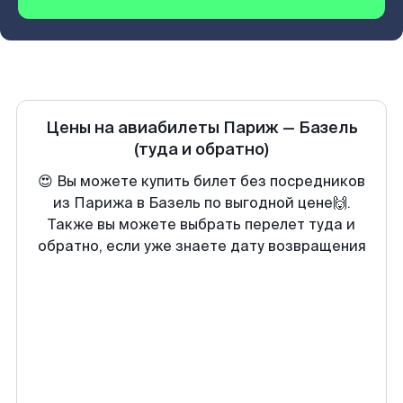
Цены на авиабилеты
Париж
—
Базель
(туда и обратно)
😍 Вы можете купить билет без посредников
из Парижа в Базель по выгодной цене🙌.
Также вы можете выбрать перелет туда и
обратно, если уже знаете дату возвращения