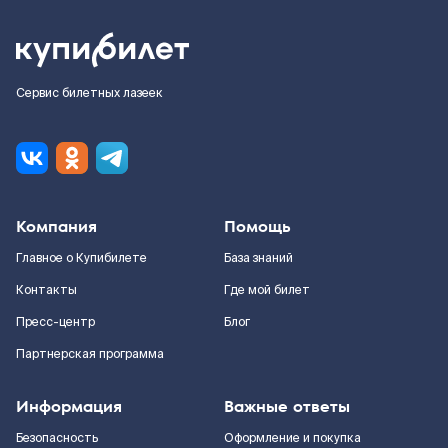
Сервис билетных лазеек
Компания
Помощь
Главное о Купибилете
База знаний
Контакты
Где мой билет
Пресс-центр
Блог
Партнерская программа
Информация
Важные ответы
Безопасность
Оформление и покупка