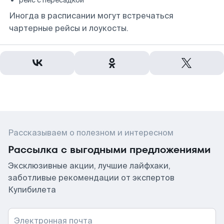
рейс с пересадкой
Иногда в расписании могут встречаться
чартерные рейсы и лоукосты.
Рассказываем о полезном и интересном
Рассылка с выгодными предложениями
Эксклюзивные акции, лучшие лайфхаки,
заботливые рекомендации от экспертов
Купибилета
Электронная почта