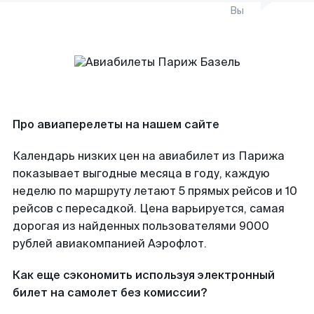
Вы
Про авиаперелеты на нашем сайте
Календарь низких цен на авиабилет из Парижа
показывает выгодные месяца в году, каждую
неделю по маршруту летают 5 прямых рейсов и 10
рейсов с пересадкой. Цена варьируется, самая
дорогая из найденных пользователями 9000
рублей авиакомпанией Аэрофлот.
Как еще сэкономить используя электронный
билет на самолет без комиссии?