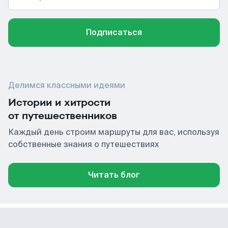
Подписаться
Делимся классными идеями
Истории и хитрости
от путешественников
Каждый день строим маршруты для вас, используя
собственные знания о путешествиях
Читать блог