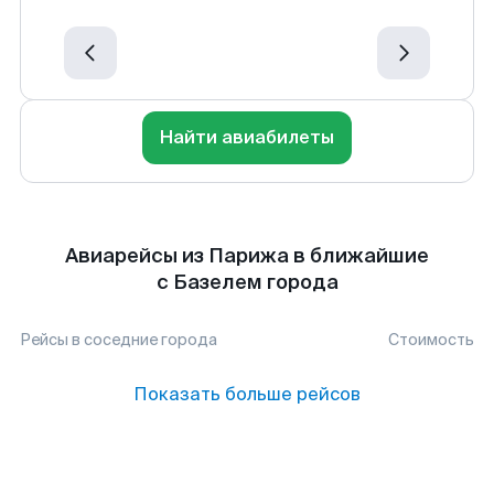
Найти авиабилеты
Авиарейсы из Парижа в ближайшие
с Базелем города
Рейсы в соседние города
Стоимость
Показать больше рейсов