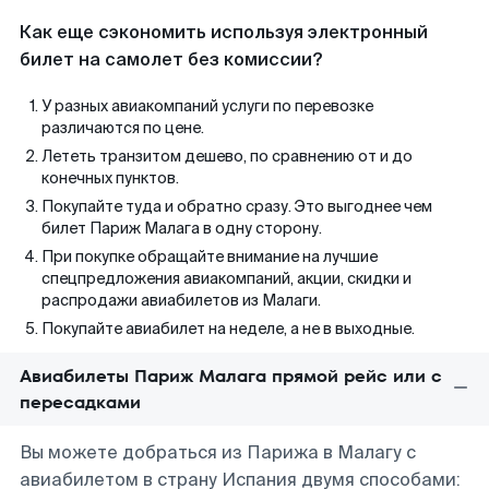
Как еще сэкономить используя электронный
билет на самолет без комиссии?
У разных авиакомпаний услуги по перевозке
различаются по цене.
Лететь транзитом дешево, по сравнению от и до
конечных пунктов.
Покупайте туда и обратно сразу. Это выгоднее чем
билет Париж Малага в одну сторону.
При покупке обращайте внимание на лучшие
спецпредложения авиакомпаний, акции, скидки и
распродажи авиабилетов из Малаги.
Покупайте авиабилет на неделе, а не в выходные.
Авиабилеты Париж Малага прямой рейс или с
пересадками
Вы можете добраться из Парижа в Малагу с
авиабилетом в страну Испания двумя способами: