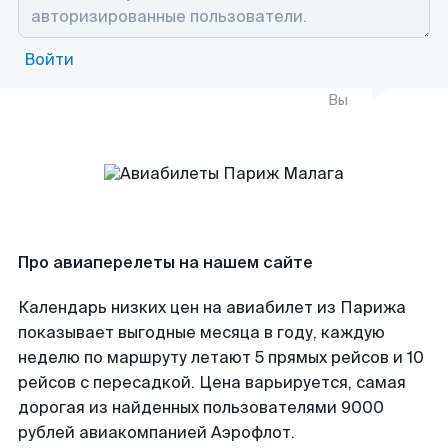
Войти
Вы
Про авиаперелеты на нашем сайте
Календарь низких цен на авиабилет из Парижа
показывает выгодные месяца в году, каждую
неделю по маршруту летают 5 прямых рейсов и 10
рейсов с пересадкой. Цена варьируется, самая
дорогая из найденных пользователями 9000
рублей авиакомпанией Аэрофлот.