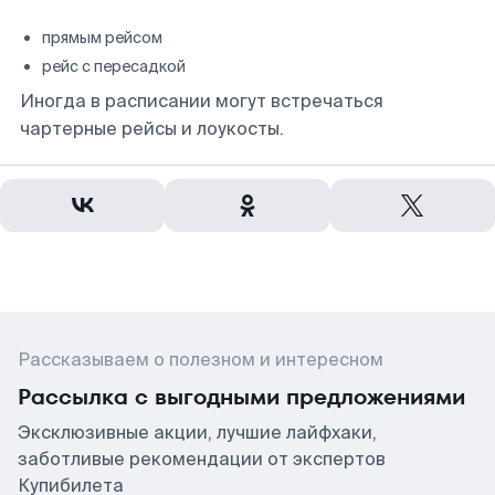
прямым рейсом
рейс с пересадкой
Иногда в расписании могут встречаться
чартерные рейсы и лоукосты.
Рассказываем о полезном и интересном
Рассылка с выгодными предложениями
Эксклюзивные акции, лучшие лайфхаки,
заботливые рекомендации от экспертов
Купибилета