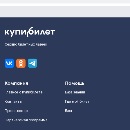
Сервис билетных лазеек
Компания
Помощь
Главное о Купибилете
База знаний
Контакты
Где мой билет
Пресс-центр
Блог
Партнерская программа