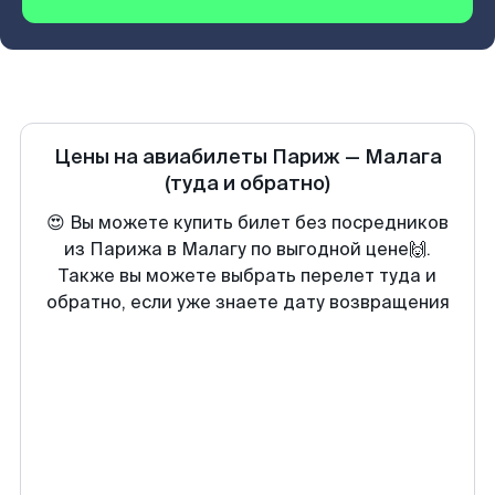
Цены на авиабилеты
Париж
—
Малага
(туда и обратно)
😍 Вы можете купить билет без посредников
из Парижа в Малагу по выгодной цене🙌.
Также вы можете выбрать перелет туда и
обратно, если уже знаете дату возвращения