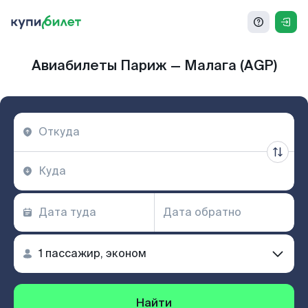
Авиабилеты Париж — Малага (AGP)
Найти