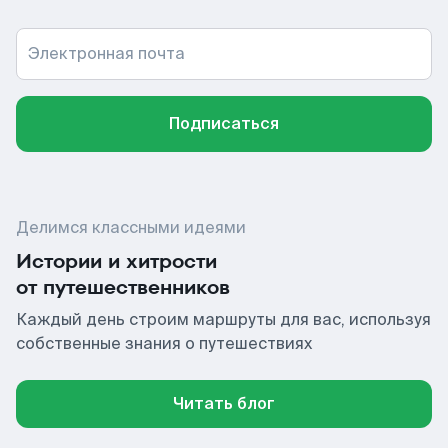
Электронная почта
Подписаться
Делимся классными идеями
Истории и хитрости
от путешественников
Каждый день строим маршруты для вас, используя
собственные знания о путешествиях
Читать блог