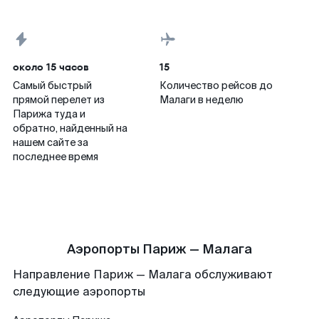
около 15 часов
15
Самый быстрый
Количество рейсов до
прямой перелет из
Малаги в неделю
Парижа туда и
обратно, найденный на
нашем сайте за
последнее время
Аэропорты Париж — Малага
Направление Париж — Малага обслуживают
следующие аэропорты