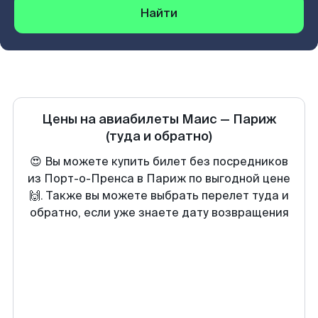
Найти
Цены на авиабилеты
Маис
—
Париж
(туда и обратно)
😍 Вы можете купить билет без посредников
из Порт-о-Пренса в Париж по выгодной цене
🙌. Также вы можете выбрать перелет туда и
обратно, если уже знаете дату возвращения