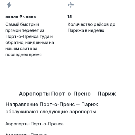
около 9 часов
15
Самый быстрый
Количество рейсов до
прямой перелет из
Парижа в неделю
Порт-о-Пренса туда и
обратно, найденный на
нашем сайте за
последнее время
Аэропорты Порт-о-Пренс — Париж
Направление Порт-о-Пренс — Париж
обслуживают следующие аэропорты
Аэропорты
Порт-о-Пренса