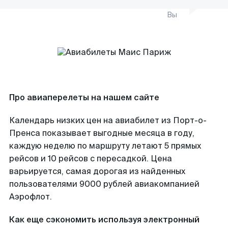
Вы
Про авиаперелеты на нашем сайте
Календарь низких цен на авиабилет из Порт-о-
Пренса показывает выгодные месяца в году,
каждую неделю по маршруту летают 5 прямых
рейсов и 10 рейсов с пересадкой. Цена
варьируется, самая дорогая из найденных
пользователями 9000 рублей авиакомпанией
Аэрофлот.
Как еще сэкономить используя электронный