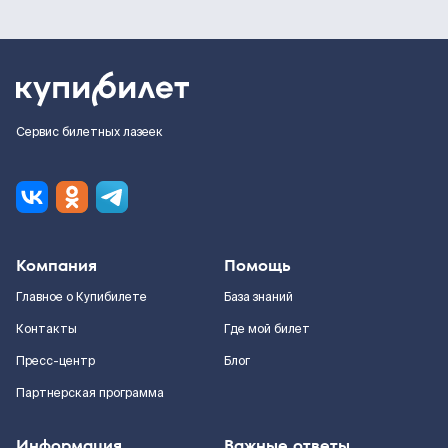
Сервис билетных лазеек
Компания
Помощь
Главное о Купибилете
База знаний
Контакты
Где мой билет
Пресс-центр
Блог
Партнерская программа
Информация
Важные ответы