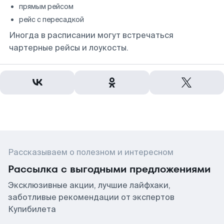
прямым рейсом
рейс с пересадкой
Иногда в расписании могут встречаться
чартерные рейсы и лоукосты.
Рассказываем о полезном и интересном
Рассылка с выгодными предложениями
Эксклюзивные акции, лучшие лайфхаки,
заботливые рекомендации от экспертов
Купибилета