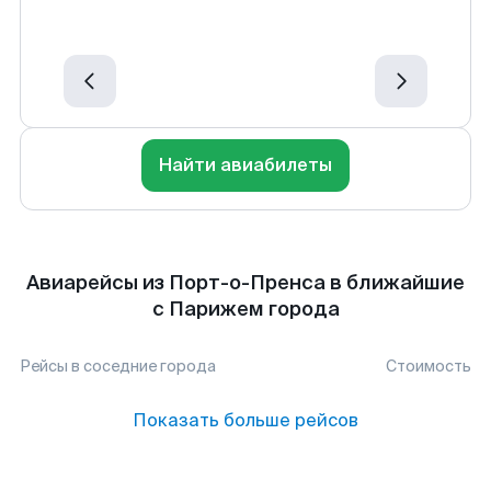
Найти авиабилеты
Авиарейсы из Порт-о-Пренса в ближайшие
с Парижем города
Рейсы в соседние города
Стоимость
Показать больше рейсов