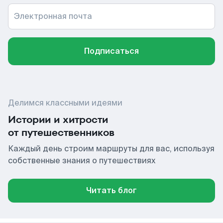
Электронная почта
Подписаться
Делимся классными идеями
Истории и хитрости
от путешественников
Каждый день строим маршруты для вас, используя
собственные знания о путешествиях
Читать блог