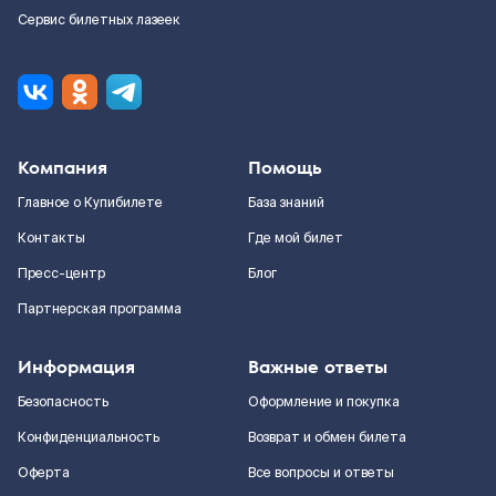
Сервис билетных лазеек
Компания
Помощь
Главное о Купибилете
База знаний
Контакты
Где мой билет
Пресс-центр
Блог
Партнерская программа
Информация
Важные ответы
Безопасность
Оформление и покупка
Конфиденциальность
Возврат и обмен билета
Оферта
Все вопросы и ответы