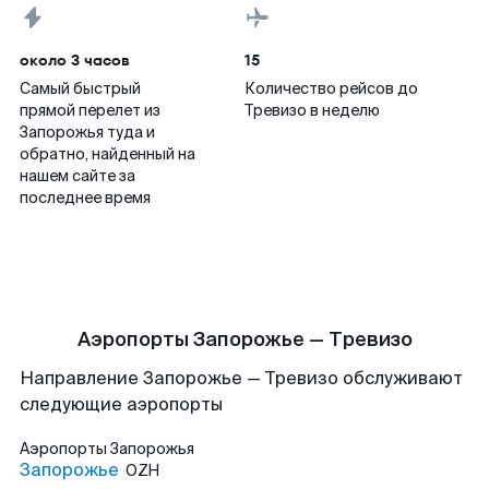
около 3 часов
15
Самый быстрый
Количество рейсов до
прямой перелет из
Тревизо в неделю
Запорожья туда и
обратно, найденный на
нашем сайте за
последнее время
Аэропорты Запорожье — Тревизо
Направление Запорожье — Тревизо обслуживают
следующие аэропорты
Аэропорты
Запорожья
Запорожье
OZH