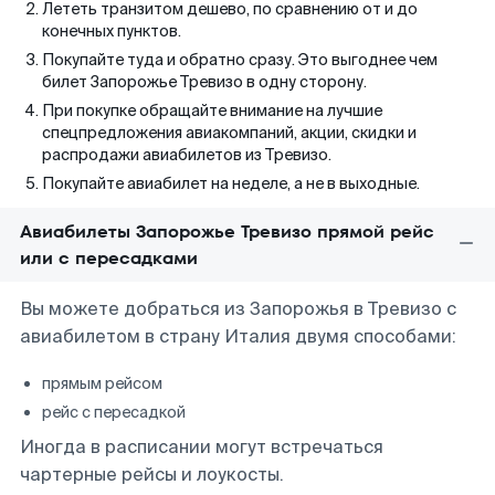
Лететь транзитом дешево, по сравнению от и до
конечных пунктов.
Покупайте туда и обратно сразу. Это выгоднее чем
билет Запорожье Тревизо в одну сторону.
При покупке обращайте внимание на лучшие
спецпредложения авиакомпаний, акции, скидки и
распродажи авиабилетов из Тревизо.
Покупайте авиабилет на неделе, а не в выходные.
Авиабилеты Запорожье Тревизо прямой рейс
или с пересадками
Вы можете добраться из Запорожья в Тревизо с
авиабилетом в страну Италия двумя способами:
прямым рейсом
рейс с пересадкой
Иногда в расписании могут встречаться
чартерные рейсы и лоукосты.