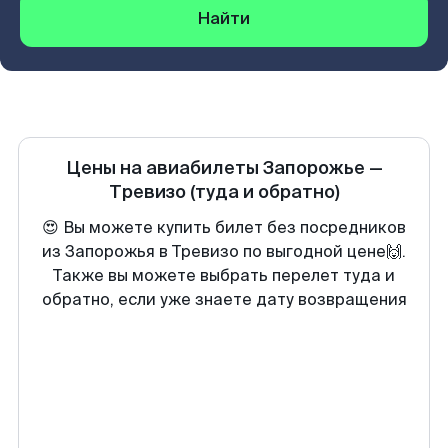
Найти
Цены на авиабилеты
Запорожье
—
Тревизо
(туда и обратно)
😍 Вы можете купить билет без посредников
из Запорожья в Тревизо по выгодной цене🙌.
Также вы можете выбрать перелет туда и
обратно, если уже знаете дату возвращения