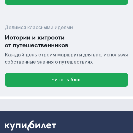
Делимся классными идеями
Истории и хитрости
от путешественников
Каждый день строим маршруты для вас, используя
собственные знания о путешествиях
Читать блог