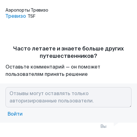
Аэропорты
Тревизо
Тревизо
TSF
Часто летаете и знаете больше других
путешественников?
Оставьте комментарий — он поможет
пользователям принять решение
Войти
Вы