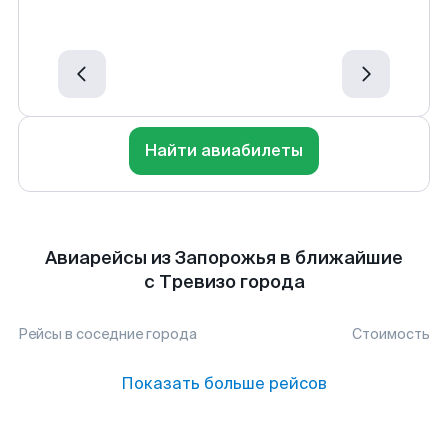
Найти авиабилеты
Авиарейсы из Запорожья в ближайшие
с Тревизо города
Рейсы в соседние города
Стоимость
Показать больше рейсов