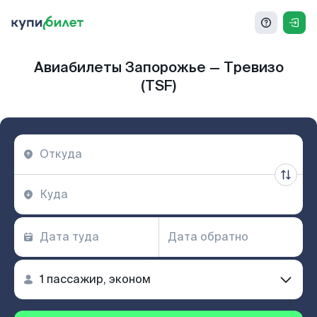
Авиабилеты Запорожье — Тревизо
(TSF)