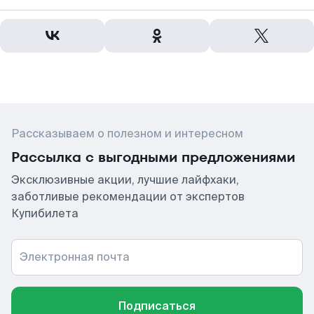
Рассказываем о полезном и интересном
Рассылка с выгодными предложениями
Эксклюзивные акции, лучшие лайфхаки,
заботливые рекомендации от экспертов
Купибилета
Электронная почта
Подписаться