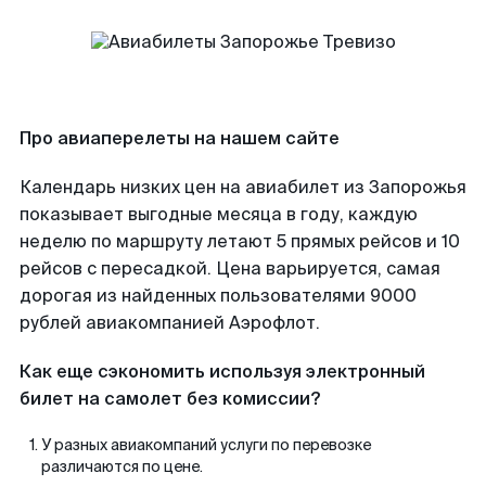
Про авиаперелеты на нашем сайте
Календарь низких цен на авиабилет из Запорожья
показывает выгодные месяца в году, каждую
неделю по маршруту летают 5 прямых рейсов и 10
рейсов с пересадкой. Цена варьируется, самая
дорогая из найденных пользователями 9000
рублей авиакомпанией Аэрофлот.
Как еще сэкономить используя электронный
билет на самолет без комиссии?
У разных авиакомпаний услуги по перевозке
различаются по цене.