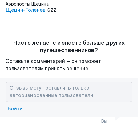
Аэропорты
Щецина
Щецин-Голенев
SZZ
Часто летаете и знаете больше других
путешественников?
Оставьте комментарий — он поможет
пользователям принять решение
Войти
Вы