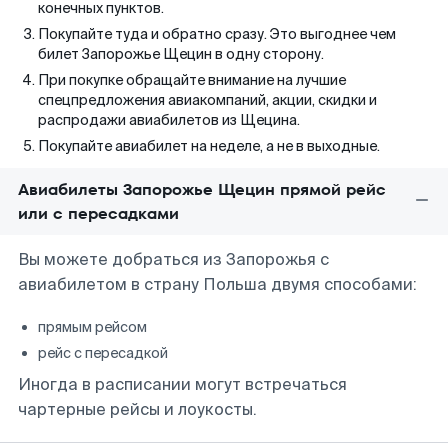
конечных пунктов.
Покупайте туда и обратно сразу. Это выгоднее чем
билет Запорожье Щецин в одну сторону.
При покупке обращайте внимание на лучшие
спецпредложения авиакомпаний, акции, скидки и
распродажи авиабилетов из Щецина.
Покупайте авиабилет на неделе, а не в выходные.
Авиабилеты Запорожье Щецин прямой рейс
или с пересадками
Вы можете добраться из Запорожья с
авиабилетом в страну Польша двумя способами:
прямым рейсом
рейс с пересадкой
Иногда в расписании могут встречаться
чартерные рейсы и лоукосты.