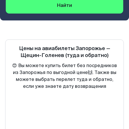
Найти
Цены на авиабилеты
Запорожье
—
Щецин-Голенев
(туда и обратно)
😍 Вы можете купить билет без посредников
из Запорожья по выгодной цене🙌. Также вы
можете выбрать перелет туда и обратно,
если уже знаете дату возвращения