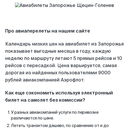
Про авиаперелеты на нашем сайте
Календарь низких цен на авиабилет из Запорожья
показывает выгодные месяца в году, каждую
неделю по маршруту летают 5 прямых рейсов и 10
рейсов с пересадкой. Цена варьируется, самая
дорогая из найденных пользователями 9000
рублей авиакомпанией Аэрофлот.
Как еще сэкономить используя электронный
билет на самолет без комиссии?
У разных авиакомпаний услуги по перевозке
различаются по цене.
Лететь транзитом дешево, по сравнению от и до