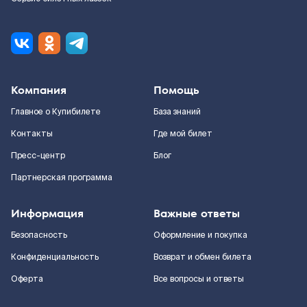
Компания
Помощь
Главное о Купибилете
База знаний
Контакты
Где мой билет
Пресс-центр
Блог
Партнерская программа
Информация
Важные ответы
Безопасность
Оформление и покупка
Конфиденциальность
Возврат и обмен билета
Оферта
Все вопросы и ответы