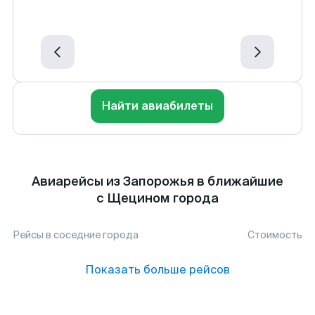
Найти авиабилеты
Авиарейсы из Запорожья в ближайшие
с Щецином города
Рейсы в соседние города
Стоимость
Показать больше рейсов