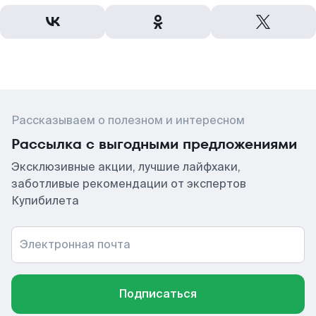
Рассказываем о полезном и интересном
Рассылка с выгодными предложениями
Эксклюзивные акции, лучшие лайфхаки,
заботливые рекомендации от экспертов
Купибилета
Электронная почта
Подписаться