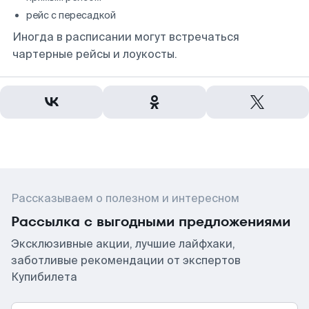
рейс с пересадкой
Иногда в расписании могут встречаться
чартерные рейсы и лоукосты.
Рассказываем о полезном и интересном
Рассылка с выгодными предложениями
Эксклюзивные акции, лучшие лайфхаки,
заботливые рекомендации от экспертов
Купибилета