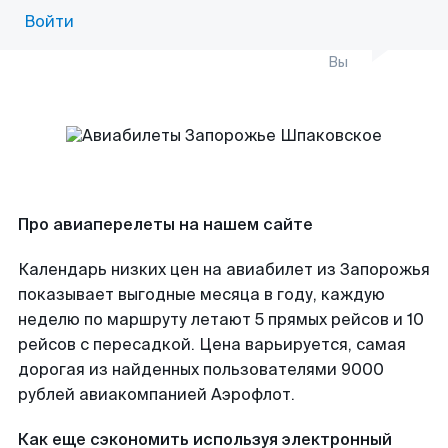
Войти
Вы
Про авиаперелеты на нашем сайте
Календарь низких цен на авиабилет из Запорожья
показывает выгодные месяца в году, каждую
неделю по маршруту летают 5 прямых рейсов и 10
рейсов с пересадкой. Цена варьируется, самая
дорогая из найденных пользователями 9000
рублей авиакомпанией Аэрофлот.
Как еще сэкономить используя электронный