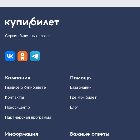
Сервис билетных лазеек
Компания
Помощь
Главное о Купибилете
База знаний
Контакты
Где мой билет
Пресс-центр
Блог
Партнерская программа
Информация
Важные ответы