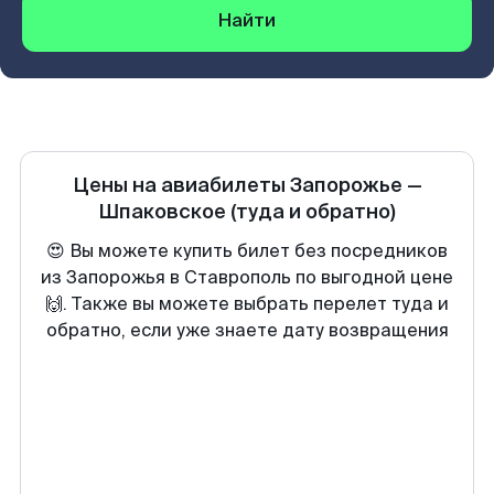
Найти
Цены на авиабилеты
Запорожье
—
Шпаковское
(туда и обратно)
😍 Вы можете купить билет без посредников
из Запорожья в Ставрополь по выгодной цене
🙌. Также вы можете выбрать перелет туда и
обратно, если уже знаете дату возвращения