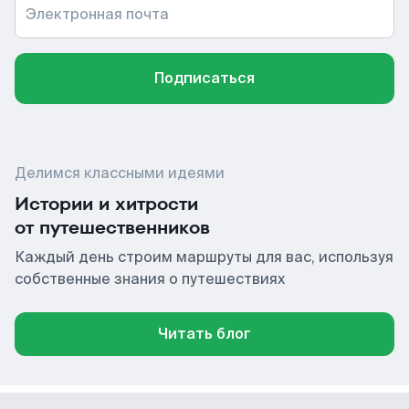
Электронная почта
Подписаться
Делимся классными идеями
Истории и хитрости
от путешественников
Каждый день строим маршруты для вас, используя
собственные знания о путешествиях
Читать блог