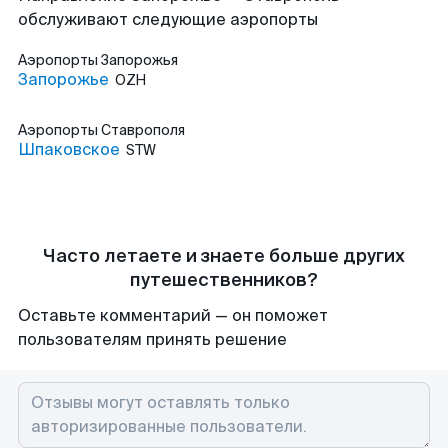
обслуживают следующие аэропорты
Аэропорты
Запорожья
Запорожье
OZH
Аэропорты
Ставрополя
Шпаковское
STW
Часто летаете и знаете больше других
путешественников?
Оставьте комментарий — он поможет
пользователям принять решение