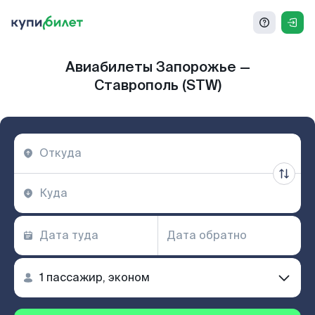
Авиабилеты Запорожье —
Ставрополь (STW)