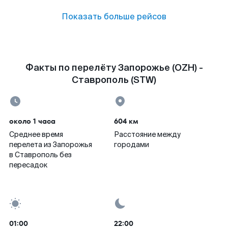
Показать больше рейсов
Факты по перелёту Запорожье (OZH) -
Ставрополь (STW)
около 1 часа
604 км
Среднее время
Расстояние между
перелета из Запорожья
городами
в Ставрополь без
пересадок
01:00
22:00