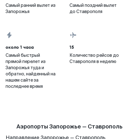
Самый ранний вылет из
Самый поздний вылет
Запорожья
до Ставрополя
около 1 часа
15
Самый быстрый
Количество рейсов до
прямой перелет из
Ставрополя в неделю
Запорожья туда и
обратно, найденный на
нашем сайте за
последнее время
Аэропорты Запорожье — Ставрополь
Направление Запорожье — Ставрополь