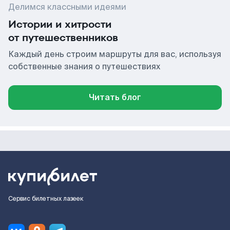
Делимся классными идеями
Истории и хитрости
от путешественников
Каждый день строим маршруты для вас, используя
собственные знания о путешествиях
Читать блог
Сервис билетных лазеек