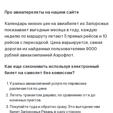
Про авиаперелеты на нашем сайте
Календарь низких цен на авиабилет из Запорожья
показывает выгодные месяца в году, каждую
неделю по маршруту летают 5 прямых рейсов и 10
рейсов с пересадкой. Цена варьируется, самая
дорогая из найденных пользователями 9000
рублей авиакомпанией Аэрофлот.
Как еще сэкономить используя электронный
билет на самолет без комиссии?
У разных авиакомпаний услуги по перевозке
различаются по цене.
Лететь транзитом дешево, по сравнению от и до
конечных пунктов.
Покупайте туда и обратно сразу. Это выгоднее чем
билет Запорожье Рязань в одну сторону.