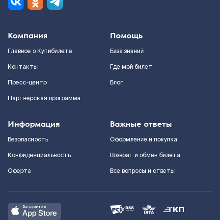
Компания
Помощь
Главное о Купибилете
База знаний
Контакты
Где мой билет
Пресс-центр
Блог
Партнерская программа
Информация
Важные ответы
Безопасность
Оформление и покупка
Конфиденциальность
Возврат и обмен билета
Оферта
Все вопросы и ответы