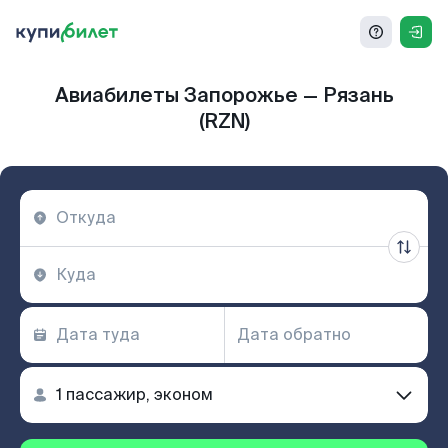
Авиабилеты Запорожье — Рязань
(RZN)