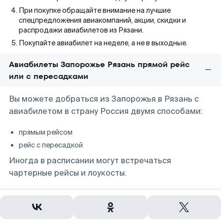
При покупке обращайте внимание на лучшие
спецпредложения авиакомпаний, акции, скидки и
распродажи авиабилетов из Рязани.
Покупайте авиабилет на неделе, а не в выходные.
Авиабилеты Запорожье Рязань прямой рейс
или с пересадками
Вы можете добраться из Запорожья в Рязань с
авиабилетом в страну Россия двумя способами:
прямым рейсом
рейс с пересадкой
Иногда в расписании могут встречаться
чартерные рейсы и лоукосты.