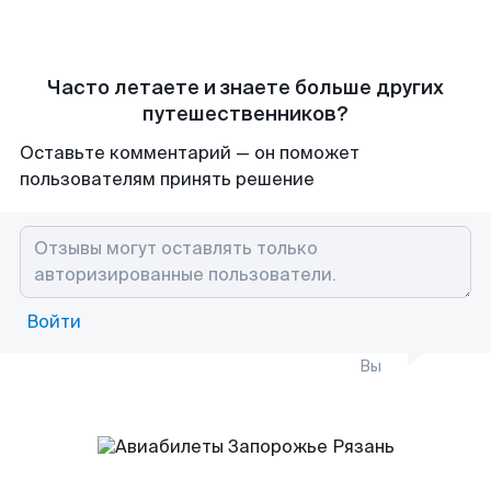
Часто летаете и знаете больше других
путешественников?
Оставьте комментарий — он поможет
пользователям принять решение
Войти
Вы