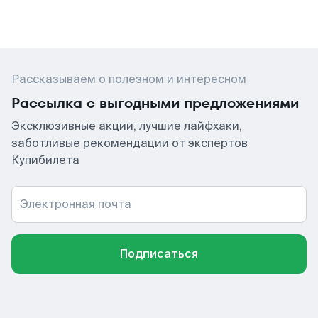
Рассказываем о полезном и интересном
Рассылка с выгодными предложениями
Эксклюзивные акции, лучшие лайфхаки,
заботливые рекомендации от экспертов
Купибилета
Электронная почта
Подписаться