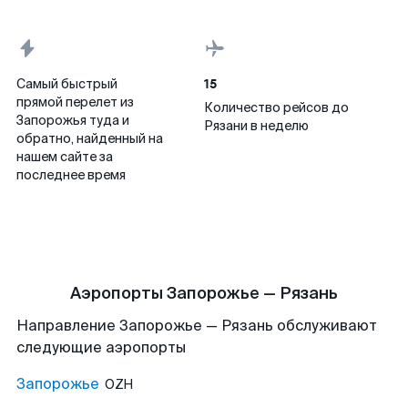
15
Самый быстрый
прямой перелет из
Количество рейсов до
Запорожья туда и
Рязани в неделю
обратно, найденный на
нашем сайте за
последнее время
Аэропорты Запорожье — Рязань
Направление Запорожье — Рязань обслуживают
следующие аэропорты
Запорожье
OZH