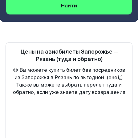
Найти
Цены на авиабилеты
Запорожье
—
Рязань
(туда и обратно)
😍 Вы можете купить билет без посредников
из Запорожья в Рязань по выгодной цене🙌.
Также вы можете выбрать перелет туда и
обратно, если уже знаете дату возвращения