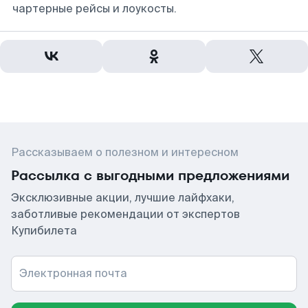
чартерные рейсы и лоукосты.
Рассказываем о полезном и интересном
Рассылка с выгодными предложениями
Эксклюзивные акции, лучшие лайфхаки,
заботливые рекомендации от экспертов
Купибилета
Электронная почта