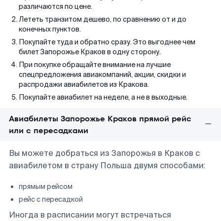
различаются по цене.
Лететь транзитом дешево, по сравнению от и до
конечных пунктов.
Покупайте туда и обратно сразу. Это выгоднее чем
билет Запорожье Краков в одну сторону.
При покупке обращайте внимание на лучшие
спецпредложения авиакомпаний, акции, скидки и
распродажи авиабилетов из Кракова.
Покупайте авиабилет на неделе, а не в выходные.
Авиабилеты Запорожье Краков прямой рейс
или с пересадками
Вы можете добраться из Запорожья в Краков с
авиабилетом в страну Польша двумя способами:
прямым рейсом
рейс с пересадкой
Иногда в расписании могут встречаться