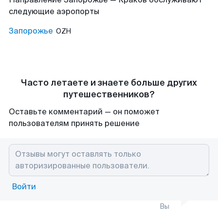
следующие аэропорты
Запорожье
OZH
Часто летаете и знаете больше других
путешественников?
Оставьте комментарий — он поможет
пользователям принять решение
Войти
Вы