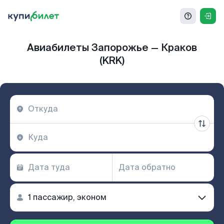
Авиабилеты Запорожье — Краков
(KRK)