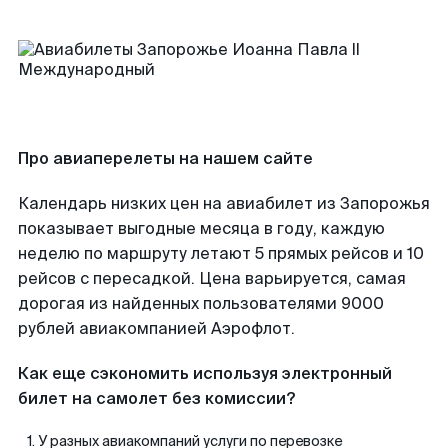
Про авиаперелеты на нашем сайте
Календарь низких цен на авиабилет из Запорожья
показывает выгодные месяца в году, каждую
неделю по маршруту летают 5 прямых рейсов и 10
рейсов с пересадкой. Цена варьируется, самая
дорогая из найденных пользователями 9000
рублей авиакомпанией Аэрофлот.
Как еще сэкономить используя электронный
билет на самолет без комиссии?
У разных авиакомпаний услуги по перевозке