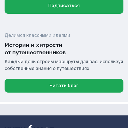
Подписаться
Делимся классными идеями
Истории и хитрости
от путешественников
Каждый день строим маршруты для вас, используя
собственные знания о путешествиях
Читать блог