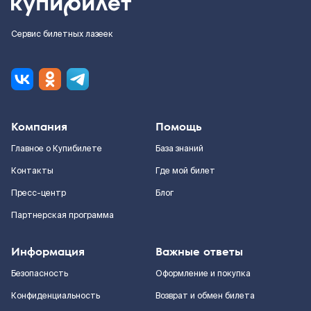
Сервис билетных лазеек
Компания
Помощь
Главное о Купибилете
База знаний
Контакты
Где мой билет
Пресс-центр
Блог
Партнерская программа
Информация
Важные ответы
Безопасность
Оформление и покупка
Конфиденциальность
Возврат и обмен билета