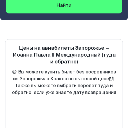
Найти
Цены на авиабилеты
Запорожье
—
Иоанна Павла II Международный
(туда
и обратно)
😍 Вы можете купить билет без посредников
из Запорожья в Краков по выгодной цене🙌.
Также вы можете выбрать перелет туда и
обратно, если уже знаете дату возвращения