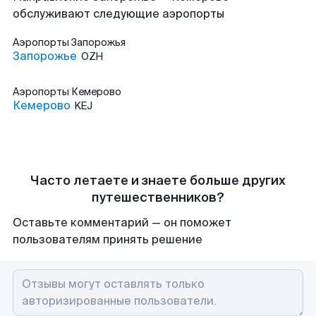
обслуживают следующие аэропорты
Аэропорты
Запорожья
Запорожье
OZH
Аэропорты
Кемерово
Кемерово
KEJ
Часто летаете и знаете больше других
путешественников?
Оставьте комментарий — он поможет
пользователям принять решение