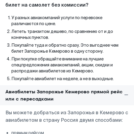
билет на самолет без комиссии?
У разных авиакомпаний услуги по перевозке
различаются по цене.
Лететь транзитом дешево, по сравнению от и до
конечных пунктов.
Покупайте туда и обратно сразу. Это выгоднее чем
билет Запорожье Кемерово в одну сторону.
При покупке обращайте внимание на лучшие
спецпредложения авиакомпаний, акции, скидки и
распродажи авиабилетов из Кемерово.
Покупайте авиабилет на неделе, а не в выходные.
Авиабилеты Запорожье Кемерово прямой рейс
или с пересадками
Вы можете добраться из Запорожья в Кемерово с
авиабилетом в страну Россия двумя способами:
прямым рейсом