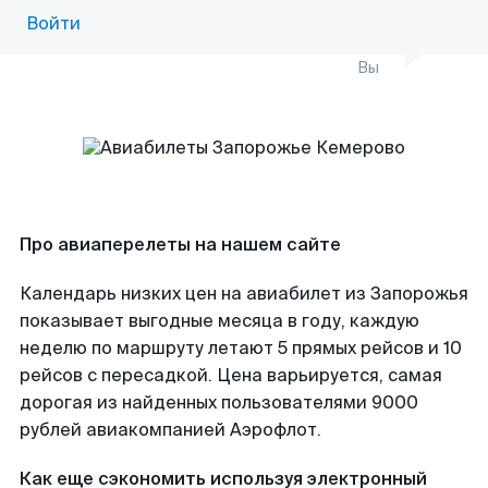
Войти
Вы
Про авиаперелеты на нашем сайте
Календарь низких цен на авиабилет из Запорожья
показывает выгодные месяца в году, каждую
неделю по маршруту летают 5 прямых рейсов и 10
рейсов с пересадкой. Цена варьируется, самая
дорогая из найденных пользователями 9000
рублей авиакомпанией Аэрофлот.
Как еще сэкономить используя электронный