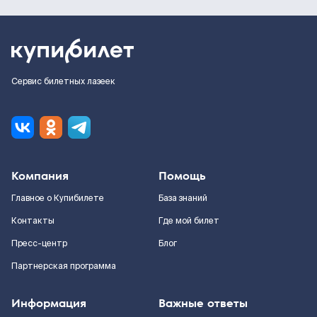
Сервис билетных лазеек
Компания
Помощь
Главное о Купибилете
База знаний
Контакты
Где мой билет
Пресс-центр
Блог
Партнерская программа
Информация
Важные ответы