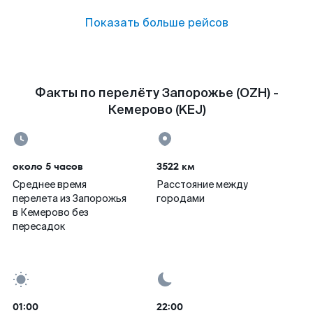
Показать больше рейсов
Факты по перелёту Запорожье (OZH) -
Кемерово (KEJ)
около 5 часов
3522 км
Среднее время
Расстояние между
перелета из Запорожья
городами
в Кемерово без
пересадок
01:00
22:00