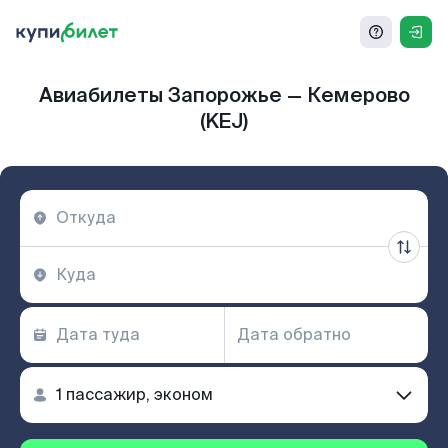
Авиабилеты Запорожье — Кемерово
(KEJ)