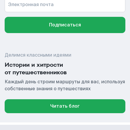
Электронная почта
Подписаться
Делимся классными идеями
Истории и хитрости
от путешественников
Каждый день строим маршруты для вас, используя
собственные знания о путешествиях
Читать блог