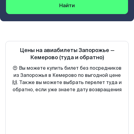
Найти
Цены на авиабилеты
Запорожье
—
Кемерово
(туда и обратно)
😍 Вы можете купить билет без посредников
из Запорожья в Кемерово по выгодной цене
🙌. Также вы можете выбрать перелет туда и
обратно, если уже знаете дату возвращения