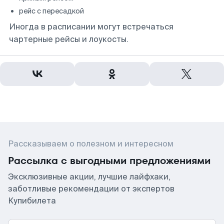
рейс с пересадкой
Иногда в расписании могут встречаться
чартерные рейсы и лоукосты.
Рассказываем о полезном и интересном
Рассылка с выгодными предложениями
Эксклюзивные акции, лучшие лайфхаки,
заботливые рекомендации от экспертов
Купибилета