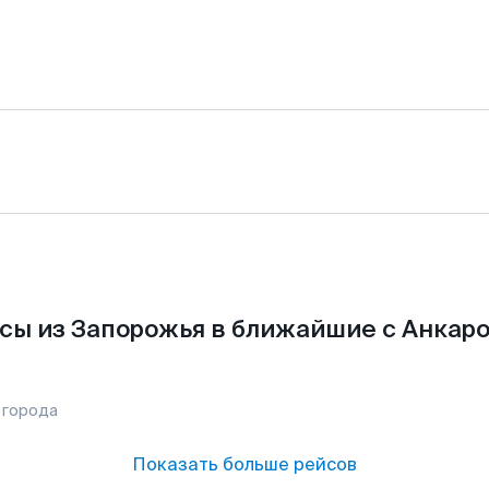
сы из Запорожья в ближайшие с Анкаро
 города
Показать больше рейсов