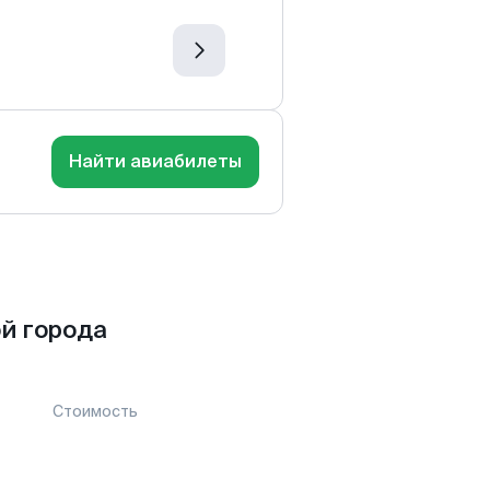
Найти авиабилеты
й города
Стоимость