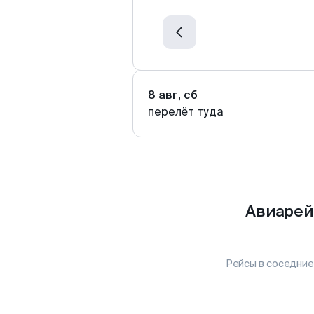
8 авг, сб
перелёт туда
Авиарей
Рейсы в соседние