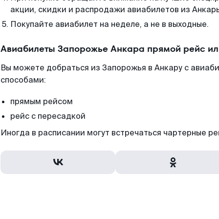
акции, скидки и распродажи авиабилетов из Анкар
Покупайте авиабилет на неделе, а не в выходные.
Авиабилеты Запорожье Анкара прямой рейс ил
Вы можете добраться из Запорожья в Анкару с авиаби
способами:
прямым рейсом
рейс с пересадкой
Иногда в расписании могут встречаться чартерные ре