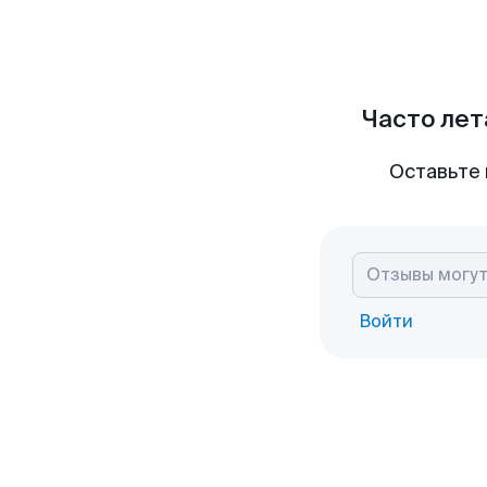
Часто лет
Оставьте 
Войти