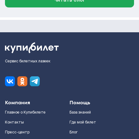
Сервис билетных лазеек
Компания
Помощь
Главное о Купибилете
База знаний
Контакты
Где мой билет
Пресс-центр
Блог