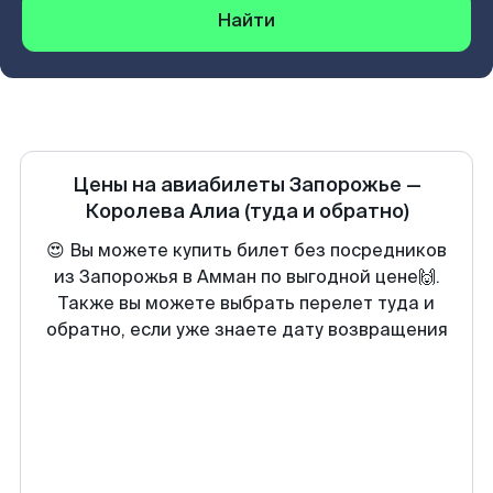
Найти
Цены на авиабилеты
Запорожье
—
Королева Алиа
(туда и обратно)
😍 Вы можете купить билет без посредников
из Запорожья в Амман по выгодной цене🙌.
Также вы можете выбрать перелет туда и
обратно, если уже знаете дату возвращения