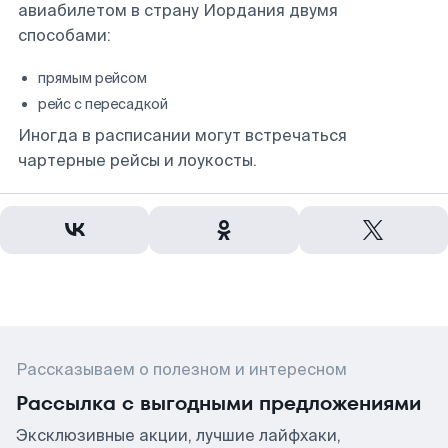
авиабилетом в страну Иордания двумя
способами:
прямым рейсом
рейс с пересадкой
Иногда в расписании могут встречаться
чартерные рейсы и лоукосты.
Рассказываем о полезном и интересном
Рассылка с выгодными предложениями
Эксклюзивные акции, лучшие лайфхаки,