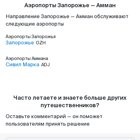
Аэропорты Запорожье — Амман
Направление Запорожье — Амман обслуживают
следующие аэропорты
Аэропорты
Запорожья
Запорожье
OZH
Аэропорты
Аммана
Сивил Марка
ADJ
Часто летаете и знаете больше других
путешественников?
Оставьте комментарий — он поможет
пользователям принять решение