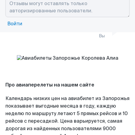
Войти
Вы
Про авиаперелеты на нашем сайте
Календарь низких цен на авиабилет из Запорожья
показывает выгодные месяца в году, каждую
неделю по маршруту летают 5 прямых рейсов и 10
рейсов с пересадкой. Цена варьируется, самая
дорогая из найденных пользователями 9000