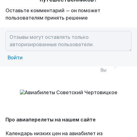
Оставьте комментарий — он поможет
пользователям принять решение
Войти
Вы
Про авиаперелеты на нашем сайте
Календарь низких цен на авиабилет из