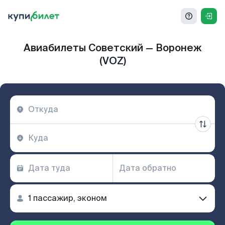
Авиабилеты Советский — Воронеж
(VOZ)