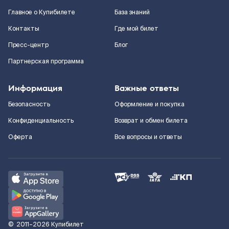
Главное о Купибилете
База знаний
Контакты
Где мой билет
Пресс-центр
Блог
Партнерская программа
Информация
Важные ответы
Безопасность
Оформление и покупка
Конфиденциальность
Возврат и обмен билета
Оферта
Все вопросы и ответы
©
2011–2026
Купибилет