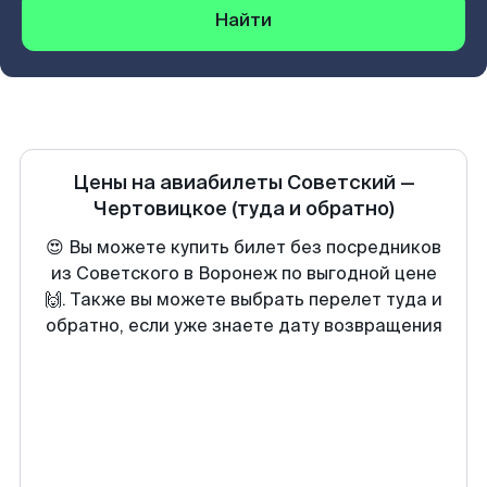
Найти
Цены на авиабилеты
Советский
—
Чертовицкое
(туда и обратно)
😍 Вы можете купить билет без посредников
из Советского в Воронеж по выгодной цене
🙌. Также вы можете выбрать перелет туда и
обратно, если уже знаете дату возвращения