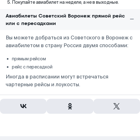
Покупайте авиабилет на неделе, а не в выходные.
Авиабилеты Советский Воронеж прямой рейс
или с пересадками
Вы можете добраться из Советского в Воронеж с
авиабилетом в страну Россия двумя способами:
прямым рейсом
рейс с пересадкой
Иногда в расписании могут встречаться
чартерные рейсы и лоукосты.