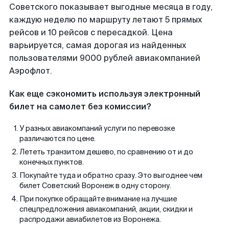
Советского показывает выгодные месяца в году,
каждую неделю по маршруту летают 5 прямых
рейсов и 10 рейсов с пересадкой. Цена
варьируется, самая дорогая из найденных
пользователями 9000 рублей авиакомпанией
Аэрофлот.
Как еще сэкономить используя электронный
билет на самолет без комиссии?
У разных авиакомпаний услуги по перевозке
различаются по цене.
Лететь транзитом дешево, по сравнению от и до
конечных пунктов.
Покупайте туда и обратно сразу. Это выгоднее чем
билет Советский Воронеж в одну сторону.
При покупке обращайте внимание на лучшие
спецпредложения авиакомпаний, акции, скидки и
распродажи авиабилетов из Воронежа.