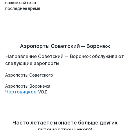
нашем сайте за
последнее время
Аэропорты Советский — Воронеж
Направление Советский — Воронеж обслуживают
следующие аэропорты
Аэропорты
Советского
Аэропорты
Воронежа
Чертовицкое
VOZ
Часто летаете и знаете больше других
путешественников?