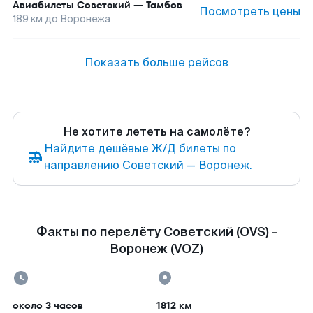
Авиабилеты
Советский
—
Тамбов
Посмотреть цены
189
км до
Воронежа
Показать больше рейсов
Не хотите лететь на самолёте?
Найдите дешёвые Ж/Д билеты по
направлению Советский — Воронеж.
Факты по перелёту Советский (OVS) -
Воронеж (VOZ)
около 3 часов
1812 км