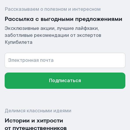
Рассказываем о полезном и интересном
Рассылка с выгодными предложениями
Эксклюзивные акции, лучшие лайфхаки,
заботливые рекомендации от экспертов
Купибилета
Электронная почта
Подписаться
Делимся классными идеями
Истории и хитрости
от путешественников