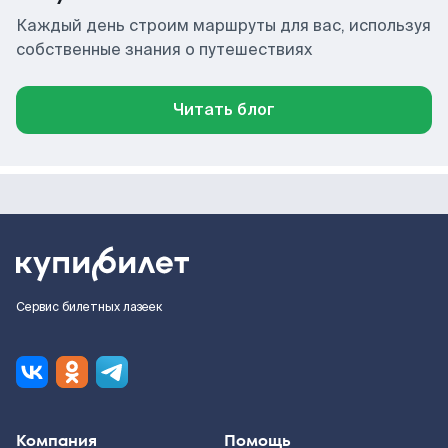
Каждый день строим маршруты для вас, используя
собственные знания о путешествиях
Читать блог
Сервис билетных лазеек
Компания
Помощь