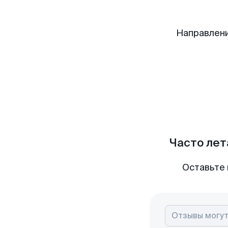
Направлени
Часто лет
Оставьте 