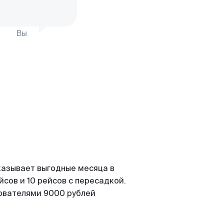
Вы
казывает выгодные месяца в
сов и 10 рейсов с пересадкой.
зователями 9000 рублей