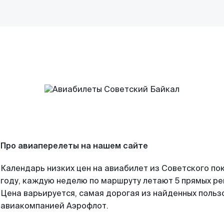
Про авиаперелеты на нашем сайте
Календарь низких цен на авиабилет из Советского по
году, каждую неделю по маршруту летают 5 прямых рей
Цена варьируется, самая дорогая из найденных поль
авиакомпанией Аэрофлот.