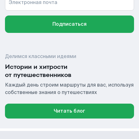
Электронная почта
Подписаться
Делимся классными идеями
Истории и хитрости
от путешественников
Каждый день строим маршруты для вас, используя
собственные знания о путешествиях
Читать блог