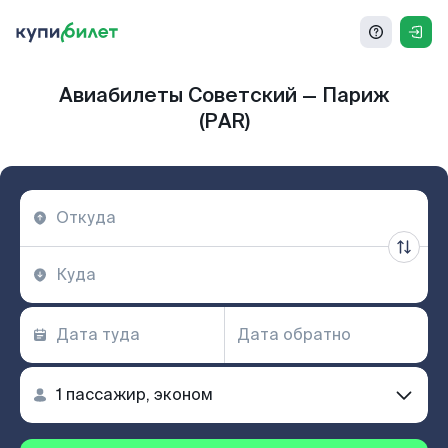
Авиабилеты Советский — Париж
(PAR)