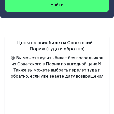
Найти
Цены на авиабилеты
Советский
—
Париж
(туда и обратно)
😍 Вы можете купить билет без посредников
из Советского в Париж по выгодной цене🙌.
Также вы можете выбрать перелет туда и
обратно, если уже знаете дату возвращения