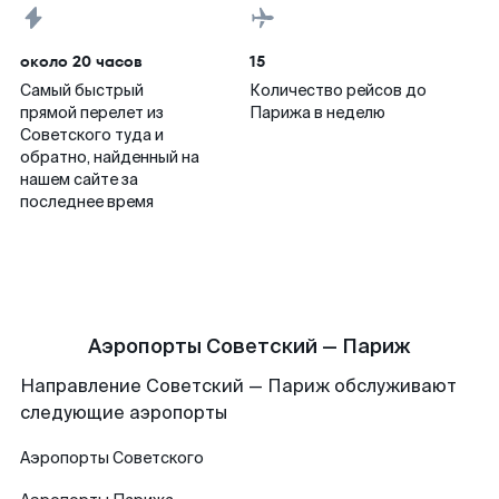
около 20 часов
15
Самый быстрый
Количество рейсов до
прямой перелет из
Парижа в неделю
Советского туда и
обратно, найденный на
нашем сайте за
последнее время
Аэропорты Советский — Париж
Направление Советский — Париж обслуживают
следующие аэропорты
Аэропорты
Советского