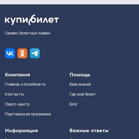
Сервис билетных лазеек
Компания
Помощь
Главное о Купибилете
База знаний
Контакты
Где мой билет
Пресс-центр
Блог
Партнерская программа
Информация
Важные ответы