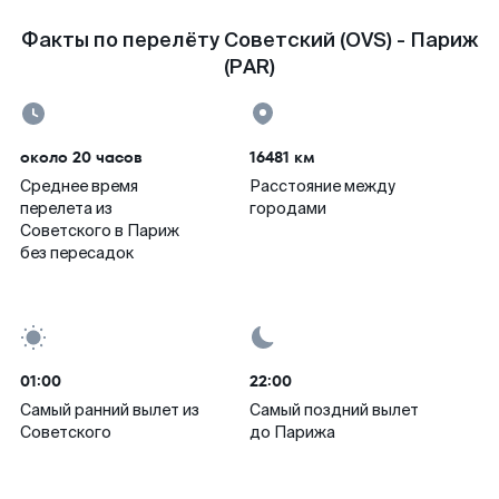
Факты по перелёту Советский (OVS) - Париж
(PAR)
около 20 часов
16481 км
Среднее время
Расстояние между
перелета из
городами
Советского в Париж
без пересадок
01:00
22:00
Самый ранний вылет из
Самый поздний вылет
Советского
до Парижа