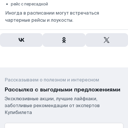
рейс с пересадкой
Иногда в расписании могут встречаться
чартерные рейсы и лоукосты.
Рассказываем о полезном и интересном
Рассылка с выгодными предложениями
Эксклюзивные акции, лучшие лайфхаки,
заботливые рекомендации от экспертов
Купибилета