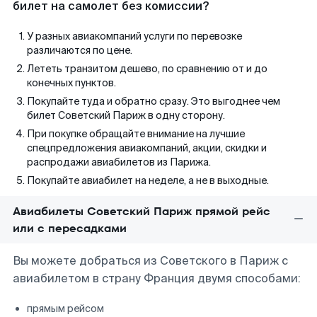
билет на самолет без комиссии?
У разных авиакомпаний услуги по перевозке
различаются по цене.
Лететь транзитом дешево, по сравнению от и до
конечных пунктов.
Покупайте туда и обратно сразу. Это выгоднее чем
билет Советский Париж в одну сторону.
При покупке обращайте внимание на лучшие
спецпредложения авиакомпаний, акции, скидки и
распродажи авиабилетов из Парижа.
Покупайте авиабилет на неделе, а не в выходные.
Авиабилеты Советский Париж прямой рейс
или с пересадками
Вы можете добраться из Советского в Париж с
авиабилетом в страну Франция двумя способами:
прямым рейсом