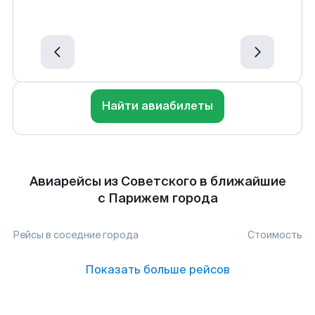
Найти авиабилеты
Авиарейсы из Советского в ближайшие
с Парижем города
Рейсы в соседние города
Стоимость
Показать больше рейсов