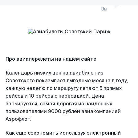
Вы
Про авиаперелеты на нашем сайте
Календарь низких цен на авиабилет из
Советского показывает выгодные месяца в году,
каждую неделю по маршруту летают 5 прямых
рейсов и 10 рейсов с пересадкой. Цена
варьируется, самая дорогая из найденных
пользователями 9000 рублей авиакомпанией
Аэрофлот.
Как еще сэкономить используя электронный