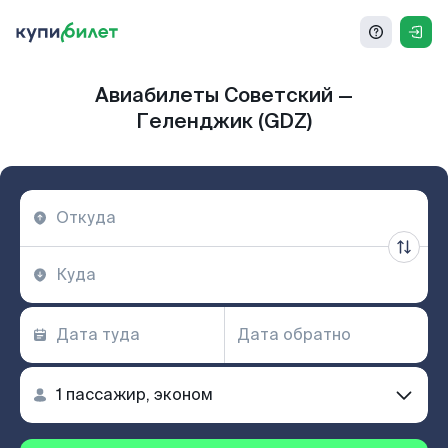
Авиабилеты Советский —
Геленджик (GDZ)