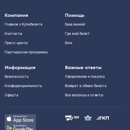
Компания
Помощь
Главное о Купибилете
База знаний
Контакты
Где мой билет
Пресс-центр
Блог
Партнерская программа
Информация
Важные ответы
Безопасность
Оформление и покупка
Конфиденциальность
Возврат и обмен билета
Оферта
Все вопросы и ответы