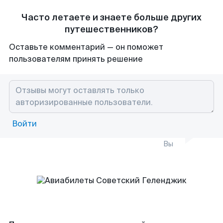
Часто летаете и знаете больше других
путешественников?
Оставьте комментарий — он поможет
пользователям принять решение
Войти
Вы