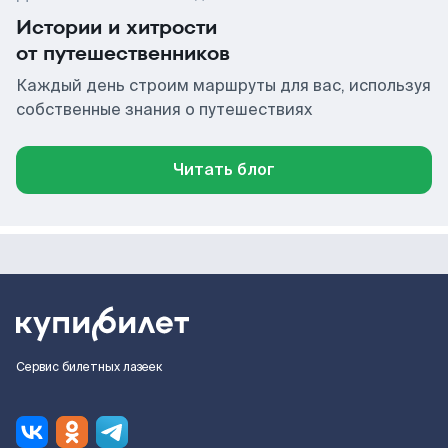
Истории и хитрости
от путешественников
Каждый день строим маршруты для вас, используя
собственные знания о путешествиях
Читать блог
Сервис билетных лазеек