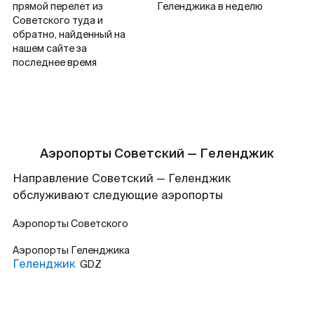
прямой перелет из
Геленджика в неделю
Советского туда и
обратно, найденный на
нашем сайте за
последнее время
Аэропорты Советский — Геленджик
Направление Советский — Геленджик
обслуживают следующие аэропорты
Аэропорты
Советского
Аэропорты
Геленджика
Геленджик
GDZ