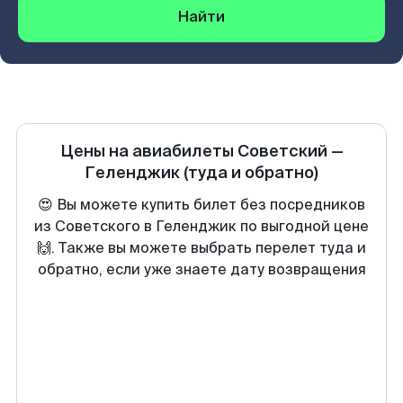
Найти
Цены на авиабилеты
Советский
—
Геленджик
(туда и обратно)
😍 Вы можете купить билет без посредников
из Советского в Геленджик по выгодной цене
🙌. Также вы можете выбрать перелет туда и
обратно, если уже знаете дату возвращения