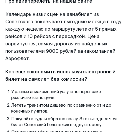
Про авиаперелеты на нашем сайте
Календарь низких цен на авиабилет из
Советского показывает выгодные месяца в году,
каждую неделю по маршруту летают 5 прямых
рейсов и 10 рейсов с пересадкой. Цена
варьируется, самая дорогая из найденных
пользователями 9000 рублей авиакомпанией
Аэрофлот.
Как еще сэкономить используя электронный
билет на самолет без комиссии?
У разных авиакомпаний услуги по перевозке
различаются по цене.
Лететь транзитом дешево, по сравнению от и до
конечных пунктов.
Покупайте туда и обратно сразу. Это выгоднее чем
билет Советский Геленджик в одну сторону.