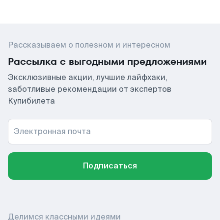
Рассказываем о полезном и интересном
Рассылка с выгодными предложениями
Эксклюзивные акции, лучшие лайфхаки,
заботливые рекомендации от экспертов
Купибилета
Электронная почта
Подписаться
Делимся классными идеями