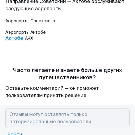
Направление Советский — Актобе обслуживают
следующие аэропорты
Аэропорты
Советского
Аэропорты
Актобе
Актобе
AKX
Часто летаете и знаете больше других
путешественников?
Оставьте комментарий — он поможет
пользователям принять решение
Войти