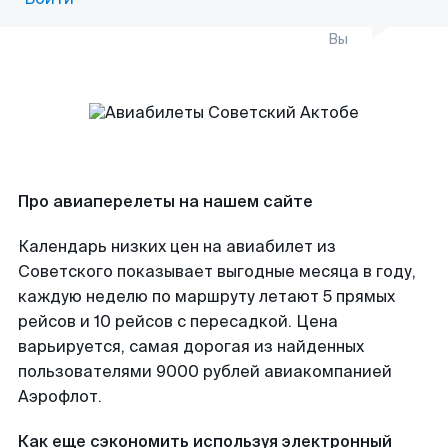
Вы
Про авиаперелеты на нашем сайте
Календарь низких цен на авиабилет из
Советского показывает выгодные месяца в году,
каждую неделю по маршруту летают 5 прямых
рейсов и 10 рейсов с пересадкой. Цена
варьируется, самая дорогая из найденных
пользователями 9000 рублей авиакомпанией
Аэрофлот.
Как еще сэкономить используя электронный