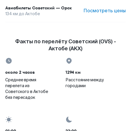
Авиабилеты
Советский
—
Орск
Посмотреть цены
134
км до
Актобе
Факты по перелёту Советский (OVS) -
Актобе (AKX)
около 2 часов
1294 км
Среднее время
Расстояние между
перелета из
городами
Советского в Актобе
без пересадок