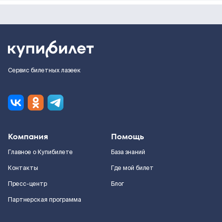
Сервис билетных лазеек
Компания
Помощь
Главное о Купибилете
База знаний
Контакты
Где мой билет
Пресс-центр
Блог
Партнерская программа