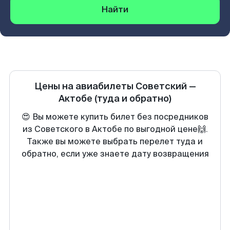
Найти
Цены на авиабилеты
Советский
—
Актобе
(туда и обратно)
😍 Вы можете купить билет без посредников
из Советского в Актобе по выгодной цене🙌.
Также вы можете выбрать перелет туда и
обратно, если уже знаете дату возвращения