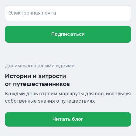
Электронная почта
Подписаться
Делимся классными идеями
Истории и хитрости
от путешественников
Каждый день строим маршруты для вас, используя
собственные знания о путешествиях
Читать блог