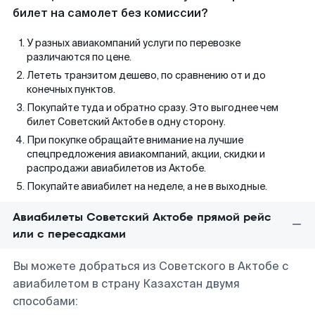
билет на самолет без комиссии?
У разных авиакомпаний услуги по перевозке
различаются по цене.
Лететь транзитом дешево, по сравнению от и до
конечных пунктов.
Покупайте туда и обратно сразу. Это выгоднее чем
билет Советский Актобе в одну сторону.
При покупке обращайте внимание на лучшие
спецпредложения авиакомпаний, акции, скидки и
распродажи авиабилетов из Актобе.
Покупайте авиабилет на неделе, а не в выходные.
Авиабилеты Советский Актобе прямой рейс
или с пересадками
Вы можете добраться из Советского в Актобе с
авиабилетом в страну Казахстан двумя
способами: