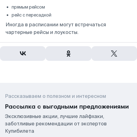
прямым рейсом
рейс с пересадкой
Иногда в расписании могут встречаться
чартерные рейсы и лоукосты.
Рассказываем о полезном и интересном
Рассылка с выгодными предложениями
Эксклюзивные акции, лучшие лайфхаки,
заботливые рекомендации от экспертов
Купибилета