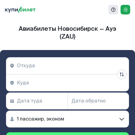
Авиабилеты Новосибирск — Ауэ
(ZAU)