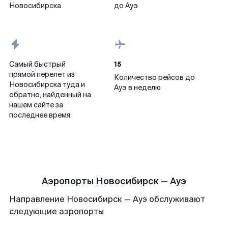
Новосибирска
до Ауэ
15
Самый быстрый
прямой перелет из
Количество рейсов до
Новосибирска туда и
Ауэ в неделю
обратно, найденный на
нашем сайте за
последнее время
Аэропорты Новосибирск — Ауэ
Направление Новосибирск — Ауэ обслуживают
следующие аэропорты