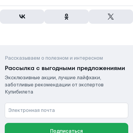
Рассказываем о полезном и интересном
Рассылка с выгодными предложениями
Эксклюзивные акции, лучшие лайфхаки,
заботливые рекомендации от экспертов
Купибилета
Электронная почта
Подписаться