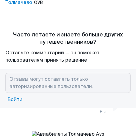
Толмачево
OVB
Часто летаете и знаете больше других
путешественников?
Оставьте комментарий — он поможет
пользователям принять решение
Войти
Вы