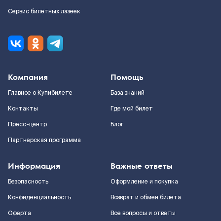
Сервис билетных лазеек
Компания
Помощь
Главное о Купибилете
База знаний
Контакты
Где мой билет
Пресс-центр
Блог
Партнерская программа
Информация
Важные ответы
Безопасность
Оформление и покупка
Конфиденциальность
Возврат и обмен билета
Оферта
Все вопросы и ответы