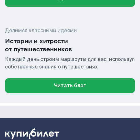
Делимся классными идеями
Истории и хитрости
от путешественников
Каждый день строим маршруты для вас, используя
собственные знания о путешествиях
Читать блог