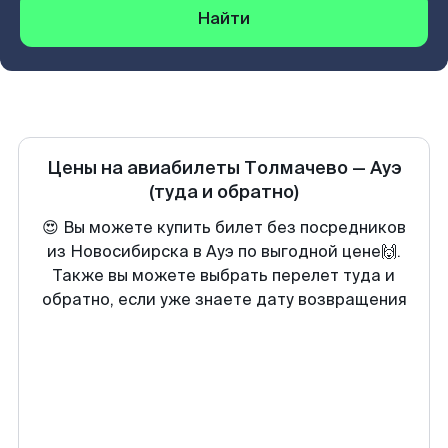
Найти
Цены на авиабилеты
Толмачево
—
Ауэ
(туда и обратно)
😍 Вы можете купить билет без посредников
из Новосибирска в Ауэ по выгодной цене🙌.
Также вы можете выбрать перелет туда и
обратно, если уже знаете дату возвращения