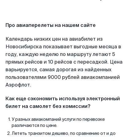
Про авиаперелеты на нашем сайте
Календарь низких цен на авиабилет из
Новосибирска показывает выгодные месяца в
году, каждую неделю по маршруту летают 5
прямых рейсов и 10 рейсов с пересадкой. Цена
варьируется, самая дорогая из найденных
пользователями 9000 рублей авиакомпанией
Аэрофлот.
Как еще сэкономить используя электронный
билет на самолет без комиссии?
У разных авиакомпаний услуги по перевозке
различаются по цене.
Лететь транзитом дешево, по сравнению от и до