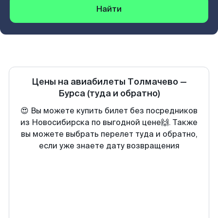
Найти
Цены на авиабилеты
Толмачево
—
Бурса
(туда и обратно)
😍 Вы можете купить билет без посредников
из Новосибирска по выгодной цене🙌. Также
вы можете выбрать перелет туда и обратно,
если уже знаете дату возвращения