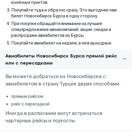
конечных пунктов.
Покупайте туда и обратно сразу. Это выгоднее чем
билет Новосибирск Бурса в одну сторону.
При покупке обращайте внимание на лучшие
спецпредложения авиакомпаний, акции, скидки и
распродажи авиабилетов из Бурсы.
Покупайте авиабилет на неделе, а не в выходные.
Авиабилеты Новосибирск Бурса прямой рейс
или с пересадками
Вы можете добраться из Новосибирска с
авиабилетом в страну Турция двумя способами:
прямым рейсом
рейс с пересадкой
Иногда в расписании могут встречаться
чартерные рейсы и лоукосты.