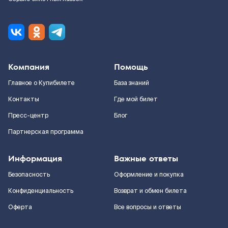
Компания
Помощь
Главное о Купибилете
База знаний
Контакты
Где мой билет
Пресс-центр
Блог
Партнерская программа
Информация
Важные ответы
Безопасность
Оформление и покупка
Конфиденциальность
Возврат и обмен билета
Оферта
Все вопросы и ответы