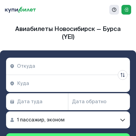
Авиабилеты Новосибирск — Бурса
(YEI)