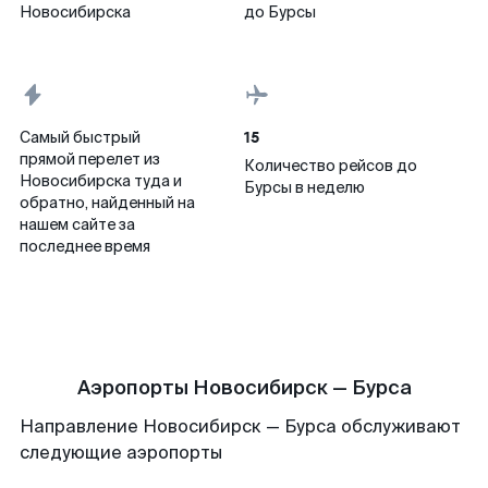
Новосибирска
до Бурсы
15
Самый быстрый
прямой перелет из
Количество рейсов до
Новосибирска туда и
Бурсы в неделю
обратно, найденный на
нашем сайте за
последнее время
Аэропорты Новосибирск — Бурса
Направление Новосибирск — Бурса обслуживают
следующие аэропорты