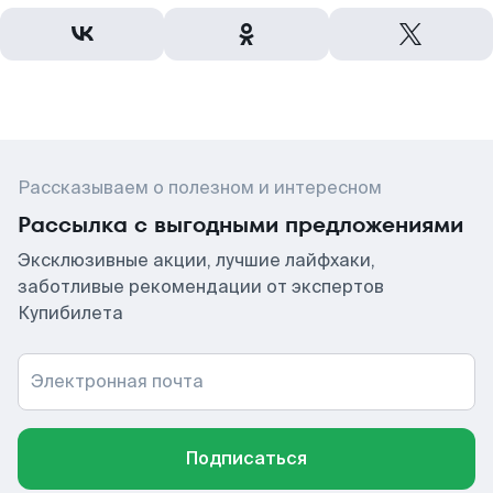
Рассказываем о полезном и интересном
Рассылка с выгодными предложениями
Эксклюзивные акции, лучшие лайфхаки,
заботливые рекомендации от экспертов
Купибилета
Электронная почта
Подписаться