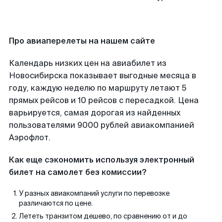
Про авиаперелеты на нашем сайте
Календарь низких цен на авиабилет из
Новосибирска показывает выгодные месяца в
году, каждую неделю по маршруту летают 5
прямых рейсов и 10 рейсов с пересадкой. Цена
варьируется, самая дорогая из найденных
пользователями 9000 рублей авиакомпанией
Аэрофлот.
Как еще сэкономить используя электронный
билет на самолет без комиссии?
У разных авиакомпаний услуги по перевозке
различаются по цене.
Лететь транзитом дешево, по сравнению от и до