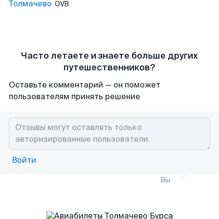
Толмачево
OVB
Часто летаете и знаете больше других
путешественников?
Оставьте комментарий — он поможет
пользователям принять решение
Войти
Вы