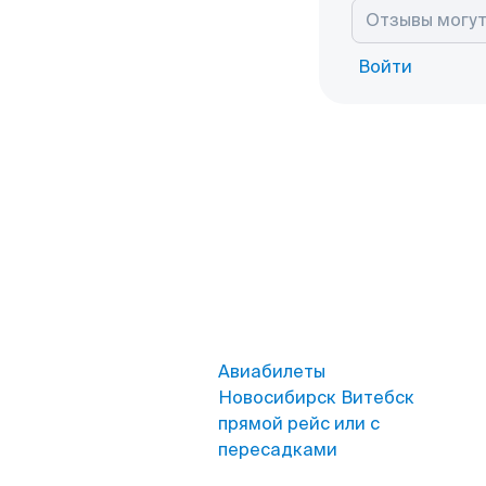
Войти
Авиабилеты
Новосибирск Витебск
прямой рейс или с
пересадками