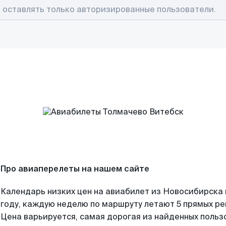
Про авиаперелеты на нашем сайте
Календарь низких цен на авиабилет из Новосибирска
году, каждую неделю по маршруту летают 5 прямых рей
Цена варьируется, самая дорогая из найденных поль