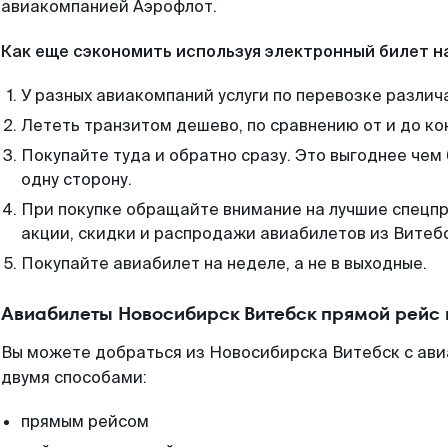
авиакомпанией Аэрофлот.
Как еще сэкономить используя электронный билет н
У разных авиакомпаний услуги по перевозке различ
Лететь транзитом дешево, по сравнению от и до ко
Покупайте туда и обратно сразу. Это выгоднее чем
одну сторону.
При покупке обращайте внимание на лучшие спецп
акции, скидки и распродажи авиабилетов из Витеб
Покупайте авиабилет на неделе, а не в выходные.
Авиабилеты Новосибирск Витебск прямой рейс
Вы можете добраться из Новосибирска Витебск с ави
двумя способами:
прямым рейсом