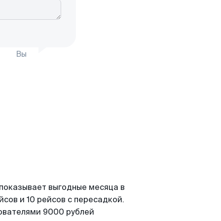
Вы
 показывает выгодные месяца в
сов и 10 рейсов с пересадкой.
зователями 9000 рублей