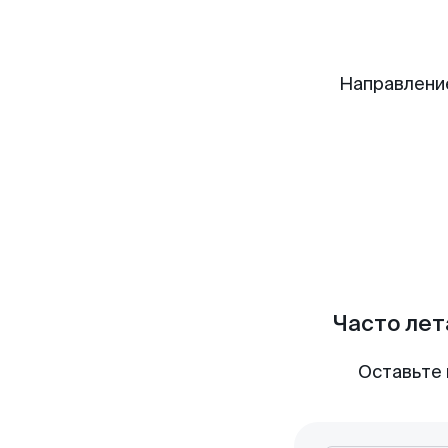
Направлени
Часто лет
Оставьте 