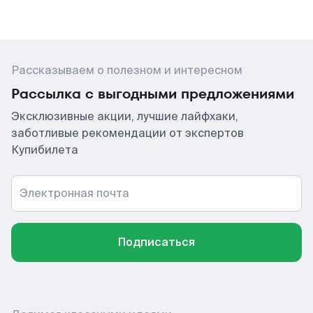
Рассказываем о полезном и интересном
Рассылка с выгодными предложениями
Эксклюзивные акции, лучшие лайфхаки,
заботливые рекомендации от экспертов
Купибилета
Электронная почта
Подписаться