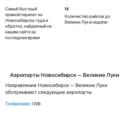
15
Самый быстрый
прямой перелет из
Количество рейсов до
Новосибирска туда и
Великих Лук в неделю
обратно, найденный на
нашем сайте за
последнее время
Аэропорты Новосибирск — Великие Луки
Направление Новосибирск — Великие Луки
обслуживают следующие аэропорты
Толмачево
OVB