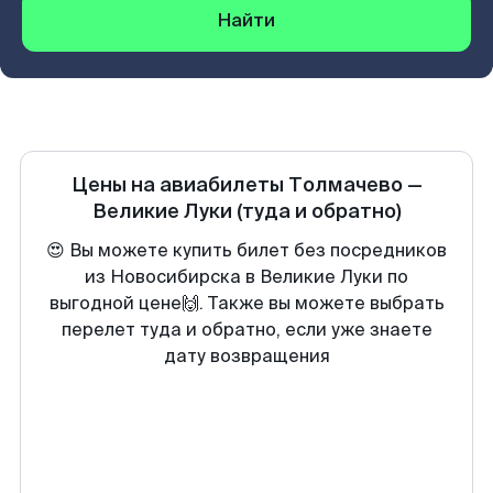
Найти
Цены на авиабилеты
Толмачево
—
Великие Луки
(туда и обратно)
😍 Вы можете купить билет без посредников
из Новосибирска в Великие Луки по
выгодной цене🙌. Также вы можете выбрать
перелет туда и обратно, если уже знаете
дату возвращения