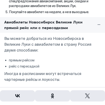
спецпредложения авиакомпаний, акции, скидки и
распродажи авиабилетов из Великих Лук.
Покупайте авиабилет на неделе, а не в выходные.
Авиабилеты Новосибирск Великие Луки
прямой рейс или с пересадками
Вы можете добраться из Новосибирска в
Великие Луки с авиабилетом в страну Россия
двумя способами:
прямым рейсом
рейс с пересадкой
Иногда в расписании могут встречаться
чартерные рейсы и лоукосты.