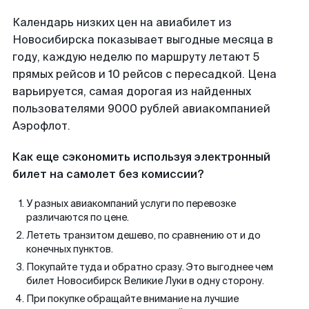
Календарь низких цен на авиабилет из
Новосибирска показывает выгодные месяца в
году, каждую неделю по маршруту летают 5
прямых рейсов и 10 рейсов с пересадкой. Цена
варьируется, самая дорогая из найденных
пользователями 9000 рублей авиакомпанией
Аэрофлот.
Как еще сэкономить используя электронный
билет на самолет без комиссии?
У разных авиакомпаний услуги по перевозке
различаются по цене.
Лететь транзитом дешево, по сравнению от и до
конечных пунктов.
Покупайте туда и обратно сразу. Это выгоднее чем
билет Новосибирск Великие Луки в одну сторону.
При покупке обращайте внимание на лучшие