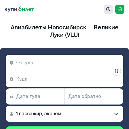
Авиабилеты Новосибирск — Великие
Луки (VLU)