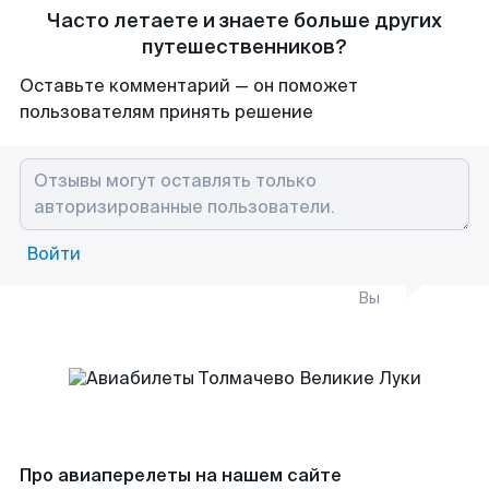
Часто летаете и знаете больше других
путешественников?
Оставьте комментарий — он поможет
пользователям принять решение
Войти
Вы
Про авиаперелеты на нашем сайте