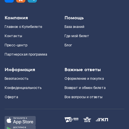
Компания
Помощь
Главное о Купибилете
База знаний
Контакты
Где мой билет
Пресс-центр
Блог
Партнерская программа
Информация
Важные ответы
Безопасность
Оформление и покупка
Конфиденциальность
Возврат и обмен билета
Оферта
Все вопросы и ответы