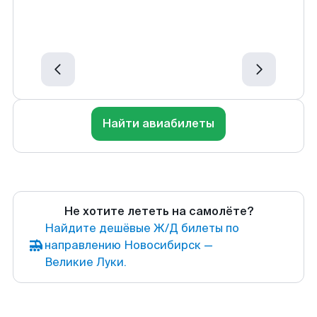
Найти авиабилеты
Не хотите лететь на самолёте?
Найдите дешёвые Ж/Д билеты по
направлению Новосибирск —
Великие Луки.