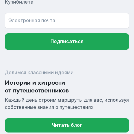
Купибилета
Электронная почта
Подписаться
Делимся классными идеями
Истории и хитрости
от путешественников
Каждый день строим маршруты для вас, используя
собственные знания о путешествиях
Читать блог