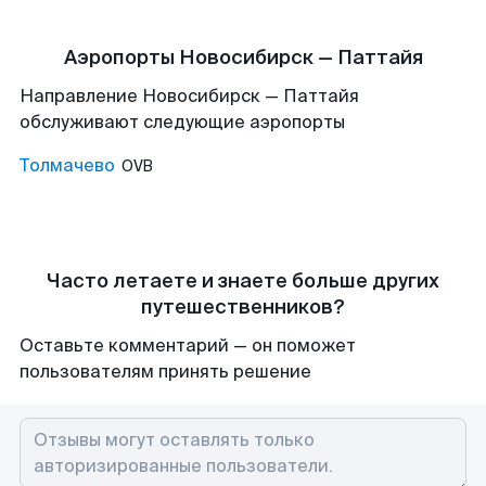
Аэропорты Новосибирск — Паттайя
Направление Новосибирск — Паттайя
обслуживают следующие аэропорты
Толмачево
OVB
Часто летаете и знаете больше других
путешественников?
Оставьте комментарий — он поможет
пользователям принять решение