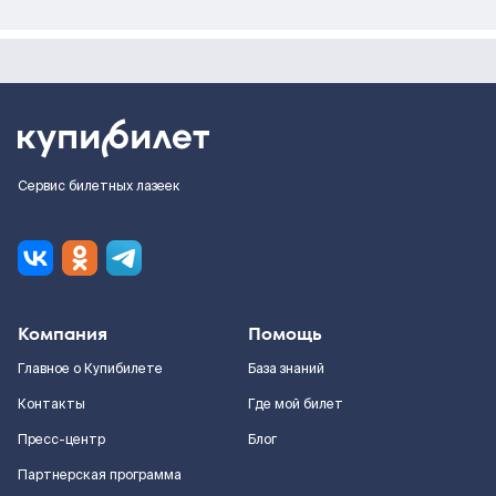
Сервис билетных лазеек
Компания
Помощь
Главное о Купибилете
База знаний
Контакты
Где мой билет
Пресс-центр
Блог
Партнерская программа