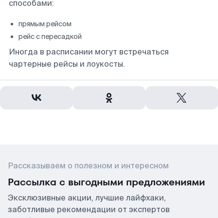
способами:
прямым рейсом
рейс с пересадкой
Иногда в расписании могут встречаться
чартерные рейсы и лоукосты.
Рассказываем о полезном и интересном
Рассылка с выгодными предложениями
Эксклюзивные акции, лучшие лайфхаки,
заботливые рекомендации от экспертов