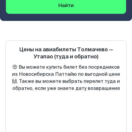
Найти
Цены на авиабилеты
Толмачево
—
Утапао
(туда и обратно)
😍 Вы можете купить билет без посредников
из Новосибирска Паттайю по выгодной цене
🙌. Также вы можете выбрать перелет туда и
обратно, если уже знаете дату возвращения