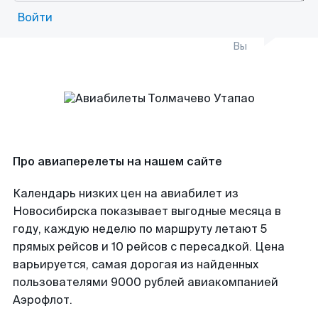
Войти
Вы
Про авиаперелеты на нашем сайте
Календарь низких цен на авиабилет из
Новосибирска показывает выгодные месяца в
году, каждую неделю по маршруту летают 5
прямых рейсов и 10 рейсов с пересадкой. Цена
варьируется, самая дорогая из найденных
пользователями 9000 рублей авиакомпанией
Аэрофлот.