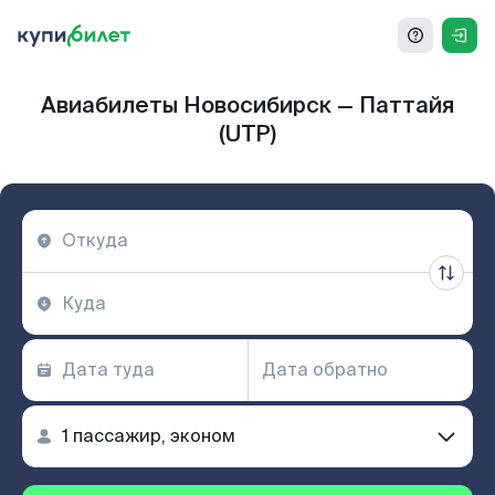
Авиабилеты Новосибирск — Паттайя
(UTP)