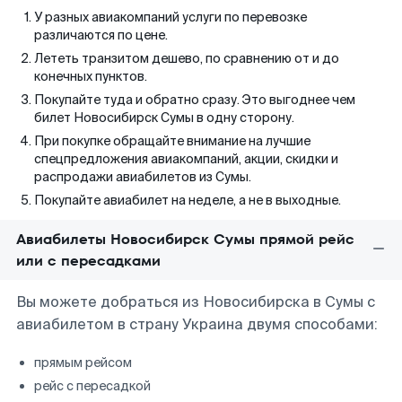
У разных авиакомпаний услуги по перевозке
различаются по цене.
Лететь транзитом дешево, по сравнению от и до
конечных пунктов.
Покупайте туда и обратно сразу. Это выгоднее чем
билет Новосибирск Сумы в одну сторону.
При покупке обращайте внимание на лучшие
спецпредложения авиакомпаний, акции, скидки и
распродажи авиабилетов из Сумы.
Покупайте авиабилет на неделе, а не в выходные.
Авиабилеты Новосибирск Сумы прямой рейс
или с пересадками
Вы можете добраться из Новосибирска в Сумы с
авиабилетом в страну Украина двумя способами:
прямым рейсом
рейс с пересадкой