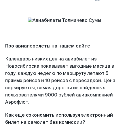
Про авиаперелеты на нашем сайте
Календарь низких цен на авиабилет из
Новосибирска показывает выгодные месяца в
году, каждую неделю по маршруту летают 5
прямых рейсов и 10 рейсов с пересадкой. Цена
варьируется, самая дорогая из найденных
пользователями 9000 рублей авиакомпанией
Аэрофлот.
Как еще сэкономить используя электронный
билет на самолет без комиссии?