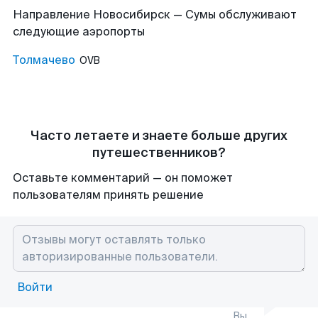
Направление Новосибирск — Сумы обслуживают
следующие аэропорты
Толмачево
OVB
Часто летаете и знаете больше других
путешественников?
Оставьте комментарий — он поможет
пользователям принять решение
Войти
Вы