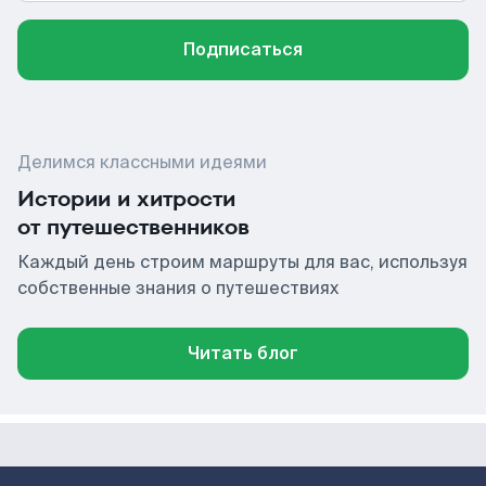
Подписаться
Делимся классными идеями
Истории и хитрости
от путешественников
Каждый день строим маршруты для вас, используя
собственные знания о путешествиях
Читать блог