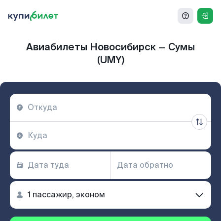
Авиабилеты Новосибирск — Сумы
(UMY)