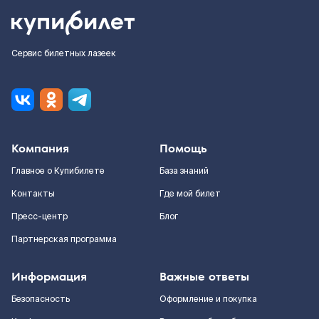
Сервис билетных лазеек
Компания
Помощь
Главное о Купибилете
База знаний
Контакты
Где мой билет
Пресс-центр
Блог
Партнерская программа
Информация
Важные ответы
Безопасность
Оформление и покупка