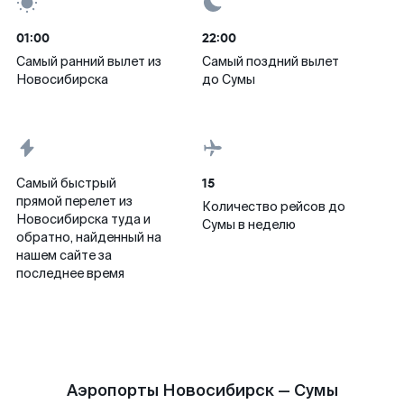
01:00
22:00
Самый ранний вылет из
Самый поздний вылет
Новосибирска
до Сумы
15
Самый быстрый
прямой перелет из
Количество рейсов до
Новосибирска туда и
Сумы в неделю
обратно, найденный на
нашем сайте за
последнее время
Аэропорты Новосибирск — Сумы