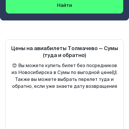
Найти
Цены на авиабилеты
Толмачево
—
Сумы
(туда и обратно)
😍 Вы можете купить билет без посредников
из Новосибирска в Сумы по выгодной цене🙌.
Также вы можете выбрать перелет туда и
обратно, если уже знаете дату возвращения