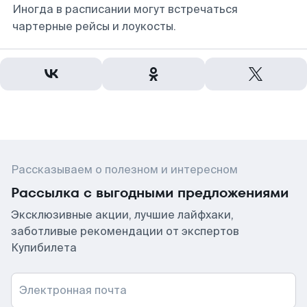
Иногда в расписании могут встречаться
чартерные рейсы и лоукосты.
Рассказываем о полезном и интересном
Рассылка с выгодными предложениями
Эксклюзивные акции, лучшие лайфхаки,
заботливые рекомендации от экспертов
Купибилета
Электронная почта