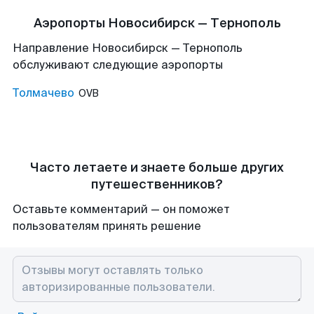
Аэропорты Новосибирск — Тернополь
Направление Новосибирск — Тернополь
обслуживают следующие аэропорты
Толмачево
OVB
Часто летаете и знаете больше других
путешественников?
Оставьте комментарий — он поможет
пользователям принять решение