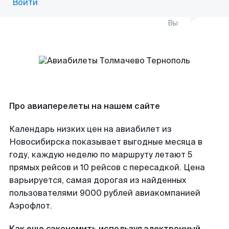
Войти
Вы
Про авиаперелеты на нашем сайте
Календарь низких цен на авиабилет из
Новосибирска показывает выгодные месяца в
году, каждую неделю по маршруту летают 5
прямых рейсов и 10 рейсов с пересадкой. Цена
варьируется, самая дорогая из найденных
пользователями 9000 рублей авиакомпанией
Аэрофлот.
Как еще сэкономить используя электронный