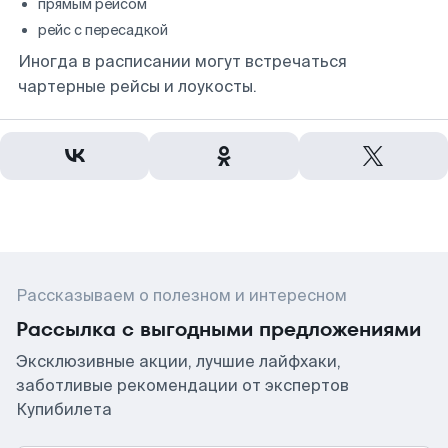
прямым рейсом
рейс с пересадкой
Иногда в расписании могут встречаться
чартерные рейсы и лоукосты.
Рассказываем о полезном и интересном
Рассылка с выгодными предложениями
Эксклюзивные акции, лучшие лайфхаки,
заботливые рекомендации от экспертов
Купибилета