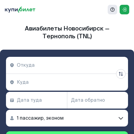
Авиабилеты Новосибирск —
Тернополь (TNL)