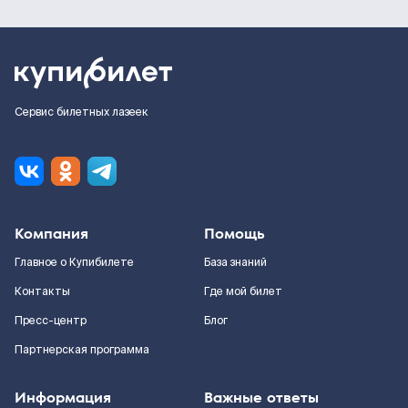
Сервис билетных лазеек
Компания
Помощь
Главное о Купибилете
База знаний
Контакты
Где мой билет
Пресс-центр
Блог
Партнерская программа
Информация
Важные ответы