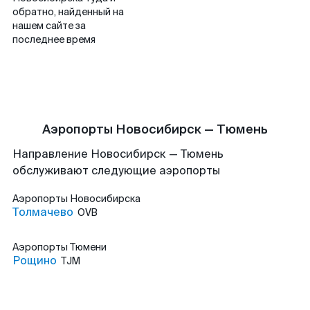
обратно, найденный на
нашем сайте за
последнее время
Аэропорты Новосибирск — Тюмень
Направление Новосибирск — Тюмень
обслуживают следующие аэропорты
Аэропорты
Новосибирска
Толмачево
OVB
Аэропорты
Тюмени
Рощино
TJM