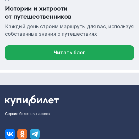
Истории и хитрости
от путешественников
Каждый день строим маршруты для вас, используя
собственные знания о путешествиях
Читать блог
Сервис билетных лазеек