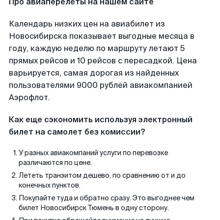
Про авиаперелеты на нашем сайте
Календарь низких цен на авиабилет из
Новосибирска показывает выгодные месяца в
году, каждую неделю по маршруту летают 5
прямых рейсов и 10 рейсов с пересадкой. Цена
варьируется, самая дорогая из найденных
пользователями 9000 рублей авиакомпанией
Аэрофлот.
Как еще сэкономить используя электронный
билет на самолет без комиссии?
У разных авиакомпаний услуги по перевозке
различаются по цене.
Лететь транзитом дешево, по сравнению от и до
конечных пунктов.
Покупайте туда и обратно сразу. Это выгоднее чем
билет Новосибирск Тюмень в одну сторону.