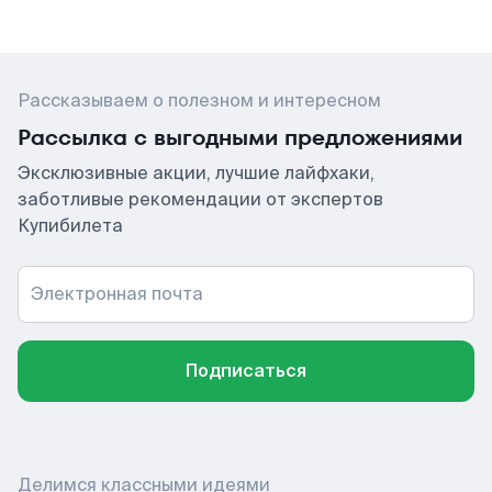
Рассказываем о полезном и интересном
Рассылка с выгодными предложениями
Эксклюзивные акции, лучшие лайфхаки,
заботливые рекомендации от экспертов
Купибилета
Электронная почта
Подписаться
Делимся классными идеями