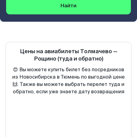
Найти
Цены на авиабилеты
Толмачево
—
Рощино
(туда и обратно)
😍 Вы можете купить билет без посредников
из Новосибирска в Тюмень по выгодной цене
🙌. Также вы можете выбрать перелет туда и
обратно, если уже знаете дату возвращения