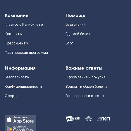
Компания
Помощь
Главное о Купибилете
База знаний
Контакты
Где мой билет
Пресс-центр
Блог
Партнерская программа
Информация
Важные ответы
Безопасность
Оформление и покупка
Конфиденциальность
Возврат и обмен билета
Оферта
Все вопросы и ответы