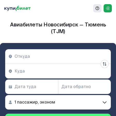
Авиабилеты Новосибирск — Тюмень
(TJM)