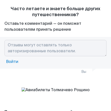
Часто летаете и знаете больше других
путешественников?
Оставьте комментарий — он поможет
пользователям принять решение
Войти
Вы