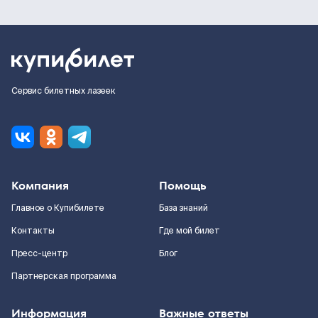
Сервис билетных лазеек
Компания
Помощь
Главное о Купибилете
База знаний
Контакты
Где мой билет
Пресс-центр
Блог
Партнерская программа
Информация
Важные ответы