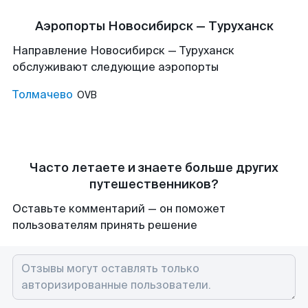
Аэропорты Новосибирск — Туруханск
Направление Новосибирск — Туруханск
обслуживают следующие аэропорты
Толмачево
OVB
Часто летаете и знаете больше других
путешественников?
Оставьте комментарий — он поможет
пользователям принять решение