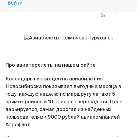
Войти
Вы
Про авиаперелеты на нашем сайте
Календарь низких цен на авиабилет из
Новосибирска показывает выгодные месяца в
году, каждую неделю по маршруту летают 5
прямых рейсов и 10 рейсов с пересадкой. Цена
варьируется, самая дорогая из найденных
пользователями 9000 рублей авиакомпанией
Аэрофлот.