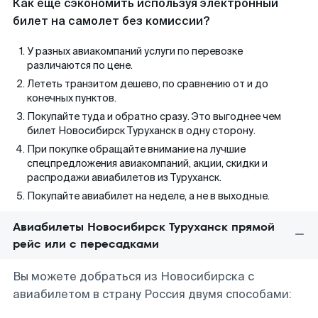
Как еще сэкономить используя электронный
билет на самолет без комиссии?
У разных авиакомпаний услуги по перевозке
различаются по цене.
Лететь транзитом дешево, по сравнению от и до
конечных пунктов.
Покупайте туда и обратно сразу. Это выгоднее чем
билет Новосибирск Туруханск в одну сторону.
При покупке обращайте внимание на лучшие
спецпредложения авиакомпаний, акции, скидки и
распродажи авиабилетов из Туруханск.
Покупайте авиабилет на неделе, а не в выходные.
Авиабилеты Новосибирск Туруханск прямой
рейс или с пересадками
Вы можете добраться из Новосибирска с
авиабилетом в страну Россия двумя способами: