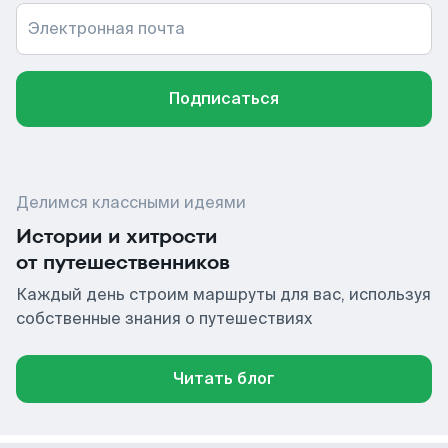
Электронная почта
Подписаться
Делимся классными идеями
Истории и хитрости
от путешественников
Каждый день строим маршруты для вас, используя
собственные знания о путешествиях
Читать блог