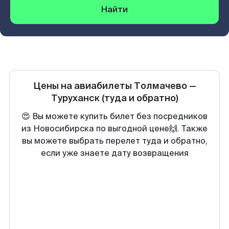
Найти
Цены на авиабилеты
Толмачево
—
Туруханск
(туда и обратно)
😍 Вы можете купить билет без посредников
из Новосибирска по выгодной цене🙌. Также
вы можете выбрать перелет туда и обратно,
если уже знаете дату возвращения