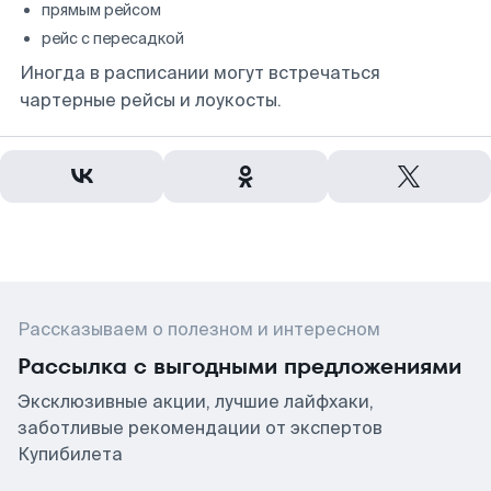
прямым рейсом
рейс с пересадкой
Иногда в расписании могут встречаться
чартерные рейсы и лоукосты.
Рассказываем о полезном и интересном
Рассылка с выгодными предложениями
Эксклюзивные акции, лучшие лайфхаки,
заботливые рекомендации от экспертов
Купибилета