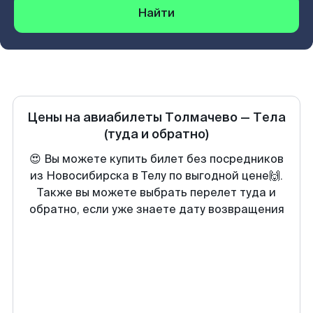
Найти
Цены на авиабилеты
Толмачево
—
Тела
(туда и обратно)
😍 Вы можете купить билет без посредников
из Новосибирска в Телу по выгодной цене🙌.
Также вы можете выбрать перелет туда и
обратно, если уже знаете дату возвращения