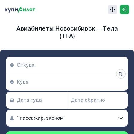
Авиабилеты Новосибирск — Тела
(TEA)