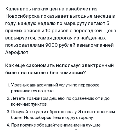
Календарь низких цен на авиабилет из
Новосибирска показывает выгодные месяца в
году, каждую неделю по маршруту летают 5
прямых рейсов и 10 рейсов с пересадкой. Цена
варьируется, самая дорогая из найденных
пользователями 9000 рублей авиакомпанией
Аэрофлот.
Как еще сэкономить используя электронный
билет на самолет без комиссии?
У разных авиакомпаний услуги по перевозке
различаются по цене.
Лететь транзитом дешево, по сравнению от и до
конечных пунктов.
Покупайте туда и обратно сразу. Это выгоднее чем
билет Новосибирск Тела в одну сторону.
При покупке обращайте внимание на лучшие