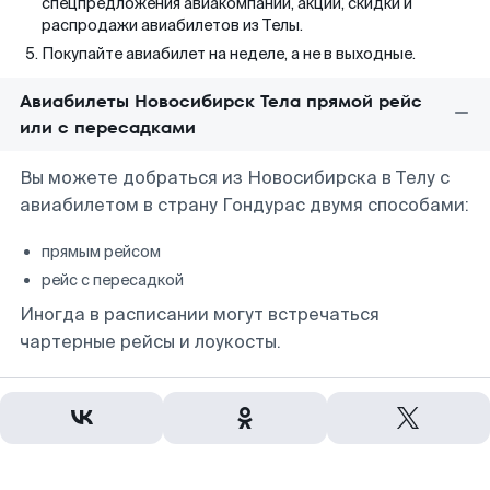
спецпредложения авиакомпаний, акции, скидки и
распродажи авиабилетов из Телы.
Покупайте авиабилет на неделе, а не в выходные.
Авиабилеты Новосибирск Тела прямой рейс
или с пересадками
Вы можете добраться из Новосибирска в Телу с
авиабилетом в страну Гондурас двумя способами:
прямым рейсом
рейс с пересадкой
Иногда в расписании могут встречаться
чартерные рейсы и лоукосты.