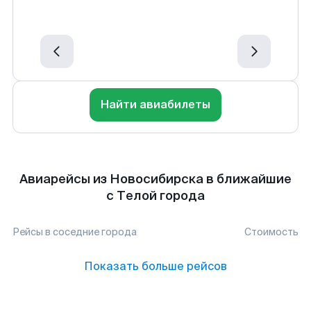
Найти авиабилеты
Авиарейсы из Новосибирска в ближайшие
с Телой города
Рейсы в соседние города
Стоимость
Показать больше рейсов