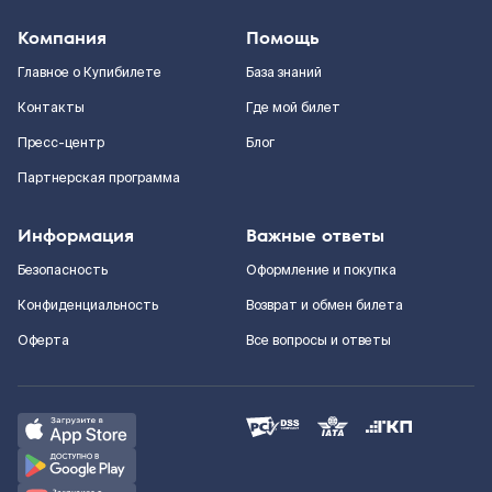
Компания
Помощь
Главное о Купибилете
База знаний
Контакты
Где мой билет
Пресс-центр
Блог
Партнерская программа
Информация
Важные ответы
Безопасность
Оформление и покупка
Конфиденциальность
Возврат и обмен билета
Оферта
Все вопросы и ответы