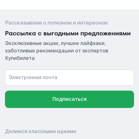
Рассказываем о полезном и интересном
Рассылка с выгодными предложениями
Эксклюзивные акции, лучшие лайфхаки,
заботливые рекомендации от экспертов
Купибилета
Электронная почта
Подписаться
Делимся классными идеями