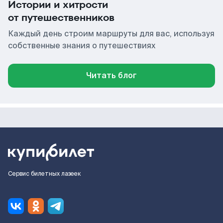
Истории и хитрости
от путешественников
Каждый день строим маршруты для вас, используя
собственные знания о путешествиях
Читать блог
Сервис билетных лазеек