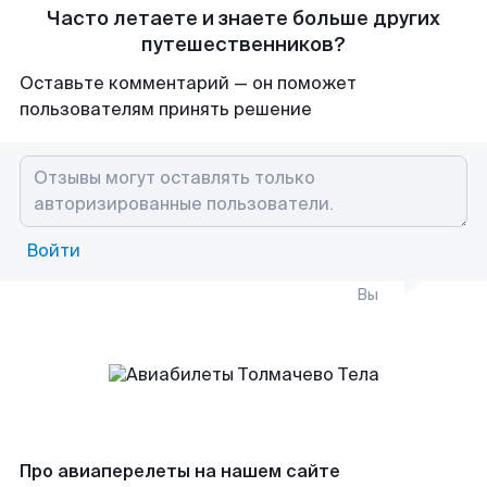
Часто летаете и знаете больше других
путешественников?
Оставьте комментарий — он поможет
пользователям принять решение
Войти
Вы
Про авиаперелеты на нашем сайте