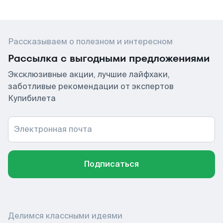
Рассказываем о полезном и интересном
Рассылка с выгодными предложениями
Эксклюзивные акции, лучшие лайфхаки,
заботливые рекомендации от экспертов
Купибилета
Электронная почта
Подписаться
Делимся классными идеями