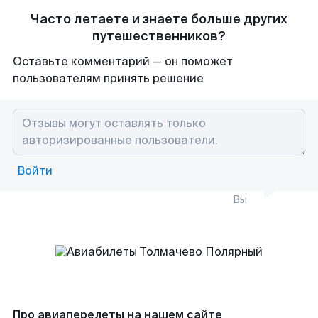
Часто летаете и знаете больше других
путешественников?
Оставьте комментарий — он поможет
пользователям принять решение
Войти
Вы
Про авиаперелеты на нашем сайте