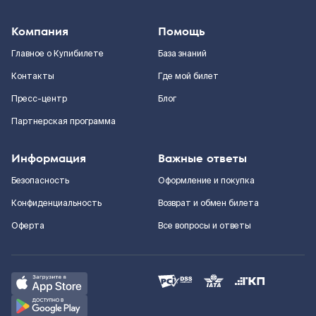
Компания
Помощь
Главное о Купибилете
База знаний
Контакты
Где мой билет
Пресс-центр
Блог
Партнерская программа
Информация
Важные ответы
Безопасность
Оформление и покупка
Конфиденциальность
Возврат и обмен билета
Оферта
Все вопросы и ответы