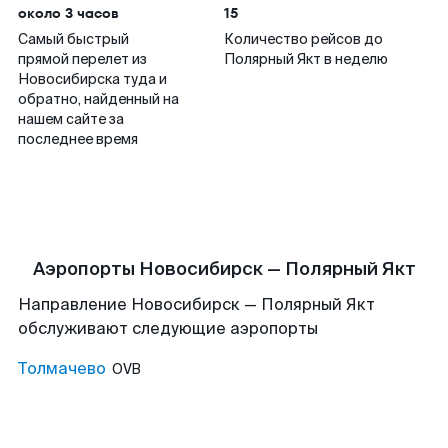
около 3 часов
15
Самый быстрый
Количество рейсов до
прямой перелет из
Полярный Якт в неделю
Новосибирска туда и
обратно, найденный на
нашем сайте за
последнее время
Аэропорты Новосибирск — Полярный Якт
Направление Новосибирск — Полярный Якт
обслуживают следующие аэропорты
Толмачево
OVB