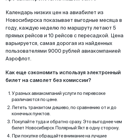
Календарь низких цен на авиабилет из
Новосибирска показывает выгодные месяца в
году, каждую неделю по маршруту летают 5
прямых рейсов и 10 рейсов с пересадкой. Цена
варьируется, самая дорогая из найденных
пользователями 9000 рублей авиакомпанией
Аэрофлот.
Как еще сэкономить используя электронный
билет на самолет без комиссии?
У разных авиакомпаний услуги по перевозке
различаются по цене.
Лететь транзитом дешево, по сравнению от и до
конечных пунктов.
Покупайте туда и обратно сразу. Это выгоднее чем
билет Новосибирск Полярный Якт в одну сторону.
При покупке обращайте внимание на лучшие