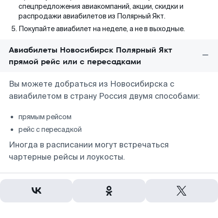
спецпредложения авиакомпаний, акции, скидки и
распродажи авиабилетов из Полярный Якт.
Покупайте авиабилет на неделе, а не в выходные.
Авиабилеты Новосибирск Полярный Якт
прямой рейс или с пересадками
Вы можете добраться из Новосибирска с
авиабилетом в страну Россия двумя способами:
прямым рейсом
рейс с пересадкой
Иногда в расписании могут встречаться
чартерные рейсы и лоукосты.