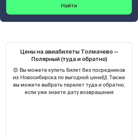
Найти
Цены на авиабилеты
Толмачево
—
Полярный
(туда и обратно)
😍 Вы можете купить билет без посредников
из Новосибирска по выгодной цене🙌. Также
вы можете выбрать перелет туда и обратно,
если уже знаете дату возвращения