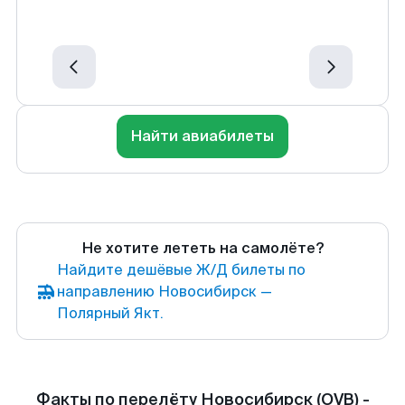
Найти авиабилеты
Не хотите лететь на самолёте?
Найдите дешёвые Ж/Д билеты по
направлению Новосибирск —
Полярный Якт.
Факты по перелёту Новосибирск (OVB) -