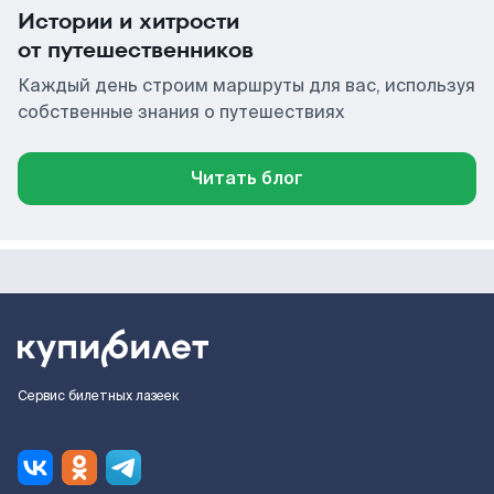
Истории и хитрости
от путешественников
Каждый день строим маршруты для вас, используя
собственные знания о путешествиях
Читать блог
Сервис билетных лазеек